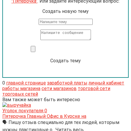
"Пятерочка"
. Или задайте интересующий вопрос:
Cоздать новую тему
Создать тему
0
главной странице
заработной платы
личный кабинет
работы магазина
сети магазинов
торговой сети
торговых сетей
Вам также может быть интересно
Уголок покупателя
0
Пятерочка Главный Офис в Курске на
🗣 Пишу отзыв специально для тех людей, которым
нужны пластиковые о . Читать весь