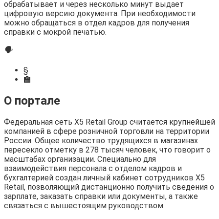
обрабатывает и через несколько минут выдает
цифровую версию документа. При необходимости
можно обращаться в отдел кадров для получения
справки с мокрой печатью.
🗣
§
🏫
О портале
Федеральная сеть X5 Retail Group считается крупнейшей
компанией в сфере розничной торговли на территории
России. Общее количество трудящихся в магазинах
пересекло отметку в 278 тысяч человек, что говорит о
масштабах организации. Специально для
взаимодействия персонала с отделом кадров и
бухгалтерией создан личный кабинет сотрудников X5
Retail, позволяющий дистанционно получить сведения о
зарплате, заказать справки или документы, а также
связаться с вышестоящим руководством.