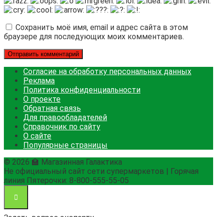
Сохранить моё имя, email и адрес сайта в этом
браузере для последующих моих комментариев.
Согласие на обработку персональных данных
Реклама
Политика конфиденциальности
О проекте
Обратная связь
Для правообладателей
Справочник по сайту
О сайте
Популярные страницы
© 2026 🏫 Магазинная Галактика
Не официальный сайт сети супермаркетов | Горячая
линия Пятерочки: 8-800-555-55-05