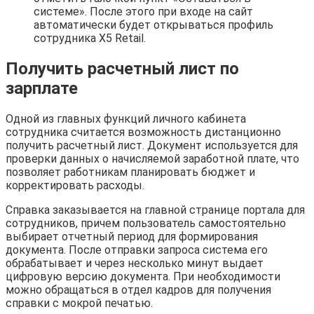
системе». После этого при входе на сайт
автоматически будет открываться профиль
сотрудника X5 Retail.
Получить расчетный лист по
зарплате
Одной из главных функций личного кабинета
сотрудника считается возможность дистанционно
получить расчетный лист. Документ используется для
проверки данных о начисляемой заработной плате, что
позволяет работникам планировать бюджет и
корректировать расходы.
Справка заказывается на главной странице портала для
сотрудников, причем пользователь самостоятельно
выбирает отчетный период для формирования
документа. После отправки запроса система его
обрабатывает и через несколько минут выдает
цифровую версию документа. При необходимости
можно обращаться в отдел кадров для получения
справки с мокрой печатью.