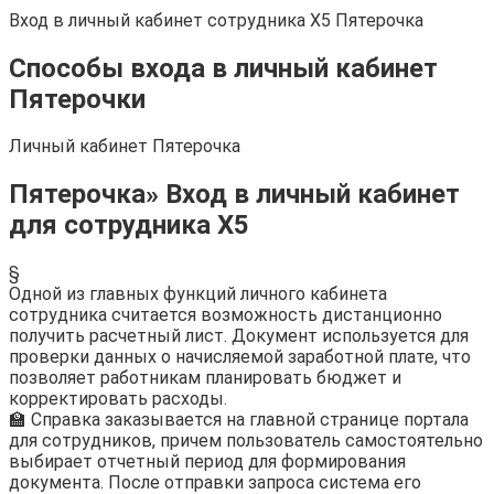
Вход в личный кабинет сотрудника X5 Пятерочка
Способы входа в личный кабинет
Пятерочки
Личный кабинет Пятерочка
Пятерочка» Вход в личный кабинет
для сотрудника X5
§
Одной из главных функций личного кабинета
сотрудника считается возможность дистанционно
получить расчетный лист. Документ используется для
проверки данных о начисляемой заработной плате, что
позволяет работникам планировать бюджет и
корректировать расходы.
🏫 Справка заказывается на главной странице портала
для сотрудников, причем пользователь самостоятельно
выбирает отчетный период для формирования
документа. После отправки запроса система его