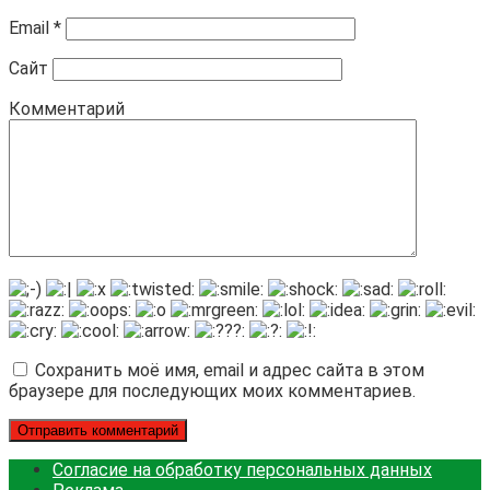
Email
*
Сайт
Комментарий
Сохранить моё имя, email и адрес сайта в этом
браузере для последующих моих комментариев.
Согласие на обработку персональных данных