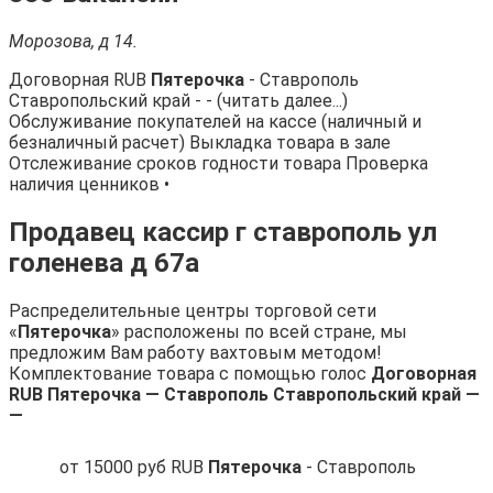
Морозова, д 14.
Договорная RUB
Пятерочка
- Ставрополь
Ставропольский край - - (читать далее...)
Обслуживание покупателей на кассе (наличный и
безналичный расчет) Выкладка товара в зале
Отслеживание сроков годности товара Проверка
наличия ценников •
Продавец кассир г ставрополь ул
голенева д 67а
Распределительные центры торговой сети
«
Пятерочка
» расположены по всей стране, мы
предложим Вам работу вахтовым методом!
Комплектование товара с помощью голос
Договорная
RUB
Пятерочка
— Ставрополь Ставропольский край —
—
от 15000 руб RUB
Пятерочка
- Ставрополь