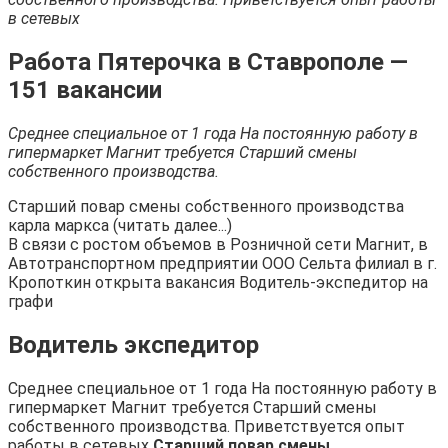
в сетевых
Работа Пятерочка в Ставрополе —
151 вакансии
Среднее специальное от 1 года На постоянную работу в
гипермаркет Магнит требуется Старший смены
собственного производства.
Старший повар смены собственного производства
карла маркса (читать далее...)
В связи с ростом объемов в Розничной сети Магнит, в
Автотранспортном предприятии ООО Сельта филиал в г.
Кропоткин открыта вакансия Водитель-экспедитор на
графи
Водитель экспедитор
Среднее специальное от 1 года На постоянную работу в
гипермаркет Магнит требуется Старший смены
собственного производства. Приветствуется опыт
работы в сетевых
Старший повар смены