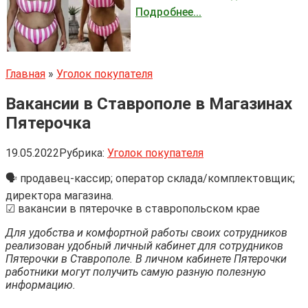
Подробнее...
Главная
»
Уголок покупателя
Вакансии в Ставрополе в Магазинах
Пятерочка
19.05.2022
Рубрика:
Уголок покупателя
🗣 продавец-кассир; оператор склада/комплектовщик;
директора магазина.
☑ вакансии в пятерочке в ставропольском крае
Для удобства и комфортной работы своих сотрудников
реализован удобный личный кабинет для сотрудников
Пятерочки в Ставрополе. В личном кабинете Пятерочки
работники могут получить самую разную полезную
информацию.