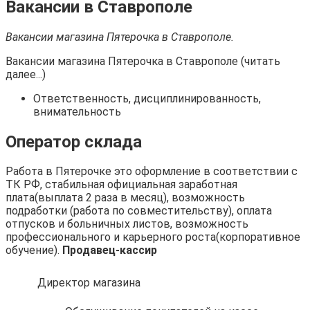
Вакансии в Ставрополе
Вакансии магазина Пятерочка в Ставрополе.
Вакансии магазина Пятерочка в Ставрополе (читать
далее...)
Ответственность, дисциплинированность,
внимательность
Оператор склада
Работа в Пятерочке это оформление в соответствии с
ТК РФ, стабильная официальная заработная
плата(выплата 2 раза в месяц), возможность
подработки (работа по совместительству), оплата
отпусков и больничных листов, возможность
профессионального и карьерного роста(корпоративное
обучение).
Продавец-кассир
Директор магазина