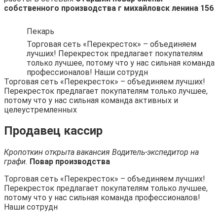
собственного производства г михайловск ленина 156
Пекарь
Торговая сеть «Перекресток» – объединяем
лучших! Перекресток предлагает покупателям
только лучшее, потому что у нас сильная команда
профессионалов! Наши сотрудн
Торговая сеть «Перекресток» – объединяем лучших!
Перекресток предлагает покупателям только лучшее,
потому что у нас сильная команда активных и
целеустремленных
Продавец кассир
Кропоткин открыта вакансия Водитель-экспедитор на
графи.
Повар производства
Торговая сеть «Перекресток» – объединяем лучших!
Перекресток предлагает покупателям только лучшее,
потому что у нас сильная команда профессионалов!
Наши сотрудн