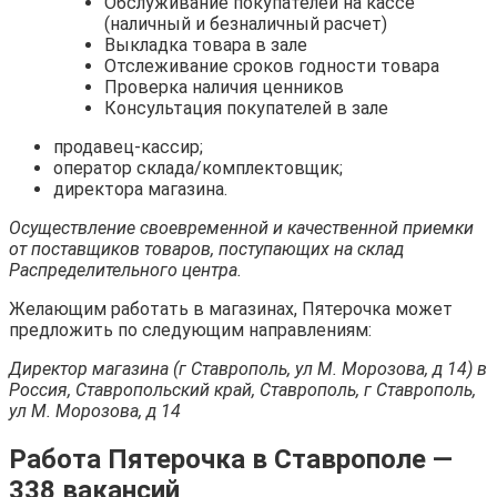
Обслуживание покупателей на кассе
(наличный и безналичный расчет)
Выкладка товара в зале
Отслеживание сроков годности товара
Проверка наличия ценников
Консультация покупателей в зале
продавец-кассир;
оператор склада/комплектовщик;
директора магазина.
Осуществление своевременной и качественной приемки
от поставщиков товаров, поступающих на склад
Распределительного центра.
Желающим работать в магазинах, Пятерочка может
предложить по следующим направлениям:
Директор магазина (г Ставрополь, ул М. Морозова, д 14) в
Россия, Ставропольский край, Ставрополь, г Ставрополь,
ул М. Морозова, д 14
Работа Пятерочка в Ставрополе —
338 вакансий