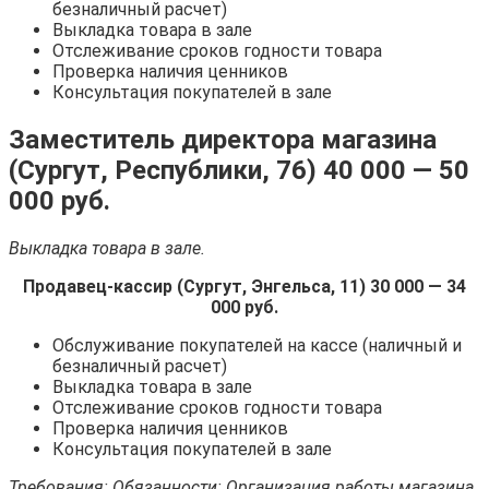
безналичный расчет)
Выкладка товара в зале
Отслеживание сроков годности товара
Проверка наличия ценников
Консультация покупателей в зале
Заместитель директора магазина
(Сургут, Республики, 76) 40 000 — 50
000 руб.
Выкладка товара в зале.
Продавец-кассир (Сургут, Энгельса, 11) 30 000 — 34
000 руб.
Обслуживание покупателей на кассе (наличный и
безналичный расчет)
Выкладка товара в зале
Отслеживание сроков годности товара
Проверка наличия ценников
Консультация покупателей в зале
Требования: Обязанности: Организация работы магазина