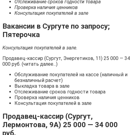
Отслеживание сроков годности товара
Проверка наличия ценников
Консультация покупателей в зале
Вакансии в Сургуте по запросу;
Пятерочка
Консультация покупателей в зале.
Продавец-кассир (Сургут, Энергетиков, 11) 25 000 — 34
000 руб. (читать далее...)
Обслуживание покупателей на кассе (наличный и
безналичный расчет)
Выкладка товара в зале
Отслеживание сроков годности товара
Проверка наличия ценников
Консультация покупателей в зале
Продавец-кассир (Сургут,
Лермонтова, 9А) 25 000 — 34 000
руб.