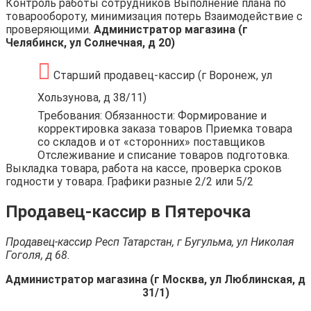
Контроль работы сотрудников Выполнение плана по
товарообороту, минимизация потерь Взаимодействие с
проверяющими.
Администратор магазина (г
Челябинск, ул Солнечная, д 20)
Старший продавец-кассир (г Воронеж, ул
Хользунова, д 38/11)
Требования: Обязанности: Формирование и
корректировка заказа товаров Приемка товара
со складов и от «сторонних» поставщиков
Отслеживание и списание товаров подготовка.
Выкладка товара, работа на кассе, проверка сроков
годности у товара. Графики разные 2/2 или 5/2
Продавец-кассир в Пятерочка
Продавец-кассир Респ Татарстан, г Бугульма, ул Николая
Гоголя, д 68.
Администратор магазина (г Москва, ул Люблинская, д
31/1)