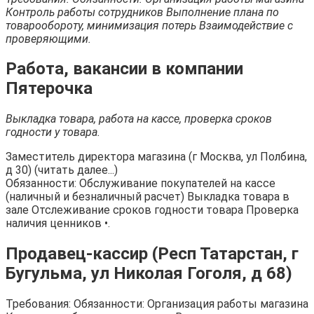
Контроль работы сотрудников Выполнение плана по
товарообороту, минимизация потерь Взаимодействие с
проверяющими.
Работа, вакансии в компании
Пятерочка
Выкладка товара, работа на кассе, проверка сроков
годности у товара.
Заместитель директора магазина (г Москва, ул Полбина,
д 30) (читать далее...)
Обязанности: Обслуживание покупателей на кассе
(наличный и безналичный расчет) Выкладка товара в
зале Отслеживание сроков годности товара Проверка
наличия ценников •.
Продавец-кассир (Респ Татарстан, г
Бугульма, ул Николая Гоголя, д 68)
Требования: Обязанности: Организация работы магазина