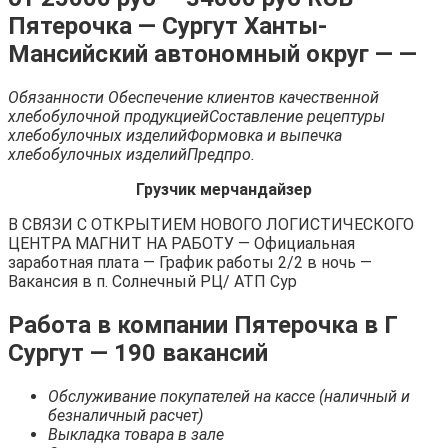
Пятерочка
— Сургут Ханты-
Мансийский автономный округ — —
Обязанности Обеспечение клиентов качественной
хлебобулочной продукциейСоставление рецептуры
хлебобулочных изделийФормовка и выпечка
хлебобулочных изделийПредпро.
Грузчик мерчандайзер
В СВЯЗИ С ОТКРЫТИЕМ НОВОГО ЛОГИСТИЧЕСКОГО
ЦЕНТРА МАГНИТ НА РАБОТУ — Официальная
заработная плата — График работы 2/2 в ночь —
Вакансия в п. Солнечный РЦ/ АТП Сур
Работа в компании Пятерочка в Г
Сургут — 190 вакансий
Обслуживание покупателей на кассе (наличный и
безналичный расчет)
Выкладка товара в зале