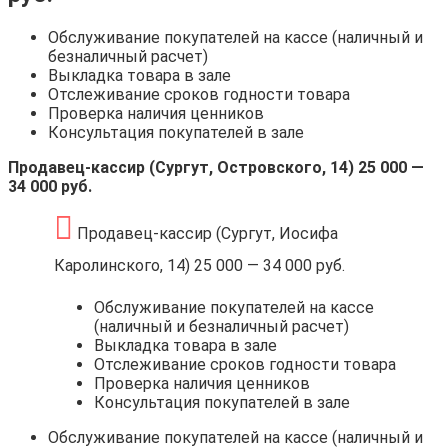
Обслуживание покупателей на кассе (наличный и
безналичный расчет)
Выкладка товара в зале
Отслеживание сроков годности товара
Проверка наличия ценников
Консультация покупателей в зале
Продавец-кассир (Сургут, Островского, 14) 25 000 —
34 000 руб.
Продавец-кассир (Сургут, Иосифа
Каролинского, 14) 25 000 — 34 000 руб.
Обслуживание покупателей на кассе
(наличный и безналичный расчет)
Выкладка товара в зале
Отслеживание сроков годности товара
Проверка наличия ценников
Консультация покупателей в зале
Обслуживание покупателей на кассе (наличный и