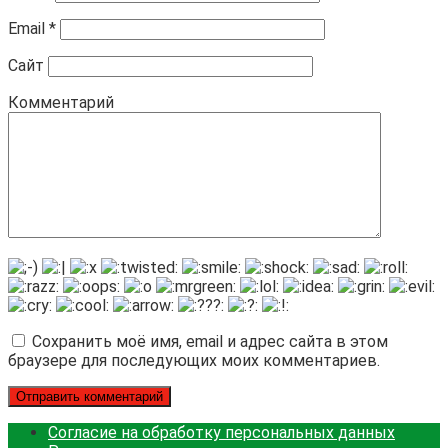
Email
*
Сайт
Комментарий
Сохранить моё имя, email и адрес сайта в этом
браузере для последующих моих комментариев.
Согласие на обработку персональных данных