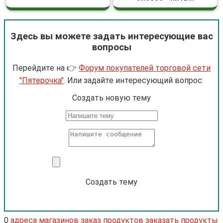
Здесь вы можете задать интересующие вас
вопросы
Перейдите на 👉
Форум покупателей торговой сети
"Пятерочка"
. Или задайте интересующий вопрос:
Cоздать новую тему
Создать тему
0
адреса магазинов
заказ продуктов
заказать продукты