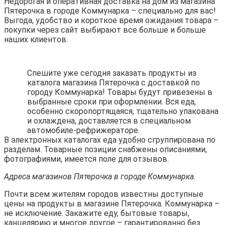
Недорогая и оперативная доставка на дом из магазина
Пятерочка в городе Коммунарка – специально для вас!
Выгода, удобство и короткое время ожидания товара –
покупки через сайт выбирают все больше и больше
наших клиентов.
Спешите уже сегодня заказать продукты из
каталога магазина Пятерочка с доставкой по
городу Коммунарка! Товары будут привезены в
выбранные сроки при оформлении. Вся еда,
особенно скоропортящаяся, тщательно упакована
и охлаждена, доставляется в специальном
автомобиле-рефрижераторе.
В электронных каталогах еда удобно сгруппирована по
разделам. Товарные позиции снабжены описаниями,
фотографиями, имеется поле для отзывов.
Адреса магазинов Пятерочка в городе Коммунарка.
Почти всем жителям городов известны доступные
цены на продукты в магазине Пятерочка. Коммунарка –
не исключение. Закажите еду, бытовые товары,
канцелярию и многое другое – гарантированно без