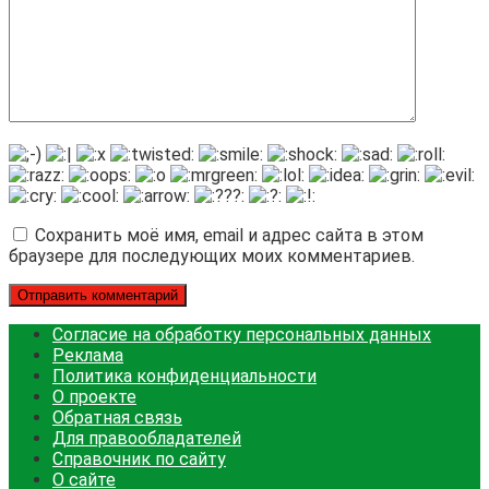
Сохранить моё имя, email и адрес сайта в этом
браузере для последующих моих комментариев.
Согласие на обработку персональных данных
Реклама
Политика конфиденциальности
О проекте
Обратная связь
Для правообладателей
Справочник по сайту
О сайте