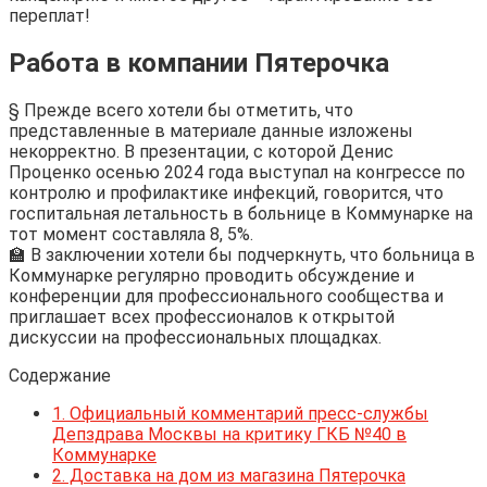
переплат!
Работа в компании Пятерочка
§ Прежде всего хотели бы отметить, что
представленные в материале данные изложены
некорректно. В презентации, с которой Денис
Проценко осенью 2024 года выступал на конгрессе по
контролю и профилактике инфекций, говорится, что
госпитальная летальность в больнице в Коммунарке на
тот момент составляла 8, 5%.
🏫 В заключении хотели бы подчеркнуть, что больница в
Коммунарке регулярно проводить обсуждение и
конференции для профессионального сообщества и
приглашает всех профессионалов к открытой
дискуссии на профессиональных площадках.
Содержание
1.
Официальный комментарий пресс-службы
Депздрава Москвы на критику ГКБ №40 в
Коммунарке
2.
Доставка на дом из магазина Пятерочка