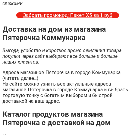
свежими.
Забрать промокод: Пакет Х5 за 1 руб
Доставка на дом из магазина
Пятерочка Коммунарка
Выгода, удобство и короткое время ожидания товара
покупки через сайт выбирают все больше и больше
наших клиентов.
Адреса магазинов Пятерочка в городе Коммунарка
(читать далее...)
На сайте можно узнать все актуальные адреса
магазинов Пятерочка в городе Коммунарка и выбрать
торговую точку с богатым выбором и быстрой
доставкой на ваш адрес.
Каталог продуктов магазина
Пятерочка с доставкой на дом