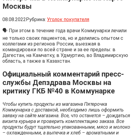
Москвы
08.08.2022
Рубрика:
Уголок покупателя
🗣 При этом в течение года врачи Коммунарки лечили
не только своих пациентов, но и делились опытом с
коллегами из регионов России, выезжая в
командировки по всей стране и за ее пределы: в
Дагестан, на Камчатку, в Удмуртию, во Владимирскую
область, а также в Казахстан.
Официальный комментарий пресс-
службы Депздрава Москвы на
критику ГКБ №40 в Коммунарке
Чтобы купить продукты из магазина Пятерочка
Коммунарка с доставкой, необходимо лишь оформить
заявку на сайте магазина. Все, что останется – дождаться
визита курьера и проверить комплектацию заказа. Все
продукты будут тщательно упакованными, мясо и молоко
– охлажденными, а выпечка и хлеб – ароматными и