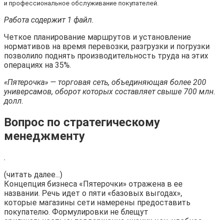
и профессиональное обслуживание покупателей.
Работа содержит 1 файл.
Четкое планирование маршрутов и установление
нормативов на время перевозки, разгрузки и погрузки
позволило поднять производительность труда на этих
операциях на 35%.
«Пятерочка» — торговая сеть, объединяющая более 200
универсамов, оборот которых составляет свыше 700 млн.
долл.
Вопрос по стратегическому
менеджменту
.
(читать далее...)
Концепция бизнеса «Пятерочки» отражена в ее
названии. Речь идет о пяти «базовых выгодах»,
которые магазины сети намерены предоставить
покупателю. Формулировки не блещут