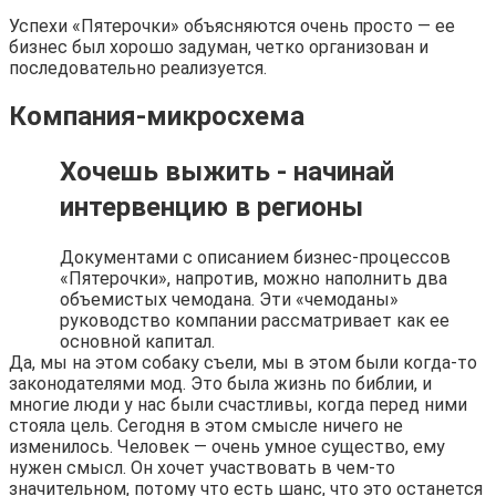
Успехи «Пятерочки» объясняются очень просто — ее
бизнес был хорошо задуман, четко организован и
последовательно реализуется.
Компания-микросхема
Хочешь выжить - начинай
интервенцию в регионы
Документами с описанием бизнес-процессов
«Пятерочки», напротив, можно наполнить два
объемистых чемодана. Эти «чемоданы»
руководство компании рассматривает как ее
основной капитал.
Да, мы на этом собаку съели, мы в этом были когда-то
законодателями мод. Это была жизнь по библии, и
многие люди у нас были счастливы, когда перед ними
стояла цель. Сегодня в этом смысле ничего не
изменилось. Человек — очень умное существо, ему
нужен смысл. Он хочет участвовать в чем-то
значительном, потому что есть шанс, что это останется