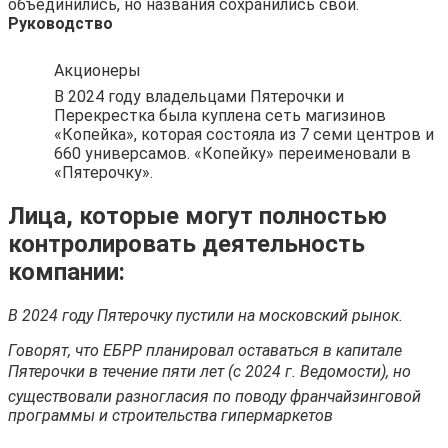
объединились, но названия сохранились свои.
Руководство
Акционеры
В 2024 году владельцами Пятерочки и
Перекрестка была куплена сеть магизинов
«Копейка», которая состояла из 7 семи центров и
660 универсамов. «Копейку» переименовали в
«Пятерочку».
Лица, которые могут полностью
контролировать деятельность
компании:
В 2024 году Пятерочку пустили на московский рынок.
Говорят, что ЕБРР планировал оставаться в капитале
Пятерочки в течение пяти лет (с 2024 г. Ведомости), но
существовали разногласия по поводу франчайзинговой
программы и строительства гипермаркетов