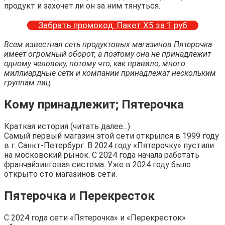
продукт и захочет ли он за ним тянуться.
Забрать промокод: Пакет Х5 за 1 руб
Всем известная сеть продуктовых магазинов Пятерочка
имеет огромный оборот, а поэтому она не принадлежит
одному человеку, потому что, как правило, много
миллиардные сети и компании принадлежат нескольким
группам лиц.
Кому принадлежит; Пятерочка
Краткая история (читать далее...)
Самый первый магазин этой сети открылся в 1999 году
в г. Санкт-Петербург. В 2024 году «Пятерочку» пустили
на московский рынок. С 2024 года начала работать
франчайзинговая система. Уже в 2024 году было
открыто сто магазинов сети.
Пятерочка и Перекресток
С 2024 года сети «Пятерочка» и «Перекресток»