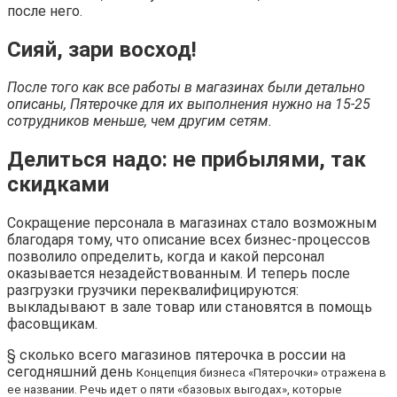
после него.
Сияй, зари восход!
После того как все работы в магазинах были детально
описаны, Пятерочке для их выполнения нужно на 15-25
сотрудников меньше, чем другим сетям.
Делиться надо: не прибылями, так
скидками
Сокращение персонала в магазинах стало возможным
благодаря тому, что описание всех бизнес-процессов
позволило определить, когда и какой персонал
оказывается незадействованным. И теперь после
разгрузки грузчики переквалифицируются:
выкладывают в зале товар или становятся в помощь
фасовщикам.
§ сколько всего магазинов пятерочка в россии на
сегодняшний день
Концепция бизнеса «Пятерочки» отражена в
ее названии. Речь идет о пяти «базовых выгодах», которые