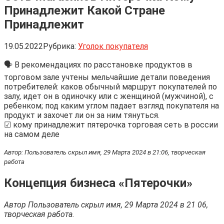
Принадлежит Какой Стране
Принадлежит
19.05.2022
Рубрика:
Уголок покупателя
🗣 В рекомендациях по расстановке продуктов в
торговом зале учтены мельчайшие детали поведения
потребителей: каков обычный маршрут покупателей по
залу, идет он в одиночку или с женщиной (мужчиной), с
ребенком; под каким углом падает взгляд покупателя на
продукт и захочет ли он за ним тянуться.
☑ кому принадлежит пятерочка торговая сеть в россии
на самом деле
Автор: Пользователь скрыл имя, 29 Марта 2024 в 21:06, творческая
работа
Концепция бизнеса «Пятерочки»
Автор Пользователь скрыл имя, 29 Марта 2024 в 21 06,
творческая работа.