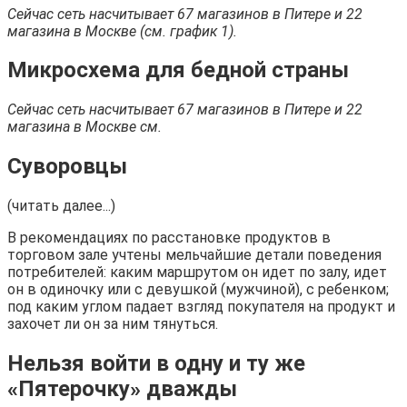
Сейчас сеть насчитывает 67 магазинов в Питере и 22
магазина в Москве (см. график 1).
Микросхема для бедной страны
Сейчас сеть насчитывает 67 магазинов в Питере и 22
магазина в Москве см.
Суворовцы
(читать далее...)
В рекомендациях по расстановке продуктов в
торговом зале учтены мельчайшие детали поведения
потребителей: каким маршрутом он идет по залу, идет
он в одиночку или с девушкой (мужчиной), с ребенком;
под каким углом падает взгляд покупателя на продукт и
захочет ли он за ним тянуться.
Нельзя войти в одну и ту же
«Пятерочку» дважды