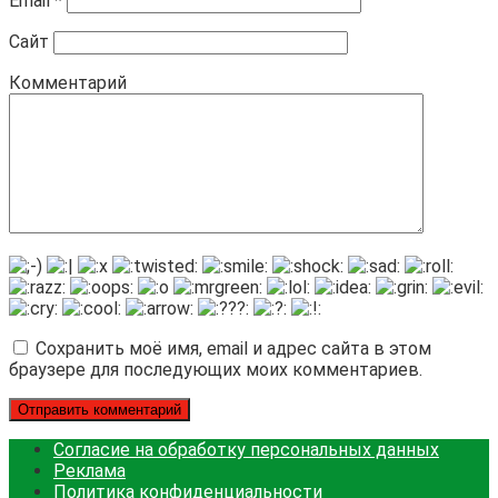
Email
*
Сайт
Комментарий
Сохранить моё имя, email и адрес сайта в этом
браузере для последующих моих комментариев.
Согласие на обработку персональных данных
Реклама
Политика конфиденциальности