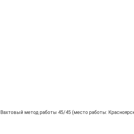
Вахтовый метод работы 45/45 (место работы: Красноярски