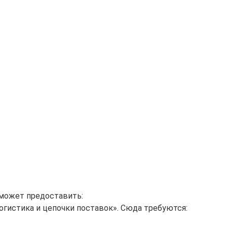
сможет предоставить:
огистика и цепочки поставок». Сюда требуются: