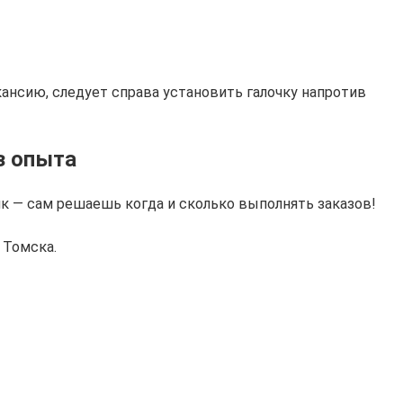
ансию, следует справа установить галочку напротив
з опыта
к — сам решаешь когда и сколько выполнять заказов!
 Томска.