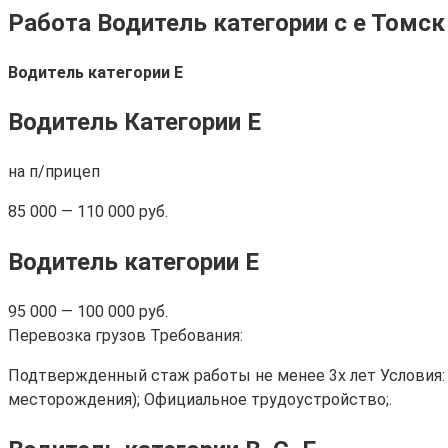
Работа Водитель категории c е Томск
Водитель категории Е
Водитель Категории Е
на п/прицеп
85 000 — 110 000 руб.
Водитель категории Е
95 000 — 100 000 руб.
Перевозка грузов Требования:
Подтвержденный стаж работы не менее 3х лет Условия: 
месторождения); Официальное трудоустройство;.