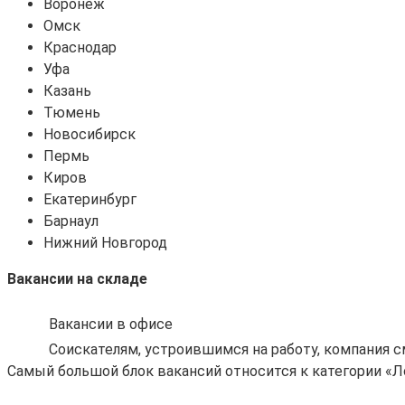
Воронеж
Омск
Краснодар
Уфа
Казань
Тюмень
Новосибирск
Пермь
Киров
Екатеринбург
Барнаул
Нижний Новгород
Вакансии на складе
Вакансии в офисе
Соискателям, устроившимся на работу, компания 
Самый большой блок вакансий относится к категории «Л