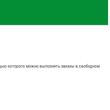
мощью которого можно выполнять заказы в свободном