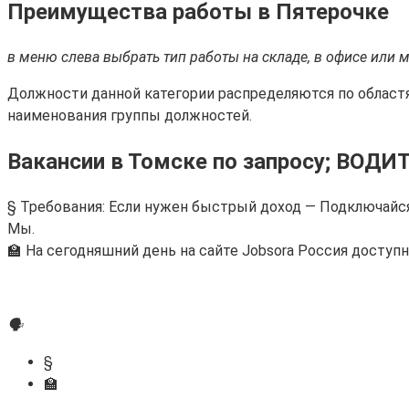
Преимущества работы в Пятерочке
в меню слева выбрать тип работы на складе, в офисе или м
Должности данной категории распределяются по област
наименования группы должностей.
Вакансии в Томске по запросу; ВОДИТ
§ Требования: Если нужен быстрый доход — Подключайся
Мы.
🏫 На сегодняшний день на сайте Jobsora Россия доступн
🗣
§
🏫