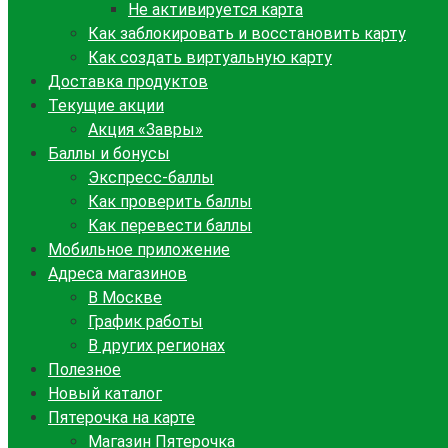
Не активируется карта
Как заблокировать и восстановить карту
Как создать виртуальную карту
Доставка продуктов
Текущие акции
Акция «Завры»
Баллы и бонусы
Экспресс-баллы
Как проверить баллы
Как перевести баллы
Мобильное приложение
Адреса магазинов
В Москве
График работы
В других регионах
Полезное
Новый каталог
Пятерочка на карте
Магазин Пятерочка