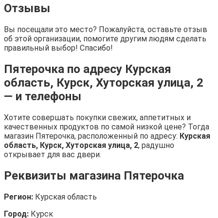
Отзывы
Вы посещали это место? Пожалуйста, оставьте отзыв
об этой организации, помогите другим людям сделать
правильный выбор! Спасибо!
Пятерочка по адресу Курская
область, Курск, Хуторская улица, 2
— и телефоны
Хотите совершать покупки свежих, аппетитных и
качественных продуктов по самой низкой цене? Тогда
магазин Пятерочка, расположенный по адресу:
Курская
область, Курск, Хуторская улица, 2
, радушно
открывает для вас двери.
Реквизиты магазина Пятерочка
Регион:
Курская область
Город:
Курск