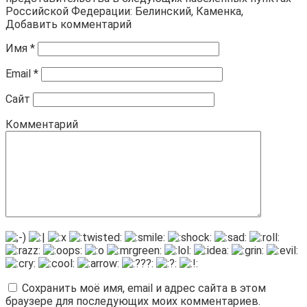
Российской Федерации: Белинский, Каменка,
Добавить комментарий
Имя
*
Email
*
Сайт
Комментарий
Сохранить моё имя, email и адрес сайта в этом
браузере для последующих моих комментариев.