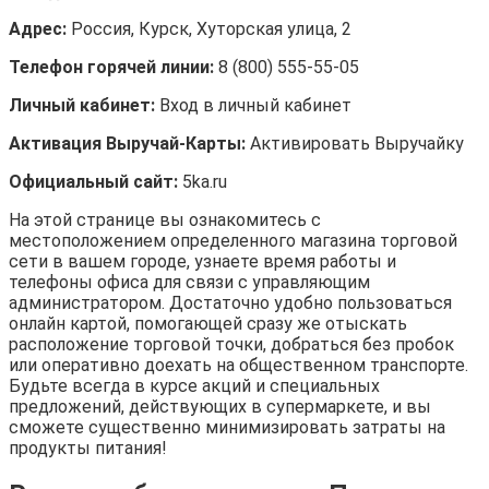
Адрес:
Россия, Курск, Хуторская улица, 2
Телефон горячей линии:
8 (800) 555-55-05
Личный кабинет:
Вход в личный кабинет
Активация Выручай-Карты:
Активировать Выручайку
Официальный сайт:
5ka.ru
На этой странице вы ознакомитесь с
местоположением определенного магазина торговой
сети в вашем городе, узнаете время работы и
телефоны офиса для связи с управляющим
администратором. Достаточно удобно пользоваться
онлайн картой, помогающей сразу же отыскать
расположение торговой точки, добраться без пробок
или оперативно доехать на общественном транспорте.
Будьте всегда в курсе акций и специальных
предложений, действующих в супермаркете, и вы
сможете существенно минимизировать затраты на
продукты питания!