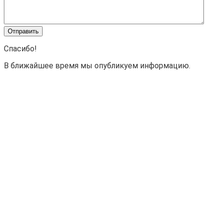
Спасибо!
В ближайшее время мы опубликуем информацию.