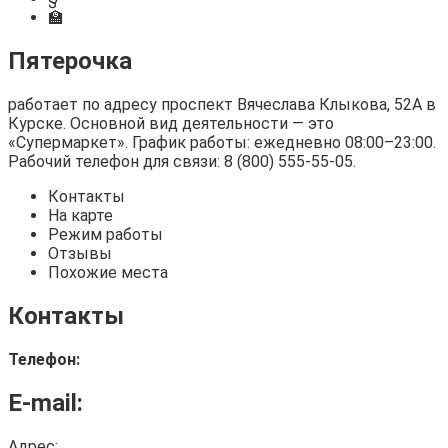
🏫
Пятерочка
работает по адресу проспект Вячеслава Клыкова, 52А в
Курске. Основной вид деятельности — это
«Супермаркет». График работы: ежедневно 08:00–23:00.
Рабочий телефон для связи: 8 (800) 555-55-05.
Контакты
На карте
Режим работы
Отзывы
Похожие места
Контакты
Телефон:
E-mail:
Адрес: