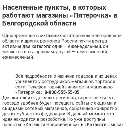
Населенные пункты, в которых
работают магазины «Пятерочка» в
Белгородской области
Одновременно в магазинах «Пятерочка» Белгородской
области и других регионов России почти всегда
активны два каталога: один — еженедельный, он
меняется по вторникам; другой — тематический,
ежемесячный.
Все подробности о наличии товаров и их ценах
узнавайте у сотрудников магазинов торговой
сети. Телефон горячей линии сети магазинов
«Пятерочка»:
8-800-555-55-05
Для жителей отдельных регионов, вероятнее всего,
гораздо удобнее будет посещать сайты с акциями и
скидками сетевых магазинов, собранные конкретно
для их субъектов федерации. В данный момент эта
идея находится в разработке. Но уже доступны
проекты: «Каталоги Новосибирска» и «Каталоги Омска».