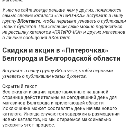
У нас на сайте всегда раньше, чем у других, появляются
самые свежие каталоги «ПЯТеРОЧКА»! Вступайте в нашу
группу
ВКонтакте
, чтобы первыми узнавать о публикации
новых буклетов. При желании даже можно подписаться
на рассылку каталогов «ПЯТеРОЧКА» и других магазинов
в личные сообщения ВКонтакте.
Скидки и акции в «Пятерочках»
Белгорода и Белгородской области
Вступайте в нашу группу ВКонтакте, чтобы первыми
узнавать о публикации новых буклетов.
Скрытый текст
Все скидки и акции, представленные на данной
странице действительны на сегодняшний день для
магазинов Белгорода и прилегающей области.
Исключение может составлять день начала нового
каталога. Иногда случаются задержки в размещении
новых каталогов, но мы стараемся максимально
ускорить этот процесс.