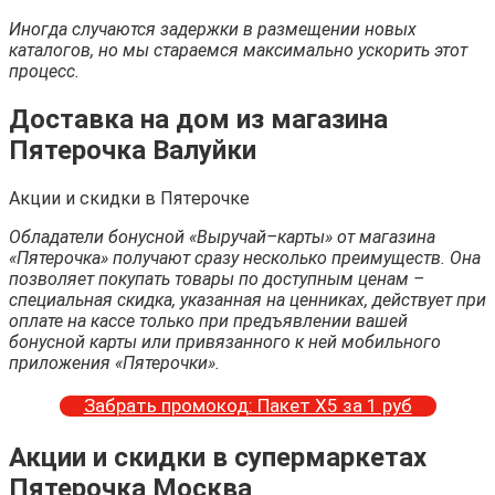
Иногда случаются задержки в размещении новых
каталогов, но мы стараемся максимально ускорить этот
процесс.
Доставка на дом из магазина
Пятерочка Валуйки
Акции и скидки в Пятерочке
Обладатели бонусной «Выручай–карты» от магазина
«Пятерочка» получают сразу несколько преимуществ. Она
позволяет покупать товары по доступным ценам –
специальная скидка, указанная на ценниках, действует при
оплате на кассе только при предъявлении вашей
бонусной карты или привязанного к ней мобильного
приложения «Пятерочки».
Забрать промокод: Пакет Х5 за 1 руб
Акции и скидки в супермаркетах
Пятерочка Москва