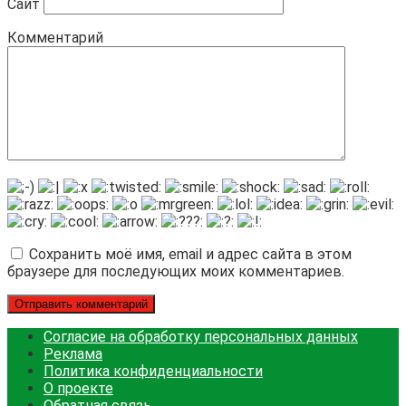
Сайт
Комментарий
Сохранить моё имя, email и адрес сайта в этом
браузере для последующих моих комментариев.
Согласие на обработку персональных данных
Реклама
Политика конфиденциальности
О проекте
Обратная связь