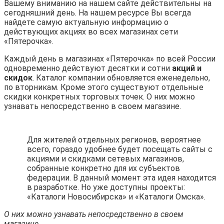
Вашему вниманию на нашем сайте действительны на
сегодняшний день. На нашем ресурсе Вы всегда
найдете самую актуальную информацию о
действующих акциях во всех магазинах сети
«Пятерочка».
Каждый день в магазинах «Пятерочка» по всей России
одновременно действуют десятки и сотни
акций и
скидок
. Каталог компании обновляется еженедельно,
по вторникам. Кроме этого существуют отдельные
скидки конкретных торговых точек. О них можно
узнавать непосредственно в своем магазине.
Для жителей отдельных регионов, вероятнее
всего, гораздо удобнее будет посещать сайты с
акциями и скидками сетевых магазинов,
собранные конкретно для их субъектов
федерации. В данный момент эта идея находится
в разработке. Но уже доступны проекты:
«Каталоги Новосибирска» и «Каталоги Омска».
О них можно узнавать непосредственно в своем
магазине.