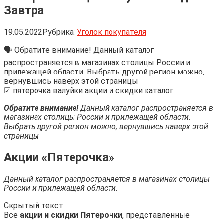
Завтра
19.05.2022
Рубрика:
Уголок покупателя
🗣 Обратите внимание! Данный каталог
распространяется в магазинах столицы России и
прилежащей области. Выбрать другой регион можно,
вернувшись наверх этой страницы
☑ пятерочка валуйки акции и скидки каталог
Обратите внимание!
Данный каталог распространяется в
магазинах столицы России и прилежащей области.
Выбрать другой регион
можно, вернувшись
наверх
этой
страницы
Акции «Пятерочка»
Данный каталог распространяется в магазинах столицы
России и прилежащей области.
Скрытый текст
Все
акции и скидки Пятерочки
, представленные