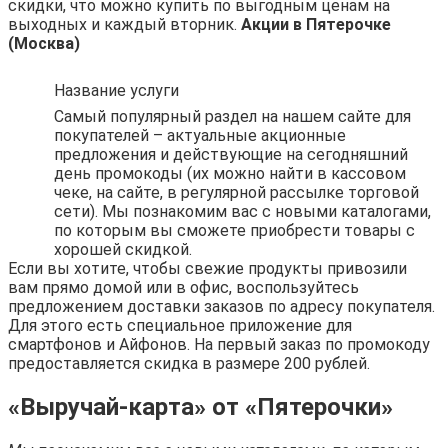
скидки, что можно купить по выгодным ценам на
выходных и каждый вторник.
Акции в Пятерочке
(Москва)
Название услуги
Самый популярный раздел на нашем сайте для
покупателей – актуальные акционные
предложения и действующие на сегодняшний
день промокоды (их можно найти в кассовом
чеке, на сайте, в регулярной рассылке торговой
сети). Мы познакомим вас с новыми каталогами,
по которым вы сможете приобрести товары с
хорошей скидкой.
Если вы хотите, чтобы свежие продукты привозили
вам прямо домой или в офис, воспользуйтесь
предложением доставки заказов по адресу покупателя.
Для этого есть специальное приложение для
смартфонов и Айфонов. На первый заказ по промокоду
предоставляется скидка в размере 200 рублей.
«Выручай-карта» от «Пятерочки»