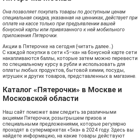
Она позволяет покупать товары по доступным ценам
специальная скидка, указанная на ценниках, действует при
оплате на кассе только при предъявлении вашей
бонусной карты или привязанного к ней мобильного
приложения Пятерочки.
Акции в Пятерочке на сегодня (читать далее...)
С каждой покупки в сети «5–ка» на бонусной карте сети
накапливаются баллы, которые затем можно перевести
по специальному курсу в рубли и использовать для
оплаты любых продуктов, бытовой химии, посуды,
игрушек и других товаров, представленных в магазине.
Каталог «Пятерочки» в Москве и
Московской области
Наш сайт поможет вам следить за различными
акциями Пятерочки, розыгрышем призов и
специальными предложениями, которые регулярно
проходят в супермаркетах «5ка» в 2024 году. Здесь вы
найдете информацию, на какие товары действуют