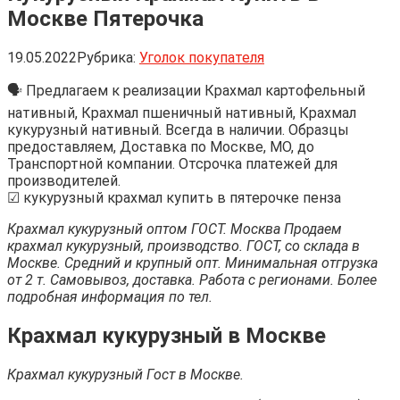
Москве Пятерочка
19.05.2022
Рубрика:
Уголок покупателя
🗣 Предлагаем к реализации Крахмал картофельный
нативный, Крахмал пшеничный нативный, Крахмал
кукурузный нативный. Всегда в наличии. Образцы
предоставляем, Доставка по Москве, МО, до
Транспортной компании. Отсрочка платежей для
производителей.
☑ кукурузный крахмал купить в пятерочке пенза
Крахмал кукурузный оптом ГОСТ. Москва Продаем
крахмал кукурузный, производство. ГОСТ, со склада в
Москве. Средний и крупный опт. Минимальная отгрузка
от 2 т. Самовывоз, доставка. Работа с регионами. Более
подробная информация по тел.
Крахмал кукурузный в Москве
Крахмал кукурузный Гост в Москве.