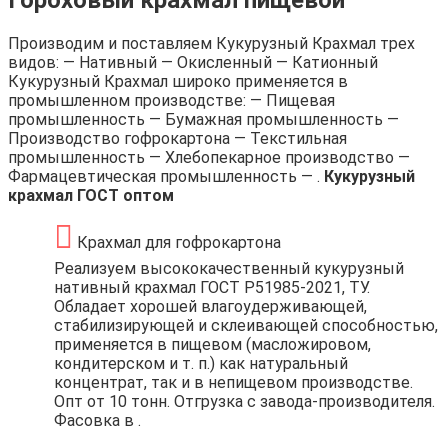
Производим и поставляем Кукурузный Крахмал трех
видов: — Нативный — Окисленный — Катионный
Кукурузный Крахмал широко применяется в
промышленном производстве: — Пищевая
промышленность — Бумажная промышленность —
Производство гофрокартона — Текстильная
промышленность — Хлебопекарное производство —
Фармацевтическая промышленность — .
Кукурузный
крахмал ГОСТ оптом
Крахмал для гофрокартона
Реализуем высококачественный кукурузный
нативный крахмал ГОСТ Р51985-2021, ТУ.
Обладает хорошей влагоудерживающей,
стабилизирующей и склеивающей способностью,
применяется в пищевом (масложировом,
кондитерском и т. п.) как натуральный
концентрат, так и в непищевом производстве.
Опт от 10 тонн. Отгрузка с завода-производителя.
Фасовка в .