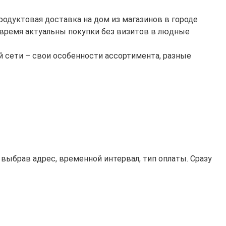
родуктовая доставка на дом из магазинов в городе
 время актуальны покупки без визитов в людные
й сети – свои особенности ассортимента, разные
 выбрав адрес, временной интервал, тип оплаты. Сразу