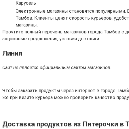
Карусель
Электронные магазины становятся популярными. Во
Тамбов. Клиенты ценят скорость курьеров, удобс
магазины.
Прочтите полный перечень магазинов города Тамбов с д
акционные предложения, условия доставки.
Линия
Сайт не является официальным сайтом магазинов.
Чтобы заказать продукты через интернет в городе Тамбов
же при визите курьера можно проверить качество прод
Доставка продуктов из Пятерочки в 