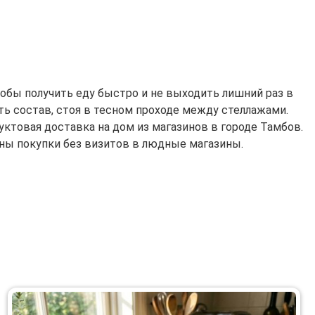
тобы получить еду быстро и не выходить лишний раз в
ать состав, стоя в тесном проходе между стеллажами.
ктовая доставка на дом из магазинов в городе Тамбов.
ьны покупки без визитов в людные магазины.