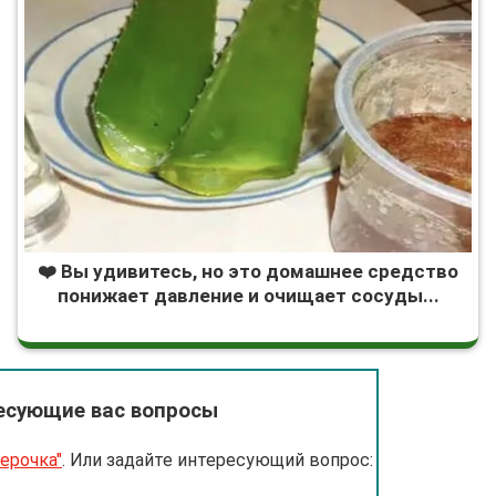
❤️ Вы удивитесь, но это домашнее средство
понижает давление и очищает сосуды...
есующие вас вопросы
ерочка"
. Или задайте интересующий вопрос: