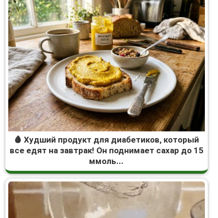
🩸 Худший продукт для диабетиков, который
все едят на завтрак! Он поднимает сахар до 15
ммоль...