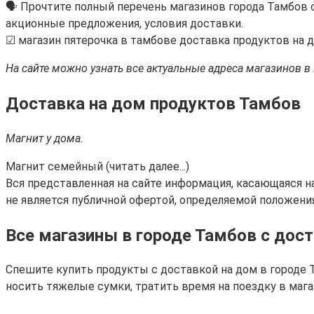
🗣 Прочтите полный перечень магазинов города Тамбов 
акционные предложения, условия доставки.
☑ магазин пятерочка в тамбове доставка продуктов на 
На сайте можно узнать все актуальные адреса магазинов в
Доставка на дом продуктов Тамбов
Магнит у дома.
Магнит семейный (читать далее...)
Вся представленная на сайте информация, касающаяся н
не является публичной офертой, определяемой положени
Все магазины в городе Тамбов c дос
Спешите купить продукты с доставкой на дом в городе Т
носить тяжелые сумки, тратить время на поездку в мага