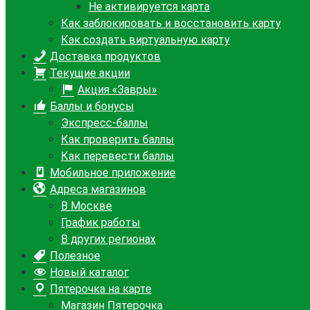
Не активируется карта
Как заблокировать и восстановить карту
Как создать виртуальную карту
Доставка продуктов
Текущие акции
Акция «Завры»
Баллы и бонусы
Экспресс-баллы
Как проверить баллы
Как перевести баллы
Мобильное приложение
Адреса магазинов
В Москве
График работы
В других регионах
Полезное
Новый каталог
Пятерочка на карте
Магазин Пятерочка