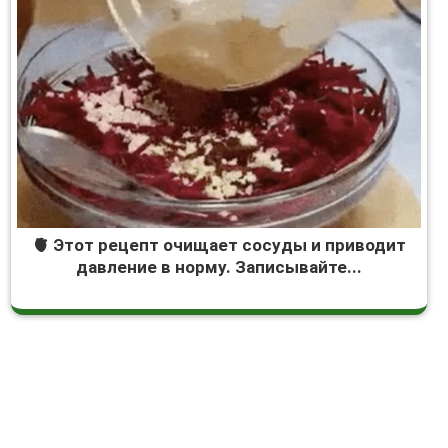
🫀 Этот рецепт очищает сосуды и приводит
давление в норму. Записывайте...