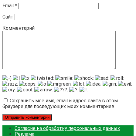
Email
*
Сайт
Комментарий
Сохранить моё имя, email и адрес сайта в этом
браузере для последующих моих комментариев.
Согласие на обработку персональных данных
Реклама