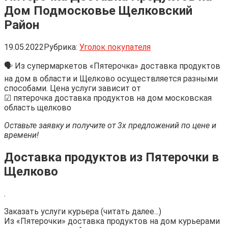
Дом Подмосковье Щелковский
Район
19.05.2022
Рубрика:
Уголок покупателя
🗣 Из супермаркетов «Пятерочка» доставка продуктов
на дом в области и Щелково осуществляется разными
способами. Цена услуги зависит от
☑ пятерочка доставка продуктов на дом московская
область щелково
Оставьте заявку и получите от 3х предложений по цене и
времени!
Доставка продуктов из Пятерочки в
Щелково
.
Заказать услуги курьера (читать далее...)
Из «Пятерочки» доставка продуктов на дом курьерами