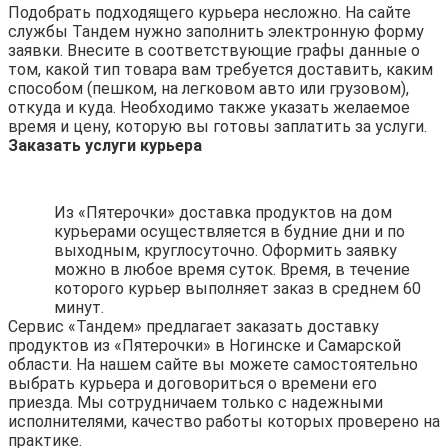
Подобрать подходящего курьера несложно. На сайте
службы Тандем нужно заполнить электронную форму
заявки. Внесите в соответствующие графы данные о
том, какой тип товара вам требуется доставить, каким
способом (пешком, на легковом авто или грузовом),
откуда и куда. Необходимо также указать желаемое
время и цену, которую вы готовы заплатить за услуги.
Заказать услуги курьера
Из «Пятерочки» доставка продуктов на дом
курьерами осуществляется в будние дни и по
выходным, круглосуточно. Оформить заявку
можно в любое время суток. Время, в течение
которого курьер выполняет заказ в среднем 60
минут.
Сервис «Тандем» предлагает заказать доставку
продуктов из «Пятерочки» в Ногинске и Самарской
области. На нашем сайте вы можете самостоятельно
выбрать курьера и договориться о времени его
приезда. Мы сотрудничаем только с надежными
исполнителями, качество работы которых проверено на
практике.