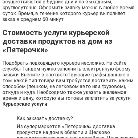
осуществляется в будние дни и по выходным,
круглосуточно. Оформить заявку можно в любое время
суток. Время, в течение которого курьер выполняет
заказ в среднем 60 минут.
Стоимость услуги курьерской
доставки продуктов на дом из
«Пятерочки»
Подобрать подходящего курьера несложно. На сайте
службы Тандем нужно заполнить электронную форму
заявки. Внесите в соответствующие графы данные о
том, какой тип товара вам требуется доставить, каким
способом (пешком, на легковом авто или грузовом),
откуда и куда. Необходимо также указать желаемое
время и цену, которую вы готовы заплатить за услуги.
Курьерские услуги
Как заказать доставку?
Из супермаркетов «Пятерочка» доставка
продуктов на дом в области и Щелково