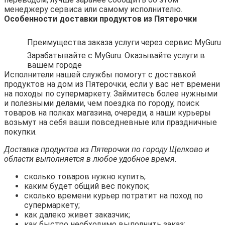
менеджеру сервиса или самому исполнителю.
Особенности доставки продуктов из Пятерочки
Преимущества заказа услуги через сервис MyGuru
Зарабатывайте с MyGuru. Оказывайте услуги в
вашем городе
Исполнители нашей службы помогут с доставкой
продуктов на дом из Пятерочки, если у вас нет времени
на походы по супермаркету. Займитесь более нужными
и полезными делами, чем поездка по городу, поиск
товаров на полках магазина, очереди, а наши курьеры
возьмут на себя ваши повседневные или праздничные
покупки.
Доставка продуктов из Пятерочки по городу Щелково и
области выполняется в любое удобное время.
сколько товаров нужно купить;
каким будет общий вес покупок;
сколько времени курьер потратит на поход по
супермаркету;
как далеко живет заказчик;
как быстро необходимо выполнить заказ;