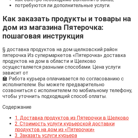
потребуются ли дополнительные услуги.
Как заказать продукты и товары на
дом из магазина Пятерочка:
пошаговая инструкция
§ доставка продуктов на дом щелковский район
пятерочка Из супермаркетов «Пятерочка» доставка
продуктов на дом в области и Щелково
осуществляется разными способами. Цена услуги
зависит от
🏫 Работа курьера оплачивается по согласованию с
исполнителем. Вы можете предварительно
созвониться с исполнителем по мобильному телефону,
чтобы уточнить подходящий способ оплаты.
Содержание
1.
Доставка продуктов из Пятерочки в Щелково
2.
Стоимость услуги курьерской доставки
продуктов на дом из «Пятерочки»
3.
Заказать услуги курьера