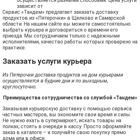
осуществляется разными способами. Цена услуги
зависит от
Сервис «Тандем» предлагает заказать доставку
продуктов из «Пятерочки» в Щелково и Самарской
области. На нашем сайте вы можете самостоятельно
выбрать курьера и договориться о времени его
приезда. Мы сотрудничаем только с надежными
исполнителями, качество работы которых проверено на
практике.
Заказать услуги курьера
Из Пятерочки доставка продуктов на дом курьерами
осуществляется в будние дни и по выходным,
круглосуточно.
Преимущества сотрудничества со службой «Тандем»
Заказывая курьерскую доставку с помощью сервиса
частных мастеров, вы экономите свои время и силы.
Не нужно ехать в супермаркет, искать товары на
полках, стоять в очереди в кассу. Просто оформляйте
заказ в каталоге – и получайте свою покупку прямо
дома или в офисе.