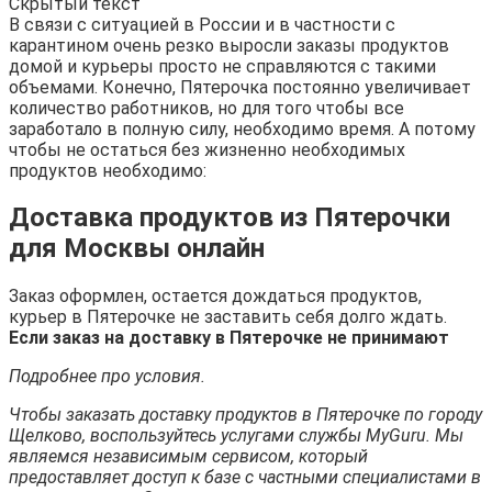
Скрытый текст
В связи с ситуацией в России и в частности с
карантином очень резко выросли заказы продуктов
домой и курьеры просто не справляются с такими
объемами. Конечно, Пятерочка постоянно увеличивает
количество работников, но для того чтобы все
заработало в полную силу, необходимо время. А потому
чтобы не остаться без жизненно необходимых
продуктов необходимо:
Доставка продуктов из Пятерочки
для Москвы онлайн
Заказ оформлен, остается дождаться продуктов,
курьер в Пятерочке не заставить себя долго ждать.
Если заказ на доставку в Пятерочке не принимают
Подробнее про условия.
Чтобы заказать доставку продуктов в Пятерочке по городу
Щелково, воспользуйтесь услугами службы MyGuru. Мы
являемся независимым сервисом, который
предоставляет доступ к базе с частными специалистами в