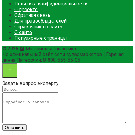
Политика конфиденциальности
О проекте
Обратная связь
Для правообладателей
Справочник по сайту
О сайте
Популярные страницы
© 2026 🏫 Магазинная Галактика
Не официальный сайт сети супермаркетов | Горячая
линия Пятерочки: 8-800-555-55-05
Задать вопрос эксперту