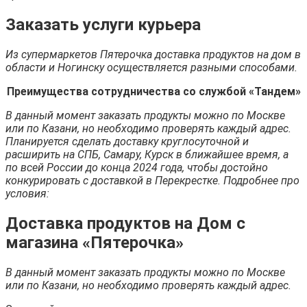
Заказать услуги курьера
Из супермаркетов Пятерочка доставка продуктов на дом в
области и Ногинску осуществляется разными способами.
Преимущества сотрудничества со службой «Тандем»
В данный момент заказать продукты можно по Москве
или по Казани, но необходимо проверять каждый адрес.
Планируется сделать доставку круглосуточной и
расширить на СПБ, Самару, Курск в ближайшее время, а
по всей России до конца 2024 года, чтобы достойно
конкурировать с доставкой в Перекрестке. Подробнее про
условия:
Доставка продуктов на Дом с
магазина «Пятерочка»
В данный момент заказать продукты можно по Москве
или по Казани, но необходимо проверять каждый адрес.