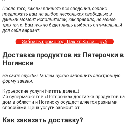
После того, как вы впишете все сведения, сервис
предложить вам на выбор нескольких свободных в
данный момент исполнителей, как правило, не менее
трех-пяти. Вам нужно будет лишь выбрать оптимальный
для себя вариант.
Забрать промокод: Пакет Х5 за 1 руб
Доставка продуктов из Пятерочки в
Ногинске
На сайте службы Тандем нужно заполнить электронную
форму заявки.
Курьерские услуги (читать далее...)
Из супермаркетов «Пятерочка» доставка продуктов на
дом в области и Ногинску осуществляется разными
способами. Цена услуги зависит от
Как заказать доставку?