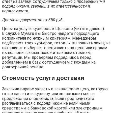
ответ на заявку. Сотрудничаем только с проверенными
подрядчиками, уверены в их ответственности и
порядочности.
Доставка документов от 350 руб.
Цены на услуги курьеров в Щелково (читать далее...)
В службе MyGuru вы быстро найдете подходящего
исполнителя по нужным критериям. Менеджеры
подбирают трех курьеров, готовых выполнить заказ, из
них клиент выбирает специалиста по цене или срокам
выполнения заказа, положительным отзывам,
репутации. Мы проверяем подрядчиков перед
добавлением в базу, сотрудничаем с каждым на
долгосрочной основе.
Стоимость услуги доставки
Заказчик вправе указать в заявке свою цену, которую
готов заплатить курьеру, или же согласиться на
предложение специалиста. Если предпочитаете
расплачиваться с подрядчиком не наличными
средствами, а банковской картой или электронным
переводом, лучше заранее сообщить об этом