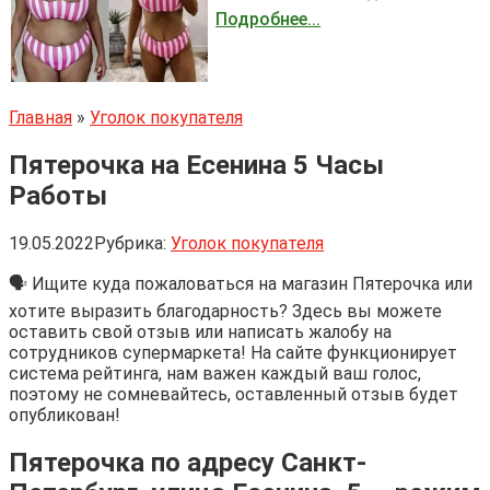
Подробнее...
Главная
»
Уголок покупателя
Пятерочка на Есенина 5 Часы
Работы
19.05.2022
Рубрика:
Уголок покупателя
🗣 Ищите куда пожаловаться на магазин Пятерочка или
хотите выразить благодарность? Здесь вы можете
оставить свой отзыв или написать жалобу на
сотрудников супермаркета! На сайте функционирует
система рейтинга, нам важен каждый ваш голос,
поэтому не сомневайтесь, оставленный отзыв будет
опубликован!
Пятерочка по адресу Санкт-