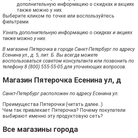
дополнительную информацию о скидках и акциях
также можно у них.
Выберите кликом по точке или воспользуйтесь
фильтрами.
Узнать дополнительную информацию о скидках и акциях
также можно у них.
В магазине Пятерочка в городе Санкт-Петербург по адресу
Есенина ул., д. 5, лит. Б. Вы всегда можете
воспользоваться советом консультанта или позвонить по
телефону 8 (800) 555-55-05 для уточняющих вопросов.
Магазин Пятерочка Есенина ул, д
Санкт-Петербург расположен по адресу Есенина ул.
Преимущества Пятерочки (читать далее...)
Чем так привлекает Пятерочка? Почему покупатели
выбирают именно эту продуктовую сеть?
Все магазины города