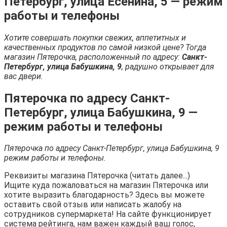
Петербург, улица Есенина, 5 — режим
работы и телефоны
Хотите совершать покупки свежих, аппетитных и
качественных продуктов по самой низкой цене? Тогда
магазин Пятерочка, расположенный по адресу:
Санкт-
Петербург, улица Бабушкина, 9
, радушно открывает для
вас двери.
Пятерочка по адресу Санкт-
Петербург, улица Бабушкина, 9 —
режим работы и телефоны
Пятерочка по адресу Санкт-Петербург, улица Бабушкина, 9
режим работы и телефоны.
Реквизиты магазина Пятерочка (читать далее...)
Ищите куда пожаловаться на магазин Пятерочка или
хотите выразить благодарность? Здесь вы можете
оставить свой отзыв или написать жалобу на
сотрудников супермаркета! На сайте функционирует
система рейтинга, нам важен каждый ваш голос,