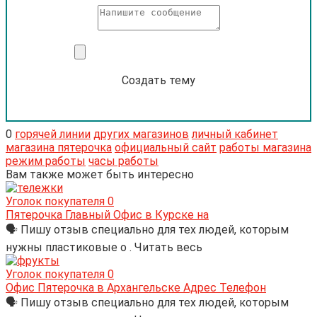
Создать тему
0
горячей линии
других магазинов
личный кабинет
магазина пятерочка
официальный сайт
работы магазина
режим работы
часы работы
Вам также может быть интересно
Уголок покупателя
0
Пятерочка Главный Офис в Курске на
🗣 Пишу отзыв специально для тех людей, которым
нужны пластиковые о . Читать весь
Уголок покупателя
0
Офис Пятерочка в Архангельске Адрес Телефон
🗣 Пишу отзыв специально для тех людей, которым