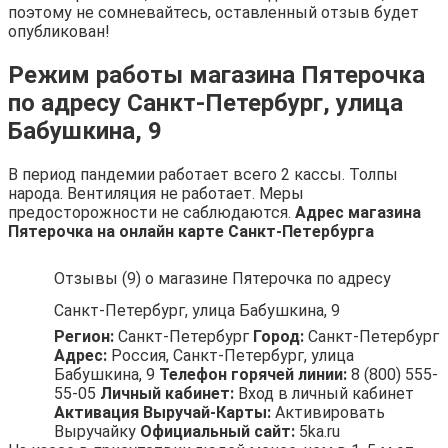
поэтому не сомневайтесь, оставленный отзыв будет
опубликован!
Режим работы магазина Пятерочка
по адресу Санкт-Петербург, улица
Бабушкина, 9
В период пандемии работает всего 2 кассы. Толпы
народа. Вентиляция не работает. Меры
предосторожности не саблюдаются.
Адрес магазина
Пятерочка на онлайн карте Санкт-Петербурга
Отзывы (9) о магазине Пятерочка по адресу
Санкт-Петербург, улица Бабушкина, 9
Регион:
Санкт-Петербург
Город:
Санкт-Петербург
Адрес:
Россия, Санкт-Петербург, улица
Бабушкина, 9
Телефон горячей линии:
8 (800) 555-
55-05
Личный кабинет:
Вход в личный кабинет
Активация Выручай-Карты:
Активировать
Выручайку
Официальный сайт:
5ka.ru