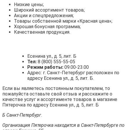
Низкие цены;
Широкий ассортимент товаров;
Акции и спецпредложения;
Товары собственной марки «Красная цена»;
Хорошая бонусная программа;
Качественная продукция.
Есенина ул., д. 5, лит. Б
Тел:
8 (800) 555-55-05
Режим работы:
09.00-23.00
Адрес: г. Санкт-Петербург расположен по
адресу Есенина ул., д. 5, лит. Б.
Если вы являетесь постоянным покупателем, то
пожалуйста оставьте свой отзыв и расскажите о
качестве услуг и ассортименте товаров в магазине
Пятерочка по адресу Есенина ул., д. 5, лит. Б
Б Санкт-Петербург.
Организация Пятерочка находится в Санкт-Петербурге по