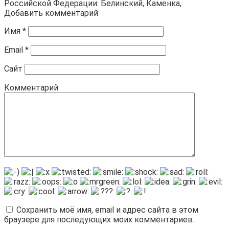
Российской Федерации: Белинский, Каменка,
Добавить комментарий
Имя
*
Email
*
Сайт
Комментарий
Сохранить моё имя, email и адрес сайта в этом
браузере для последующих моих комментариев.