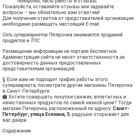
телефоны, часы работы и отзывы.
Пожалуйста, оставляйте отзывы или задавайте
вопросы – мы обязательно вам ответим!
Для получения ответов от представителей организации
необходимо размещать настоящий E-mail.
Сеть супермаркетов Пятерочка занимается продажей
продуктов и ТПС.
Размещение информации на портале бесплатное.
Администрация сайта не несет ответственности за
достоверность данных предоставленных
представителями организаций.
§ Если вам не подходит график работы этого
супермаркета, посмотрите другие магазины Пятерочка
в Санкт-Петербурге.
🏫 Хотите совершать покупки свежих, аппетитных и
качественных продуктов по самой низкой цене? Тогда
магазин Пятерочка, расположенный по адресу:
Санкт-
Петербург, улица Есенина, 5
, радушно открывает для
вас двери.
Содержание