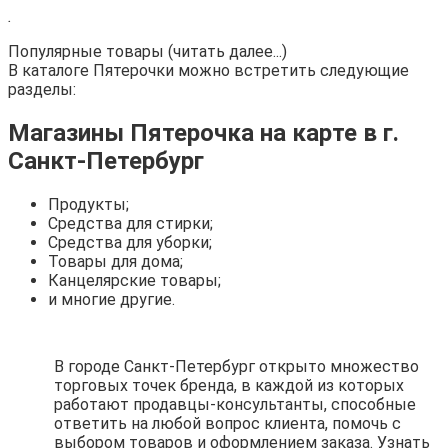
.
Популярные товары (читать далее...)
В каталоге Пятерочки можно встретить следующие
разделы:
Магазины Пятерочка на карте в г.
Санкт-Петербург
Продукты;
Средства для стирки;
Средства для уборки;
Товары для дома;
Канцелярские товары;
и многие другие.
В городе Санкт-Петербург открыто множество
торговых точек бренда, в каждой из которых
работают продавцы-консультанты, способные
ответить на любой вопрос клиента, помочь с
выбором товаров и оформлением заказа. Узнать