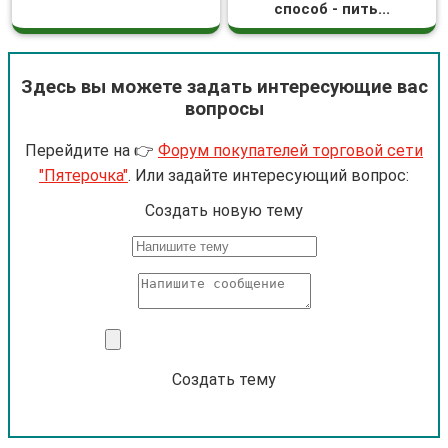
способ - пить...
Здесь вы можете задать интересующие вас
вопросы
Перейдите на 👉
Форум покупателей торговой сети
"Пятерочка"
. Или задайте интересующий вопрос:
Cоздать новую тему
Создать тему