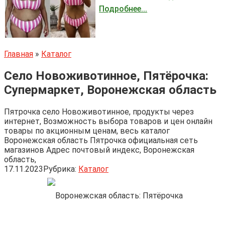
Подробнее...
Главная
»
Каталог
Село Новоживотинное, Пятёрочка:
Супермаркет, Воронежская область
Пятрочка село Новоживотинное, продукты через
интернет, Возможность выбора товаров и цен онлайн
товары по акционным ценам, весь каталог
Воронежская область Пятрочка официальная сеть
магазинов Адрес почтовый индекс, Воронежская
область,
17.11.2023
Рубрика:
Каталог