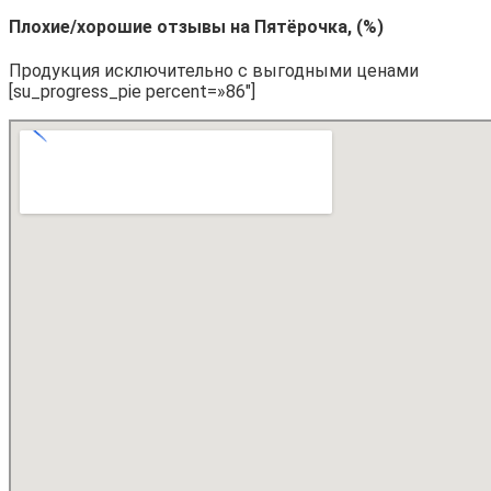
Плохие/хорошие отзывы на Пятёрочка, (%)
Продукция исключительно с выгодными ценами
[su_progress_pie percent=»86″]