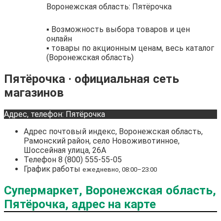
Воронежская область: Пятёрочка
▪️ Возможность выбора товаров и цен
онлайн
▪️ товары по акционным ценам, весь каталог
(Воронежская область)
Пятёрочка · официальная сеть
магазинов
Адрес, телефон: Пятёрочка
Адрес
почтовый индекс, Воронежская область,
Рамонский район, село Новоживотинное,
Шоссейная улица, 26А
Телефон
8 (800) 555-55-05
График работы
ежедневно, 08:00–23:00
Супермаркет, Воронежская область,
Пятёрочка, адрес на карте