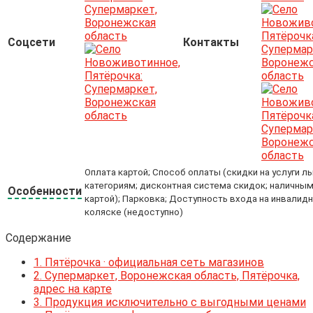
Соцсети
Контакты
Оплата картой; Способ оплаты (скидки на услуги л
категориям; дисконтная система скидок; наличным
Особенности
картой); Парковка; Доступность входа на инвалид
коляске (недоступно)
Содержание
1.
Пятёрочка · официальная сеть магазинов
2.
Супермаркет, Воронежская область, Пятёрочка,
адрес на карте
3.
Продукция исключительно с выгодными ценами