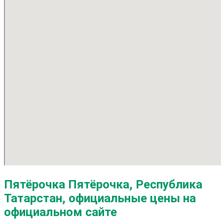
Пятёрочка Пятёрочка, Республика
Татарстан, официальные цены на
официальном сайте