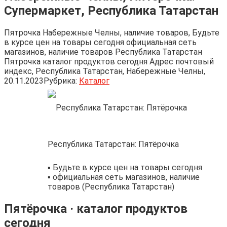
Супермаркет, Республика Татарстан
Пятрочка Набережные Челны, наличие товаров, Будьте
в курсе цен на товары сегодня официальная сеть
магазинов, наличие товаров Республика Татарстан
Пятрочка каталог продуктов сегодня Адрес почтовый
индекс, Республика Татарстан, Набережные Челны,
20.11.2023
Рубрика:
Каталог
Республика Татарстан: Пятёрочка
▪️ Будьте в курсе цен на товары сегодня
▪️ официальная сеть магазинов, наличие
товаров (Республика Татарстан)
Пятёрочка · каталог продуктов
сегодня