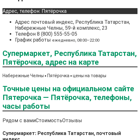
Адрес, телефон: Пятёрочка
Адрес
почтовый индекс, Республика Татарстан,
Набережные Челны, 59-й комплекс, 23
Телефон
8 (800) 555-55-05
График работы
ежедневно, 08:00–22:00
Супермаркет, Республика Татарстан,
Пятёрочка, адрес на карте
Набережные Челны ▪️ Пятёрочка ▪️ цены на товары
Точные цены на официальном сайте
Пятерочка — Пятёрочка, телефоны,
часы работы
Рядом с вами
Стоимость
Отзывы
Супермаркет: Республика Татарстан, почтовый
индекс