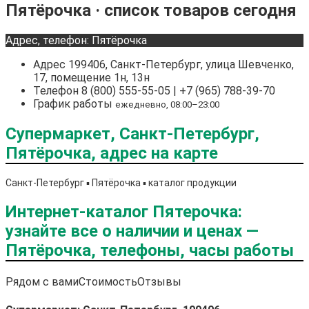
Пятёрочка · список товаров сегодня
Адрес, телефон: Пятёрочка
Адрес
199406, Санкт-Петербург, улица Шевченко,
17, помещение 1н, 13н
Телефон
8 (800) 555-55-05 | +7 (965) 788-39-70
График работы
ежедневно, 08:00–23:00
Супермаркет, Санкт-Петербург,
Пятёрочка, адрес на карте
Санкт-Петербург ▪️ Пятёрочка ▪️ каталог продукции
Интернет-каталог Пятерочка:
узнайте все о наличии и ценах —
Пятёрочка, телефоны, часы работы
Рядом с вами
Стоимость
Отзывы