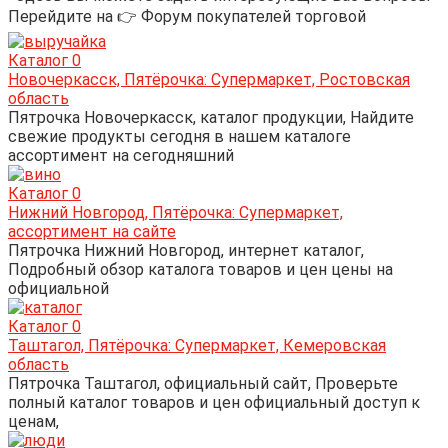
Перейдите на 👉 Форум покупателей торговой
Каталог
0
Новочеркасск, Пятёрочка: Супермаркет, Ростовская
область
Пятрочка Новочеркасск, каталог продукции, Найдите
свежие продукты сегодня в нашем каталоге
ассортимент на сегодняшний
Каталог
0
Нижний Новгород, Пятёрочка: Супермаркет,
ассортимент на сайте
Пятрочка Нижний Новгород, интернет каталог,
Подробный обзор каталога товаров и цен цены на
официальной
Каталог
0
Таштагол, Пятёрочка: Супермаркет, Кемеровская
область
Пятрочка Таштагол, официальный сайт, Проверьте
полный каталог товаров и цен официальный доступ к
ценам,