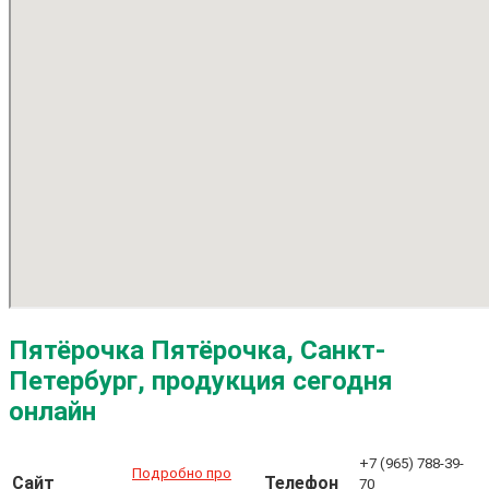
Пятёрочка Пятёрочка, Санкт-
Петербург, продукция сегодня
онлайн
+7 (965) 788-39-
Подробно про
Сайт
Телефон
70