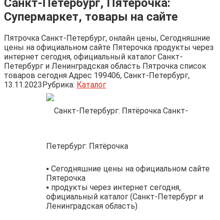
Санкт-Петербург, Пятёрочка:
Супермаркет, товары на сайте
Пятрочка Санкт-Петербург, онлайн цены, Сегодняшние
цены на официальном сайте Пятерочка продукты через
интернет сегодня, официальный каталог Санкт-
Петербург и Ленинградская область Пятрочка список
товаров сегодня Адрес 199406, Санкт-Петербург,
13.11.2023
Рубрика:
Каталог
Санкт-
Петербург: Пятёрочка
▪️ Сегодняшние цены на официальном сайте
Пятерочка
▪️ продукты через интернет сегодня,
официальный каталог (Санкт-Петербург и
Ленинградская область)