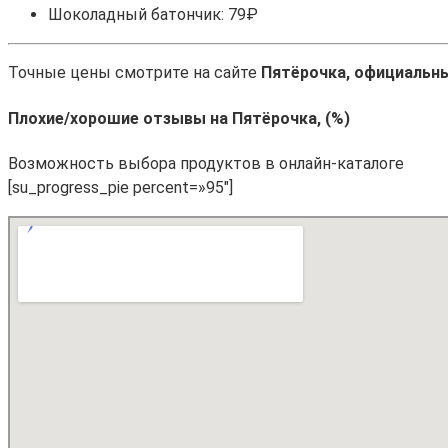
Шоколадный батончик: 79₽
Точные цены смотрите на сайте
Пятёрочка, официальн
Плохие/хорошие отзывы на Пятёрочка, (%)
Возможность выбора продуктов в онлайн-каталоге
[su_progress_pie percent=»95″]