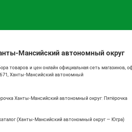
Ханты-Мансийский автономный округ
бора товаров и цен онлайн официальная сеть магазинов,
28671, Ханты-Мансийский автономный
Ханты-Мансийский автономный округ: Пятёрочка
 каталог (Ханты-Мансийский автономный округ — Югра)