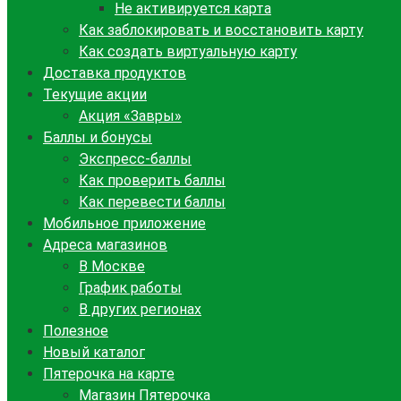
Не активируется карта
Как заблокировать и восстановить карту
Как создать виртуальную карту
Доставка продуктов
Текущие акции
Акция «Завры»
Баллы и бонусы
Экспресс-баллы
Как проверить баллы
Как перевести баллы
Мобильное приложение
Адреса магазинов
В Москве
График работы
В других регионах
Полезное
Новый каталог
Пятерочка на карте
Магазин Пятерочка