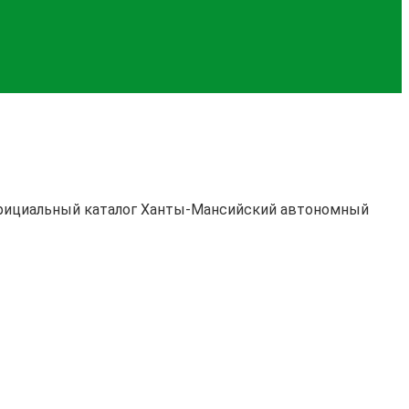
 официальный каталог Ханты-Мансийский автономный