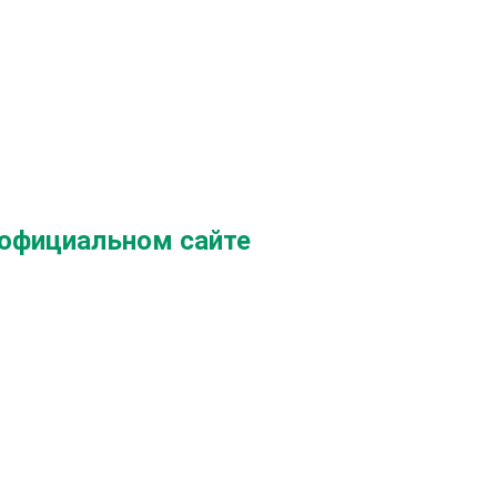
 официальном сайте