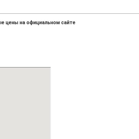
ые цены на официальном сайте