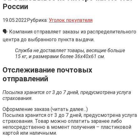
России
19.05.2022
Рубрика:
Уголок покупателя
🗣 Компания отправляет заказы из распределительного
центра до выбранного пункта выдачи.
Служба не доставляет товары, весящие больше
15 кг, и размерами более 36х40х61 см.
Отслеживание почтовых
отправлений
Посылка хранится от 3 до 7 дней, предусмотрена услуга
страхования.
Оформление заказа (читать далее...)
Посылка хранится от 3 до 7 дней, предусмотрена услуга
страхования. Товар можно оплатить заранее либо
непосредственно в момент получения – пластиковой
картой или наличными.