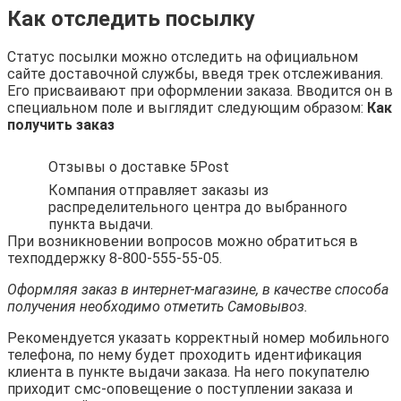
Как отследить посылку
Статус посылки можно отследить на официальном
сайте доставочной службы, введя трек отслеживания.
Его присваивают при оформлении заказа. Вводится он в
специальном поле и выглядит следующим образом:
Как
получить заказ
Отзывы о доставке 5Post
Компания отправляет заказы из
распределительного центра до выбранного
пункта выдачи.
При возникновении вопросов можно обратиться в
техподдержку 8-800-555-55-05.
Оформляя заказ в интернет-магазине, в качестве способа
получения необходимо отметить Самовывоз.
Рекомендуется указать корректный номер мобильного
телефона, по нему будет проходить идентификация
клиента в пункте выдачи заказа. На него покупателю
приходит смс-оповещение о поступлении заказа и