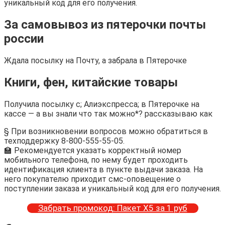
уникальный код для его получения.
За самовывоз из пятерочки почты
россии
Ждала посылку на Почту, а забрала в Пятерочке
Книги, фен, китайские товары
Получила посылку с; Алиэкспресса; в Пятерочке на
кассе — а вы знали что так можно*? рассказываю как
§ При возникновении вопросов можно обратиться в
техподдержку 8-800-555-55-05.
🏫 Рекомендуется указать корректный номер
мобильного телефона, по нему будет проходить
идентификация клиента в пункте выдачи заказа. На
него покупателю приходит смс-оповещение о
поступлении заказа и уникальный код для его получения.
Забрать промокод: Пакет Х5 за 1 руб