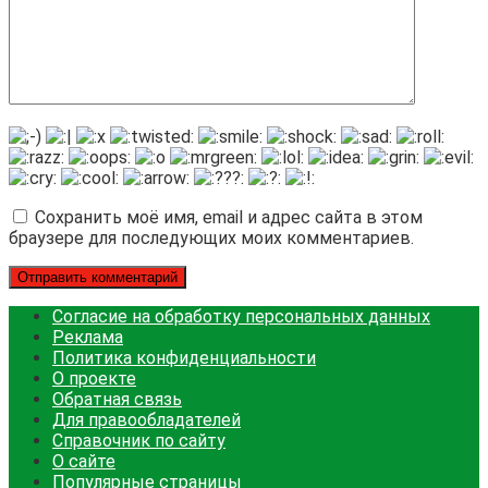
Сохранить моё имя, email и адрес сайта в этом
браузере для последующих моих комментариев.
Согласие на обработку персональных данных
Реклама
Политика конфиденциальности
О проекте
Обратная связь
Для правообладателей
Справочник по сайту
О сайте
Популярные страницы