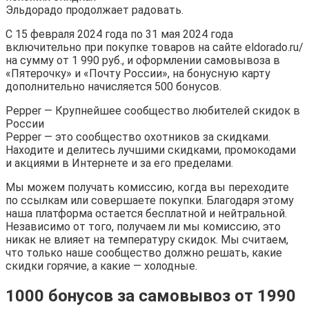
Эльдорадо продолжает радовать.
С 15 февраля 2024 года по 31 мая 2024 года
включительно при покупке товаров на сайте eldorado.ru/
на сумму от 1 990 руб., и оформлении самовывоза в
«Пятерочку» и «Почту России», на бонусную карту
дополнительно начисляется 500 бонусов.
Pepper — Крупнейшее сообщество любителей скидок в
России
Pepper — это сообщество охотников за скидками.
Находите и делитесь лучшими скидками, промокодами
и акциями в Интернете и за его пределами.
Мы можем получать комиссию, когда вы переходите
по ссылкам или совершаете покупки. Благодаря этому
наша платформа остается бесплатной и нейтральной.
Независимо от того, получаем ли мы комиссию, это
никак не влияет на температуру скидок. Мы считаем,
что только наше сообщество должно решать, какие
скидки горячие, а какие — холодные.
1000 бонусов за самовывоз от 1990