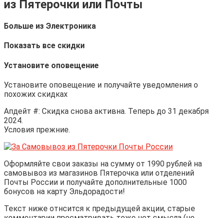
из Пятерочки или Почты
Больше из Электроника
Показать все скидки
Установите оповещение
Установите оповещение и получайте уведомления о
похожих скидках
Апдейт #: Скидка снова активна. Теперь до 31 декабря
2024.
Условия прежние.
Оформляйте свои заказы на сумму от 1990 рублей на
самовывоз из магазинов Пятерочка или отделений
Почты России и получайте дополнительные 1000
бонусов на карту Эльдорадости!
Текст ниже отнсится к предыдущей акции, старые
комментарии просматривать тоже нет смысла (не