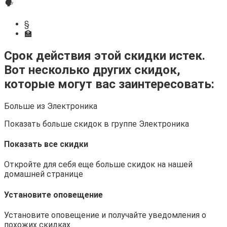
🗣
§
🏫
Срок действия этой скидки истек.
Вот несколько других скидок,
которые могут вас заинтересовать:
Больше из Электроника
Показать больше скидок в группе Электроника
Показать все скидки
Откройте для себя еще больше скидок на нашей
домашней странице
Установите оповещение
Установите оповещение и получайте уведомления о
похожих скидках