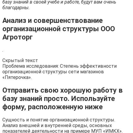
базу знаний в своей учебе и работе, будут вам очень
благодарны.
Анализ и совершенствование
организационной структуры ООО
Агроторг
.
Скрытый текст
Проблема исследования: Степень эффективности
организационной структуры сети магазинов
«Пятерочка».
Отправить свою хорошую работу в
базу знаний просто. Используйте
форму, расположенную ниже
Сущность и понятие организационной структуры.
Анализ внешней и внутренней среды, основных
показателей деятельности на примере МУП «ИМКХ».