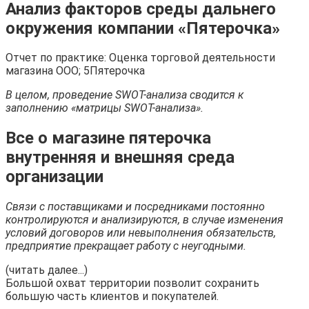
Анализ факторов среды дальнего
окружения компании «Пятерочка»
Отчет по практике: Оценка торговой деятельности
магазина ООО; 5Пятерочка
В целом, проведение SWOT-анализа сводится к
заполнению «матрицы SWOT-анализа».
Все о магазине пятерочка
внутренняя и внешняя среда
организации
Связи с поставщиками и посредниками постоянно
контролируются и анализируются, в случае изменения
условий договоров или невыполнения обязательств,
предприятие прекращает работу с неугодными.
(читать далее...)
Большой охват территории позволит сохранить
большую часть клиентов и покупателей.