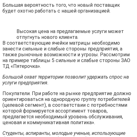
Большая вероятность того, что новый поставщик
будет охотно работать с нашей организацией.
Высокая цена на предлагаемые услуги может
отпугнуть нового клиента.
В соответствующие ячейки матрицы необходимо
занести сильные и слабые стороны предприятия, а
также рыночные возможности и угрозы. Рассмотрим
на примере таблицы 5 сильные и слабые стороны ЗАО
ТД «Пятерочка».
Большой охват территории позволит удержать спрос на
услуги предприятия.
Покупатели. При работе на рынке предприятие должно
ориентироваться на однородную группу потребителей
(целевой сегмент), в соответствии с потребностями
которой формируется ассортимент товаров,
предлагается необходимый уровень обслуживания,
ценовая и коммуникативная политика».
Студенты, аспиранты, молодые ученые, использующие