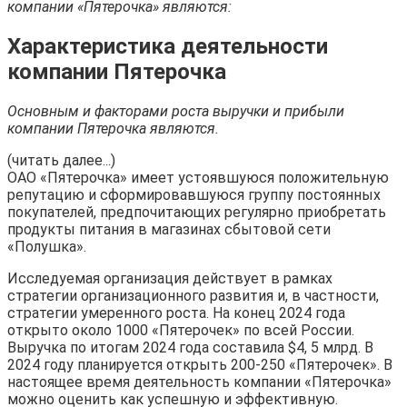
компании «Пятерочка» являются:
Характеристика деятельности
компании Пятерочка
Основным и факторами роста выручки и прибыли
компании Пятерочка являются.
(читать далее...)
ОАО «Пятерочка» имеет устоявшуюся положительную
репутацию и сформировавшуюся группу постоянных
покупателей, предпочитающих регулярно приобретать
продукты питания в магазинах сбытовой сети
«Полушка».
Исследуемая организация действует в рамках
стратегии организационного развития и, в частности,
стратегии умеренного роста. На конец 2024 года
открыто около 1000 «Пятерочек» по всей России.
Выручка по итогам 2024 года составила $4, 5 млрд. В
2024 году планируется открыть 200-250 «Пятерочек». В
настоящее время деятельность компании «Пятерочка»
можно оценить как успешную и эффективную.