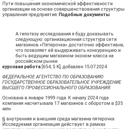
Пути повышения экономической эффективности
организации на основе совершенствования структуры
управления предприятия.
Подобные документы
А гипотезу исследования я буду доказывать
следующую: организационная структура сети
магазинов «Пятерочка» достаточно эффективна,
что позволяет ей выдерживать конкуренцию и
быть ведущим магазином эконом-класса на
российском рынке.
курсовая работа
[654, 5 K], добавлен 15.07.2024
ФЕДЕРАЛЬНОЕ АГЕНТСТВО ПО ОБРАЗОВАНИЮ
ГОСУДАРСТВЕННОЕ ОБРАЗОВАТЕЛЬНОЕ УЧРЕЖДЕНИЕ
ВЫСШЕГО ПРОФЕССИОНАЛЬНОГО ОБРАЗОВАНИЯ.
Основана в январе 1999 года. К началу 2024 года
компания насчитывала 17 магазинов с оборотом в $35
млн.
§ внутренняя и внешняя среда магазина пятерочка
Исследуемая организация действует в рамках