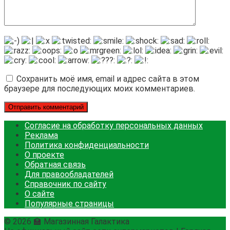
Сохранить моё имя, email и адрес сайта в этом
браузере для последующих моих комментариев.
Согласие на обработку персональных данных
Реклама
Политика конфиденциальности
О проекте
Обратная связь
Для правообладателей
Справочник по сайту
О сайте
Популярные страницы
© 2026 🏫 Магазинная Галактика