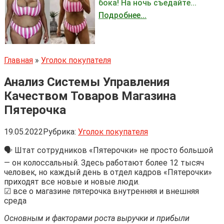
бока! На ночь съедайте...
Подробнее...
Главная
»
Уголок покупателя
Анализ Системы Управления
Качеством Товаров Магазина
Пятерочка
19.05.2022
Рубрика:
Уголок покупателя
🗣 Штат сотрудников «Пятерочки» не просто большой
— он колоссальный. Здесь работают более 12 тысяч
человек, но каждый день в отдел кадров «Пятерочки»
приходят все новые и новые люди.
☑ все о магазине пятерочка внутренняя и внешняя
среда
Основным и факторами роста выручки и прибыли