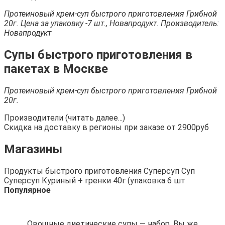
Протеиновый крем-суп быстрого приготовления Грибной
20г. Цена за упаковку -7 шт., Новапродукт. Производитель:
Новапродукт
Супы быстрого приготовления в
пакетах в Москве
Протеиновый крем-суп быстрого приготовления Грибной
20г.
Производители (читать далее...)
Скидка на доставку в регионы при заказе от 2900руб
Магазины
Продукты быстрого приготовления Суперсуп Суп
Суперсуп Куриный + гренки 40г (упаковка 6 шт
Популярное
Овощные диетические супы — набор. Вы же