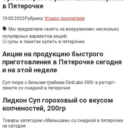
в Пятерочке
19.05.2022
Рубрика:
Уголок покупателя
🗣 Мы предлагаем «взять на вооружение» несколько
популярных вариантов акций:
☑ супы в пакетах купить в пятерочке
Акции на продукцию быстрого
приготовления в Пятерочке сегодня
и на этой неделе
Суп-пюре с белыми грибами DeliLabs 300г в реторт-
пакете со скидкой в пятерочке
Лидкон Суп гороховый со вкусом
копченостей, 200гр
Товары категории «Малышам» со скидкой в пятерочке
на сегодня