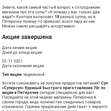
Знаете, какой самый частый вопрос к сотрудникам
магазина про эти супы? «А почему у вас только два
вида?» Контора выпускает
18
разных супов, но в
Пятерочку почему-то привозят всего пару из них.
Можно смело расширять ассортимент.
Акция завершена
Дата начала акции:
Дней до конца акции:
02-11-2021
Дата окончания акции:
Тип акции:
недельный
Хотите сэкономить на покупке продуктов питания?
Суп
«Суперсуп» Куриный быстрого приготовления 70г по
акции в Пятерочке
сегодня специально для вас!
Посещайте на этой неделе магазины Пятерочка в
своем городе, ведь количество скидочных товаров
ограничено. Горячее предложение действует с первого