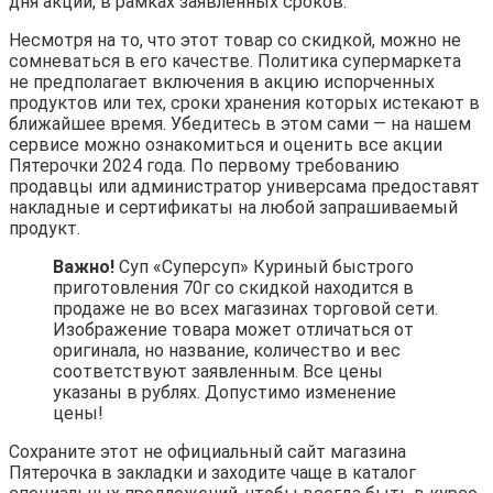
дня акции, в рамках заявленных сроков.
Несмотря на то, что этот товар со скидкой, можно не
сомневаться в его качестве. Политика супермаркета
не предполагает включения в акцию испорченных
продуктов или тех, сроки хранения которых истекают в
ближайшее время. Убедитесь в этом сами — на нашем
сервисе можно ознакомиться и оценить все акции
Пятерочки 2024 года. По первому требованию
продавцы или администратор универсама предоставят
накладные и сертификаты на любой запрашиваемый
продукт.
Важно!
Суп «Суперсуп» Куриный быстрого
приготовления 70г со скидкой находится в
продаже не во всех магазинах торговой сети.
Изображение товара может отличаться от
оригинала, но название, количество и вес
соответствуют заявленным. Все цены
указаны в рублях. Допустимо изменение
цены!
Сохраните этот не официальный сайт магазина
Пятерочка в закладки и заходите чаще в каталог