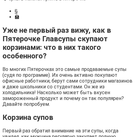
§
🏫
Уже не первый раз вижу, как в
Пятерочке Главсупы скупают
корзинами: что в них такого
особенного?
Во многих Пятерочках это самые продаваемые супы
(судя по программе). Их очень активно покупают
офисные работники, берут сами сотрудники магазинов
и даже школьники со студентами. Он же из
холодильника! Насколько может быть вкусен
замороженный продукт и почему он так популярен?
Давайте попробуем.
Корзина супов
Первый раз обратил внимание на эти супы, когда
увидел, как мужчина регулярно закупает полную