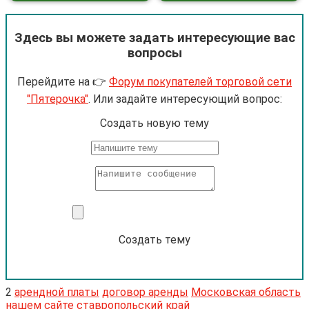
Здесь вы можете задать интересующие вас
вопросы
Перейдите на 👉
Форум покупателей торговой сети
"Пятерочка"
. Или задайте интересующий вопрос:
Cоздать новую тему
Создать тему
2
арендной платы
договор аренды
Московская область
нашем сайте
ставропольский край