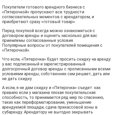
Покупатели готового арендного бизнеса с
«Пятерочкой» пропускают все трудности
согласовательных моментов с арендатором, и
приобретают сразу «готовый товар».
Перед покупкой всегда можно ознакомиться с
договором аренды и оценить насколько для вас
приемлемы согласованные условия.
Популярные вопросы от покупателей помещения с
«Пятерочкой».
Что если, «Пятерочка» будет просить скидку на аренду:
у вас подписанный и зарегистрированный
долгосрочный договор аренды с прописанными всеми
условиями аренды, собственник сам решает, дать или
не дать скидку.
А если, я не дам скидку и «Пятерочка» съедет: как
правило если у магазина плохая покупательская
способность, то принимается ряд мер по спасению,
таких как переформатирование, уменьшение
арендуемой площади, сдача прикассовой зоны в
субаренду. Арендатору не выгодно закрывать