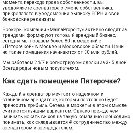
момента перехода права собственности, вы
уведомляете арендатора о смене собственника,
прикрепляете в уведомлении выписку ЕГРН и свои
банковские реквизиты.
Брокеры компании «MalinaProperty» активно следят за
трендами, формируют готовый арендный бизнес,
сегодня мы продаем более 80 помещений с
«Пятерочкой» в Москве и Московской области. Цены
на такие помещения начинаются от 30 млн. рублей.
Мы работаем 24/7 и регистрируем сделки за 3- 5 дней.
Всегда рады новым покупателям.
Как сдать помещение Пятерочке?
Каждый # арендатор мечтает о надежном и
стабильном арендаторе, который постоянно будет
приносить прибыль. Сетевые маркеты в этом смысле
считаются лучшим вариантом. Однако прежде чем
начинать искать выход на такую компанию необходимо
понимать, как складывается # сотрудничество между
арендатором и арендодателем.