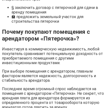
§ заключить договор с пятерочкой для сдачи в
аренду помещения
🏫 предложить земельный участок для
строительства пятерочки
Почему покупают помещения с
арендатором «Пятерочка»?
Инвестируя в коммерческую недвижимость, любой
покупатель сравнивает потенциальную доходность от
приобретаемого помещения с другими
инвестиционными продуктами.
При выборе помещения с арендатором, главным
фактором является надежность, долгосрочность и
стабильность арендатора.
Последнее время огромный спрос наблюдается на
помещения с арендатором «Пятерочка». Не секрет, что
арендная плата для арендатора формируется из
определенного процента от товарооборота которую
арендатор готов платить за аренду.