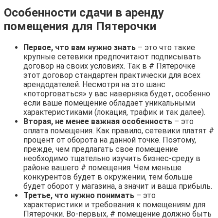
Особенности сдачи в аренду
помещения для Пятерочки
Первое, что вам нужно знать
– это что такие
крупные сетевики предпочитают подписывать
договор на своих условиях. Так в # Пятерочке
этот договор стандартен практически для всех
арендодателей. Несмотря на это шанс
«поторговаться» у вас наверняка будет, особенно
если ваше помещение обладает уникальными
характеристиками (локация, трафик и так далее).
Вторая, не менее важная особенность
– это
оплата помещения. Как правило, сетевики платят #
процент от оборота на данной точке. Поэтому,
прежде, чем предлагать свое помещение
необходимо тщательно изучить бизнес-среду в
районе вашего # помещения. Чем меньше
конкурентов будет в окружении, тем больше
будет оборот у магазина, а значит и ваша прибыль.
Третье, что нужно понимать
– это
характеристики и требования к помещениям для
Пятерочки. Во-первых, # помещение должно быть