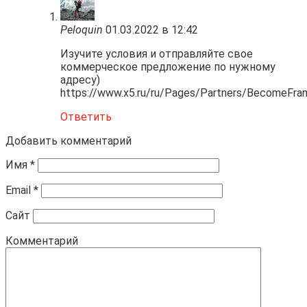
Peloquin
01.03.2022 в 12:42
Изучите условия и отправляйте свое
коммерческое предложение по нужному
адресу)
https://www.x5.ru/ru/Pages/Partners/BecomeFran
Ответить
Добавить комментарий
Имя
*
Email
*
Сайт
Комментарий