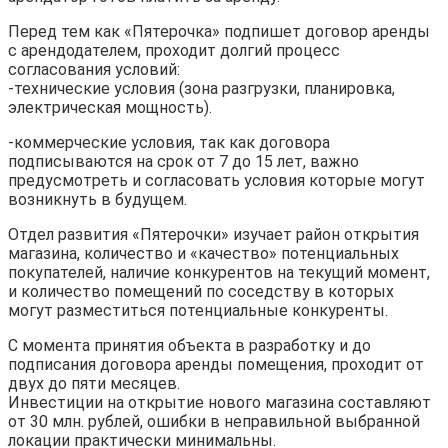
Перед тем как «Пятерочка» подпишет договор аренды
с арендодателем, проходит долгий процесс
согласования условий:
-технические условия (зона разгрузки, планировка,
электрическая мощность).
-коммерческие условия, так как договора
подписываются на срок от 7 до 15 лет, важно
предусмотреть и согласовать условия которые могут
возникнуть в будущем.
Отдел развития «Пятерочки» изучает район открытия
магазина, количество и «качество» потенциальных
покупателей, наличие конкурентов на текущий момент,
и количество помещений по соседству в которых
могут разместиться потенциальные конкуренты.
С момента принятия объекта в разработку и до
подписания договора аренды помещения, проходит от
двух до пяти месяцев.
Инвестиции на открытие нового магазина составляют
от 30 млн. рублей, ошибки в неправильной выбранной
локации практически минимальны.