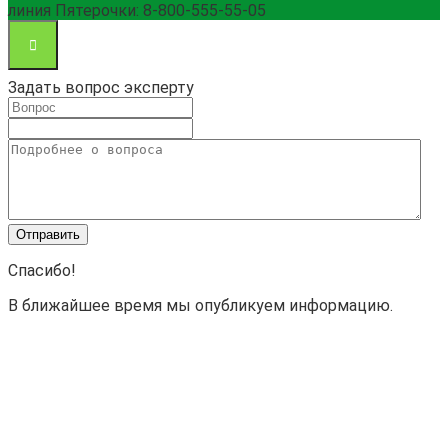
линия Пятерочки: 8-800-555-55-05
Задать вопрос эксперту
Спасибо!
В ближайшее время мы опубликуем информацию.