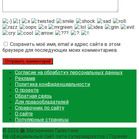
Сохранить моё имя, email и адрес сайта в этом
браузере для последующих моих комментариев.
Согласие на обработку персональных данных
Реклама
Политика конфиденциальности
О проекте
Обратная связь
Для правообладателей
Справочник по сайту
О сайте
Популярные страницы
© 2026 🏫 Магазинная Галактика
Не официальный сайт сети супермаркетов | Горячая