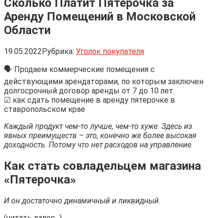
Сколько Платит Пятерочка за
Аренду Помещений в Московской
Области
19.05.2022
Рубрика:
Уголок покупателя
🗣 Продаем коммерческие помещения с
действующими арендаторами, по которым заключен
долгосрочный договор аренды от 7 до 10 лет.
☑ как сдать помещение в аренду пятерочке в
ставропольском крае
Каждый продукт чем-то лучше, чем-то хуже. Здесь из
явных преимуществ – это, конечно же более высокая
доходность. Потому что нет расходов на управление.
Как стать совладельцем магазина
«Пятерочка»
И он достаточно динамичный и ликвидный.
(читать далее...)