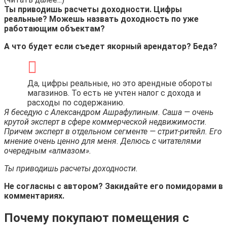
Ты приводишь расчеты доходности. Цифры
реальные? Можешь назвать доходность по уже
работающим объектам?
А что будет если съедет якорный арендатор? Беда?
Да, цифры реальные, но это арендные обороты
магазинов. То есть не учтен налог с дохода и
расходы по содержанию.
Я беседую с
Александром Ашрафулиным. Саша — очень
крутой эксперт в сфере коммерческой недвижимости.
Причем эксперт в отдельном сегменте — стрит-ритейл. Его
мнение очень ценно для меня. Делюсь с читателями
очередным «алмазом».
Ты приводишь расчеты доходности.
Не согласны с автором? Закидайте его помидорами в
комментариях.
Почему покупают помещения с