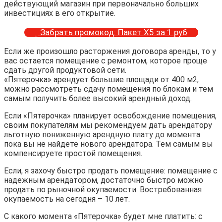
действующий магазин при первоначально больших
инвестициях в его открытие.
Забрать промокод: Пакет Х5 за 1 руб
Если же произошло расторжения договора аренды, то у
вас остается помещение с ремонтом, которое проще
сдать другой продуктовой сети.
«Пятерочка» арендует большие площади от 400 м2,
можно рассмотреть сдачу помещения по блокам и тем
самым получить более высокий арендный доход.
Если «Пятерочка» планирует освобождение помещения,
своим покупателям мы рекомендуем дать арендатору
льготную пониженную арендную плату до момента
пока вы не найдете нового арендатора. Тем самым вы
компенсируете простой помещения.
Если, я захочу быстро продать помещение: помещение с
надежным арендатором, достаточно быстро можно
продать по рыночной окупаемости. Востребованная
окупаемость на сегодня – 10 лет.
С какого момента «Пятерочка» будет мне платить: с