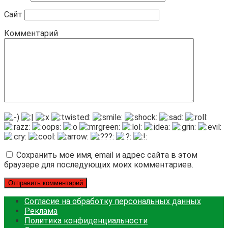
Сайт
Комментарий
Сохранить моё имя, email и адрес сайта в этом
браузере для последующих моих комментариев.
Согласие на обработку персональных данных
Реклама
Политика конфиденциальности