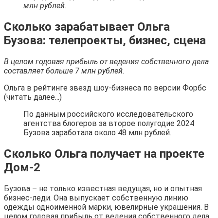
млн рублей.
Сколько зарабатывает Ольга
Бузова: телепроекты, бизнес, сцена
В целом годовая прибыль от ведения собственного дела
составляет больше 7 млн рублей.
Ольга в рейтинге звезд шоу-бизнеса по версии Форбс
(читать далее...)
По данным российского исследовательского
агентства блогеров за второе полугодие 2024
Бузова заработала около 48 млн рублей.
Сколько Ольга получает на проекте
Дом-2
Бузова – не только известная ведущая, но и опытная
бизнес-леди. Она выпускает собственную линию
одежды одноименной марки, ювелирные украшения. В
целом годовая прибыль от ведения собственного дела