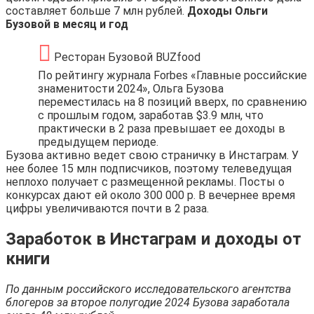
составляет больше 7 млн рублей.
Доходы Ольги
Бузовой в месяц и год
Ресторан Бузовой BUZfood
По рейтингу журнала Forbes «Главные российские
знаменитости 2024», Ольга Бузова
переместилась на 8 позиций вверх, по сравнению
с прошлым годом, заработав $3.9 млн, что
практически в 2 раза превышает ее доходы в
предыдущем периоде.
Бузова активно ведет свою страничку в Инстаграм. У
нее более 15 млн подписчиков, поэтому телеведущая
неплохо получает с размещенной рекламы. Посты о
конкурсах дают ей около 300 000 р. В вечернее время
цифры увеличиваются почти в 2 раза.
Заработок в Инстаграм и доходы от
книги
По данным российского исследовательского агентства
блогеров за второе полугодие 2024 Бузова заработала