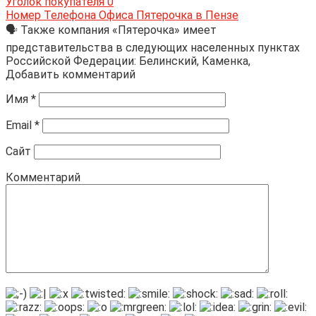
Уголок покупателя
0
Номер Телефона Офиса Пятерочка в Пензе
🗣 Также компания «Пятерочка» имеет
представительства в следующих населенных пунктах
Российской Федерации: Белинский, Каменка,
Добавить комментарий
Имя
*
Email
*
Сайт
Комментарий