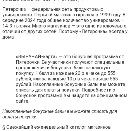
Пятерочка — федеральная сеть продуктовых
универсамов. Первый магазин открылся в 1999 году. В
середине 2024 года общее количество универсамов —
14, 3 тысячи. Много магазинов — это одно из ключевых
отличий от других сетей. Поэтому «Пятерочка» всегда у
дома.
«ВЫРУЧАЙ-карта» — это бонусная программа от
Пятерочки. Ее участники получают специальные
предложения и бонусные балы за каждую
покупку. 1 балл за каждые 20 р в чеке до 555
рублей, или за каждые 10 р в чеке свыше 555
рублей. Накопленные бонусные балы вы можете
списать для оплаты покупки. Подробности о
бонусной программе вы найдете на официальном
сайте.
Накопленные бонусные балы вы можете списать для
оплаты покупки.
§ Свежайший еженедельный каталог магазинов