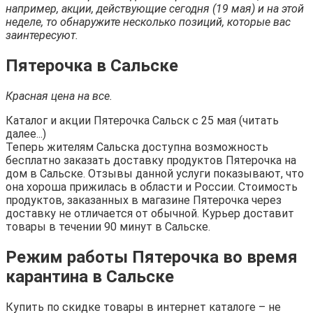
например, акции, действующие сегодня (19 мая) и на этой
неделе, то обнаружите несколько позиций, которые вас
заинтересуют.
Пятерочка в Сальске
Красная цена на все.
Каталог и акции Пятерочка Сальск с 25 мая (читать
далее...)
Теперь жителям Сальска доступна возможность
бесплатно заказать доставку продуктов Пятерочка на
дом в Сальске. Отзывы данной услуги показывают, что
она хороша прижилась в области и России. Стоимость
продуктов, заказанных в магазине Пятерочка через
доставку не отличается от обычной. Курьер доставит
товары в течении 90 минут в Сальске.
Режим работы Пятерочка во время
карантина в Сальске
Купить по скидке товары в интернет каталоге – не