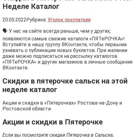
Неделе Каталог
20.05.2022
Рубрика:
Уголок покупателя
🗣 У нас на сайте всегда раньше, чем у других,
появляются самые свежие каталоги «ПЯТеРОЧКА»!
Вступайте в нашу группу ВКонтакте, чтобы первыми
узнавать о публикации новых буклетов. При желании
даже можно подписаться на рассылку каталогов
«ПЯТеРОЧКА» и других магазинов в личные сообщения
ВКонтакте.
Скидки в пятерочке сальск на этой
неделе каталог
Акции и скидки в «Пятерочках» Ростова-на-Дону и
Ростовской области
Акции и скидки в Пятерочке
Если вы посмотрите скидки Пятерочка в Сальске,