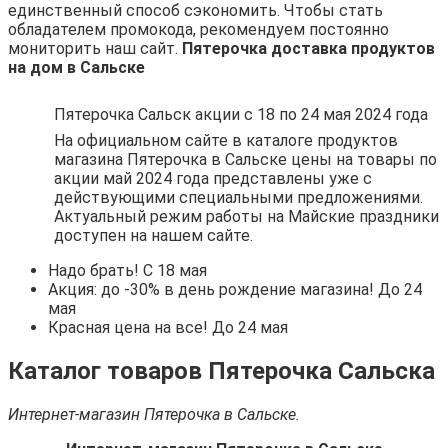
единственный способ сэкономить. Чтобы стать
обладателем промокода, рекомендуем постоянно
мониторить наш сайт.
Пятерочка доставка продуктов
на дом в Сальске
Пятерочка Сальск акции с 18 по 24 мая 2024 года
На официальном сайте в каталоге продуктов
магазина Пятерочка в Сальске цены на товары по
акции май 2024 года представлены уже с
действующими специальными предложениями.
Актуальный режим работы на Майские праздники
доступен на нашем сайте.
Надо брать! C 18 мая
Акция: до -30% в день рождение магазина! До 24
мая
Красная цена на все! До 24 мая
Каталог товаров Пятерочка Сальска
Интернет-магазин Пятерочка в Сальске.