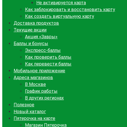
Не активируется карта
Как заблокировать и восстановить карту
Как создать виртуальную карту
Доставка продуктов
Текущие акции
Акция «Завры»
Баллы и бонусы
Экспресс-баллы
Как проверить баллы
Как перевести баллы
Мобильное приложение
Адреса магазинов
В Москве
График работы
В других регионах
Полезное
Новый каталог
Пятерочка на карте
Магазин Пятерочка