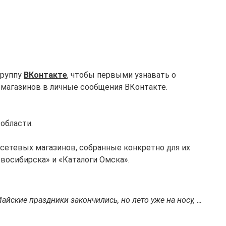
группу
ВКонтакте
, чтобы первыми узнавать о
 магазинов в личные сообщения ВКонтакте.
области.
 сетевых магазинов, собранные конкретно для их
восибирска» и «Каталоги Омска».
айские праздники закончились, но лето уже на носу, …