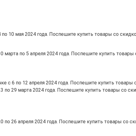
4 по 10 мая 2024 года. Поспешите купить товары со скидк
30 марта по 5 апреля 2024 года. Поспешите купить товары
ке с 6 по 12 апреля 2024 года. Поспешите купить товары со
 23 по 29 марта 2024 года. Поспешите купить товары со 
20 по 26 апреля 2024 года. Поспешите купить товары со с