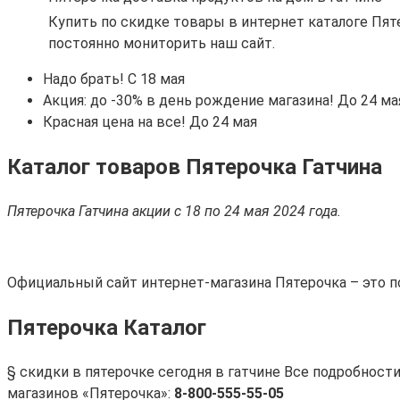
Купить по скидке товары в интернет каталоге Пя
постоянно мониторить наш сайт.
Надо брать! C 18 мая
Акция: до -30% в день рождение магазина! До 24 ма
Красная цена на все! До 24 мая
Каталог товаров Пятерочка Гатчина
Пятерочка Гатчина акции с 18 по 24 мая 2024 года.
Официальный сайт интернет-магазина Пятерочка – это 
Пятерочка Каталог
§ скидки в пятерочке сегодня в гатчине Все подробности
магазинов «Пятерочка»:
8-800-555-55-05