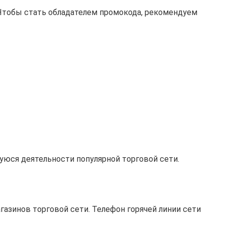
 Чтобы стать обладателем промокода, рекомендуем
уюся деятельности популярной торговой сети.
агазинов торговой сети. Телефон горячей линии сети