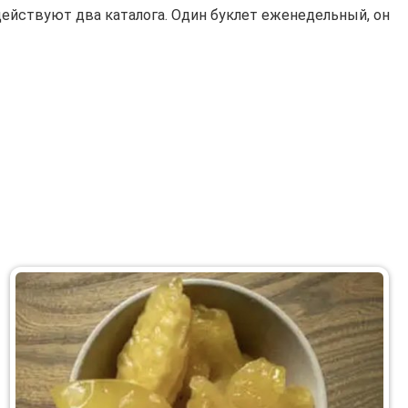
 действуют два каталога. Один буклет еженедельный, он