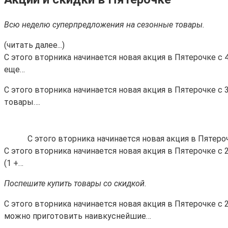
Всю неделю суперпредложения на сезонные товары.
(читать далее...)
С этого вторника начинается новая акция в Пятерочке с 
еще…
С этого вторника начинается новая акция в Пятерочке с 
товары….
С этого вторника начинается новая акция в Пятероч
С этого вторника начинается новая акция в Пятерочке с
(1 +…
Поспешите купить товары со скидкой.
С этого вторника начинается новая акция в Пятерочке с 
можно приготовить наивкуснейшие…