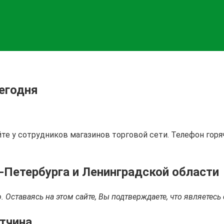
Сегодня
йте у сотрудников магазинов торговой сети. Телефон горя
-Петербурга и Ленинградской области
 Оставаясь на этом сайте, Вы подтверждаете, что являетес
атчина