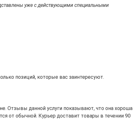
представлены уже с действующими специальными
колько позиций, которые вас заинтересуют.
не. Отзывы данной услуги показывают, что она хороша
тся от обычной. Курьер доставит товары в течении 90