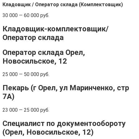
Кладовщик / Оператор склада (Комплектовщик)
30 000 — 60 000 руб.
Кладовщик-комплектовщик/
Оператор склада
Оператор склада Орел,
Новосильское, 12
25 000 — 50 000 руб.
Пекарь (г Орел, ул Маринченко, стр
7А)
23 000 — 25 000 руб.
Специалист по документообороту
(Орел, Новосильское, 12)