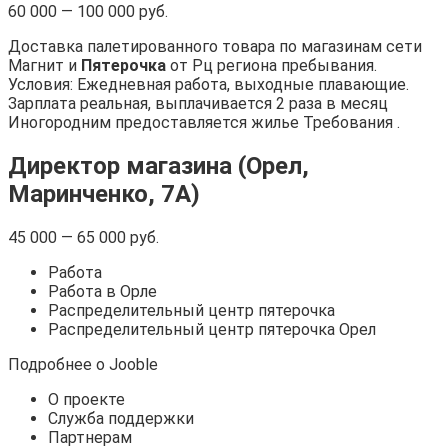
60 000 — 100 000 руб.
Доставка палетированного товара по магазинам сети
Магнит и
Пятерочка
от Рц региона пребывания.
Условия: Ежедневная работа, выходные плавающие.
Зарплата реальная, выплачивается 2 раза в месяц
Иногородним предоставляется жилье Требования .
Директор магазина (Орел,
Маринченко, 7А)
45 000 — 65 000 руб.
Работа
Работа в Орле
Распределительный центр пятерочка
Распределительный центр пятерочка Орел
Подробнее о Jooble
О проекте
Служба поддержки
Партнерам