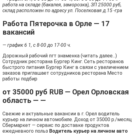
работа на складе (бакалея, заморозка), ЗП 25000 руб,
склад расположен по адресу ул. Поселковая д.15 -гра
Работа Пятерочка в Орле — 17
вакансий
— график 6 1, с 8-00 до 17-00 ч.
Дорожный рабочий пгт знаменка (читать далее...)
Сотрудник ресторана Бургер Кинг. Сеть ресторанов
быстрого питания Бургер Кинг в связи с увеличением
заказов приглашает сотрудников ресторана Место
работы подбир
от 35000 руб RUB — Орел Орловская
область — —
Свежие и актуальные вакансии в г. Орел водитель
курьер на личном автомобиле. Доход от 35000 р./месяц
Сбермаркет — сервис по доставке продуктов
ежедневного польз
Водитель курьер на личном авто