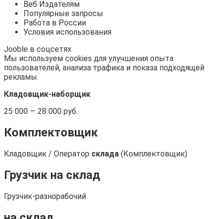
Веб Издателям
Популярные запросы
Работа в России
Условия использования
Jooble в соцсетях
Мы используем cookies для улучшения опыта
пользователей, анализа трафика и показа подходящей
рекламы.
Кладовщик-наборщик
25 000 — 28 000 руб.
Комплектовщик
Кладовщик / Оператор
склада
(Комплектовщик)
Грузчик на
склад
Грузчик-разнорабочий
на
склад