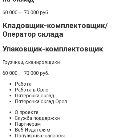
60 000 — 70 000 руб.
Кладовщик-комплектовщик/
Оператор
склада
Упаковщик-комплектовщик
Грузчики, сканировщики
60 000 — 70 000 руб.
Работа
Работа в Орле
Пятерочка склад
Пятерочка склад Орел
О проекте
Служба поддержки
Партнерам
Веб Издателям
Популярные запросы