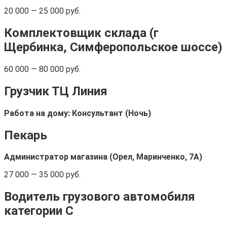
20 000 — 25 000 руб.
Комплектовщик склада (г
Щербинка, Симферопольское шоссе)
60 000 — 80 000 руб.
Грузчик ТЦ Линия
Работа на дому: Консультант (Ночь)
Пекарь
Администратор магазина (Орел, Маринченко, 7А)
27 000 — 35 000 руб.
Водитель грузового автомобиля
категории С