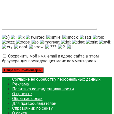
Сохранить моё имя, email и адрес сайта в этом
браузере для последующих моих комментариев.
Согласие на обработку персональных данных
Реклама
Политика конфиденциальности
О проекте
Обратная связь
Для правообладателей
Справочник по сайту
О сайте