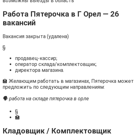
возможны выезды в область
Работа Пятерочка в Г Орел — 26
вакансий
Вакансия закрыта (удалена)
§
продавец-кассир;
оператор склада/комплектовщик;
директора магазина.
🏫 Желающим работать в магазинах, Пятерочка может
предложить по следующим направлениям:
🗣 работа на складе пятерочка в орле
§
🏫
Кладовщик / Комплектовщик