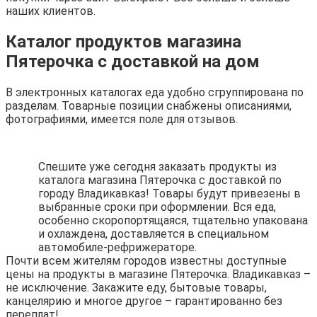
наших клиентов.
Каталог продуктов магазина
Пятерочка с доставкой на дом
В электронных каталогах еда удобно сгруппирована по
разделам. Товарные позиции снабжены описаниями,
фотографиями, имеется поле для отзывов.
Спешите уже сегодня заказать продукты из
каталога магазина Пятерочка с доставкой по
городу Владикавказ! Товары будут привезены в
выбранные сроки при оформлении. Вся еда,
особенно скоропортящаяся, тщательно упакована
и охлаждена, доставляется в специальном
автомобиле-рефрижераторе.
Почти всем жителям городов известны доступные
цены на продукты в магазине Пятерочка. Владикавказ –
не исключение. Закажите еду, бытовые товары,
канцелярию и многое другое – гарантированно без
переплат!