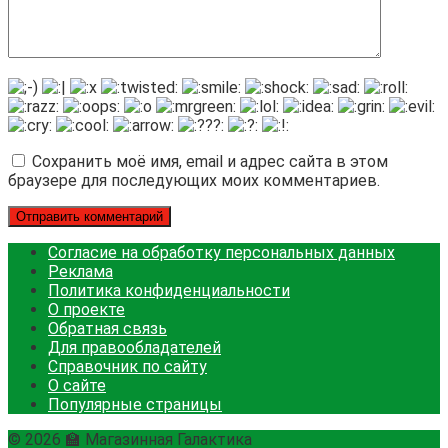
Сохранить моё имя, email и адрес сайта в этом
браузере для последующих моих комментариев.
Согласие на обработку персональных данных
Реклама
Политика конфиденциальности
О проекте
Обратная связь
Для правообладателей
Справочник по сайту
О сайте
Популярные страницы
© 2026 🏫 Магазинная Галактика