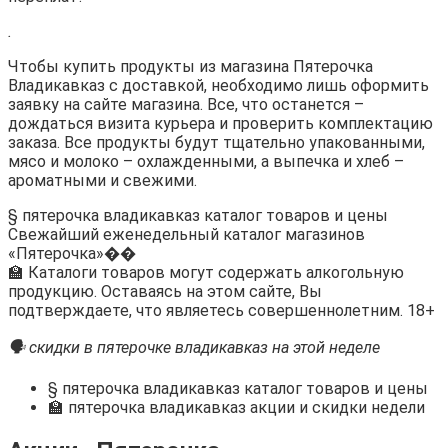
.
Чтобы купить продукты из магазина Пятерочка
Владикавказ с доставкой, необходимо лишь оформить
заявку на сайте магазина. Все, что останется –
дождаться визита курьера и проверить комплектацию
заказа. Все продукты будут тщательно упакованными,
мясо и молоко – охлажденными, а выпечка и хлеб –
ароматными и свежими.
§ пятерочка владикавказ каталог товаров и цены
Свежайший еженедельный каталог магазинов
«Пятерочка»��
🏫 Каталоги товаров могут содержать алкогольную
продукцию. Оставаясь на этом сайте, Вы
подтверждаете, что являетесь совершеннолетним. 18+
🗣 скидки в пятерочке владикавказ на этой неделе
§ пятерочка владикавказ каталог товаров и цены
🏫 пятерочка владикавказ акции и скидки недели