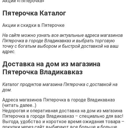
Акции «Пятерочка»
Пятерочка Каталог
Акции и скидки в Пятерочке
На сайте можно узнать все актуальные адреса магазинов
Пятерочка в городе Владикавказ и выбрать торговую
точку с богатым выбором и быстрой доставкой на ваш
адрес.
Доставка на дом из магазина
Пятерочка Владикавказ
Каталог продуктов магазина Пятерочка с доставкой на
дом.
Адреса магазинов Пятерочка в городе Владикавказ
(читать далее...)
Недорогая и оперативная доставка на дом из магазина
Пятерочка в городе Владикавказ – специально для вас!
Выгода, удобство и короткое время ожидания товара –
покупки через сайт выбирают все больше и больше