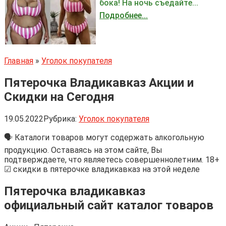
бока! На ночь съедайте...
Подробнее...
Главная
»
Уголок покупателя
Пятерочка Владикавказ Акции и
Скидки на Сегодня
19.05.2022
Рубрика:
Уголок покупателя
🗣 Каталоги товаров могут содержать алкогольную
продукцию. Оставаясь на этом сайте, Вы
подтверждаете, что являетесь совершеннолетним. 18+
☑ скидки в пятерочке владикавказ на этой неделе
Пятерочка владикавказ
официальный сайт каталог товаров