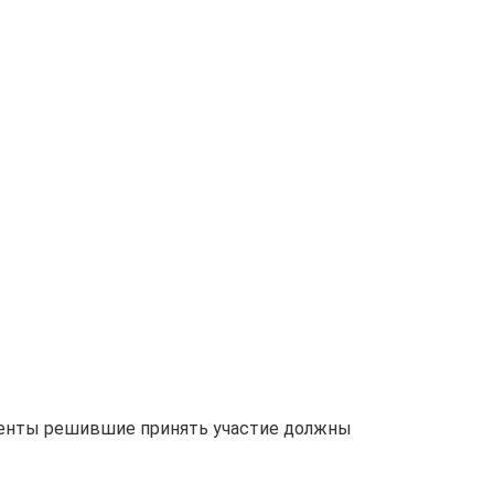
клиенты решившие принять участие должны