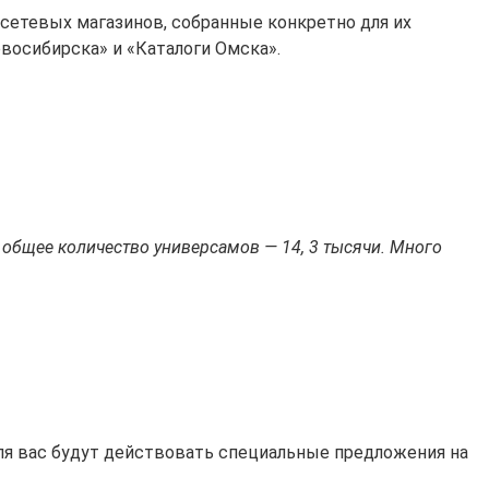
 сетевых магазинов, собранные конкретно для их
восибирска» и «Каталоги Омска».
 общее количество универсамов — 14, 3 тысячи. Много
 для вас будут действовать специальные предложения на