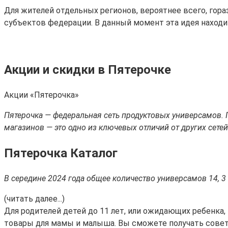
Для жителей отдельных регионов, вероятнее всего, гор
субъектов федерации. В данный момент эта идея находит
Акции и скидки в Пятерочке
Акции «Пятерочка»
Пятерочка — федеральная сеть продуктовых универсамов. П
магазинов — это одно из ключевых отличий от других сетей
Пятерочка Каталог
В середине 2024 года общее количество универсамов 14, 3
(читать далее...)
Для родителей детей до 11 лет, или ожидающих ребенка,
товары для мамы и малыша. Вы сможете получать советы