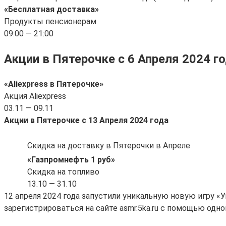
«Бесплатная доставка»
Продукты пенсионерам
09:00 — 21:00
Акции в Пятерочке с 6 Апреля 2024 г
«Aliexpress в Пятерочке»
Акция Aliexpress
03.11 — 09.11
Акции в Пятерочке с 13 Апреля 2024 года
Скидка на доставку в Пятерочки в Апреле
«Газпромнефть 1 руб»
Скидка на топливо
13.10 — 31.10
12 апреля 2024 года запустили уникальную новую игру «
зарегистрироваться на сайте asmr.5ka.ru с помощью одно