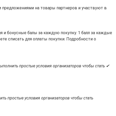
ми предложениями на товары партнеров и участвуют в
 и бонусные балы за каждую покупку. 1 балл за каждые
жете списать для оплаты покупки. Подробности о
выполнить простые условия организаторов чтобы стать ✔
ить простые условия организаторов чтобы стать