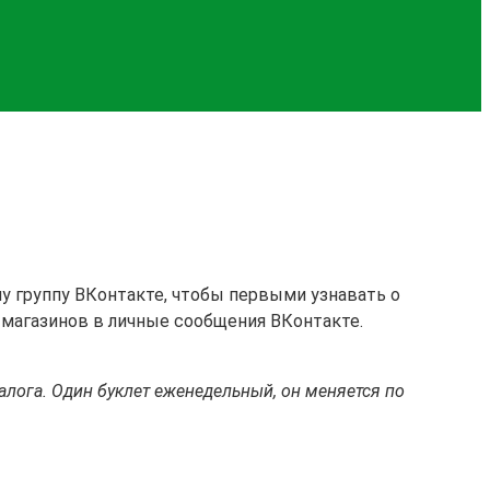
шу группу ВКонтакте, чтобы первыми узнавать о
 магазинов в личные сообщения ВКонтакте.
алога. Один буклет еженедельный, он меняется по