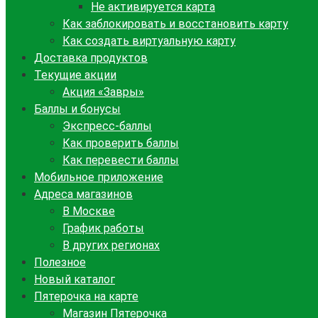
Не активируется карта
Как заблокировать и восстановить карту
Как создать виртуальную карту
Доставка продуктов
Текущие акции
Акция «Завры»
Баллы и бонусы
Экспресс-баллы
Как проверить баллы
Как перевести баллы
Мобильное приложение
Адреса магазинов
В Москве
График работы
В других регионах
Полезное
Новый каталог
Пятерочка на карте
Магазин Пятерочка