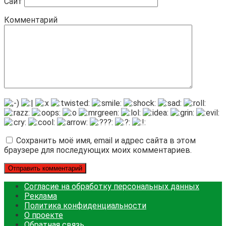
Сайт
Комментарий
Сохранить моё имя, email и адрес сайта в этом
браузере для последующих моих комментариев.
Согласие на обработку персональных данных
Реклама
Политика конфиденциальности
О проекте
Обратная связь