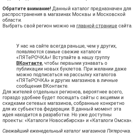
Обратите внимание!
Данный каталог предназначен для
распространения в магазинах Москвы и Московской
области.
Выбрать свой регион можно на
главной странице
сайта.
У нас на сайте всегда раньше, чем у других,
появляются самые свежие каталоги
«ПЯТеРОЧКА»! Вступайте в нашу группу
ВКонтакте
, чтобы первыми узнавать о
публикации новых буклетов. При желании даже
можно подписаться на рассылку каталогов
«ПЯТеРОЧКА» и других магазинов в личные
сообщения ВКонтакте.
Для жителей отдельных регионов, вероятнее всего,
гораздо удобнее будет посещать сайты с акциями и
скидками сетевых магазинов, собранные конкретно
для их субъектов федерации. В данный момент эта
идея находится в разработке. Но уже доступны
проекты: «Каталоги Новосибирска» и «Каталоги Омска».
Свежайший еженедельный каталог магазинов Пятерочка.