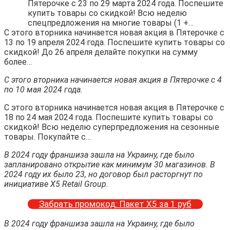
Пятерочке с 23 по 29 марта 2024 года. Поспешите
купить товары со скидкой! Всю неделю
спецпредложения на многие товары (1 +…
С этого вторника начинается новая акция в Пятерочке с
13 по 19 апреля 2024 года. Поспешите купить товары со
скидкой! До 26 апреля делайте покупки на сумму
более…
С этого вторника начинается новая акция в Пятерочке с 4
по 10 мая 2024 года.
С этого вторника начинается новая акция в Пятерочке с
18 по 24 мая 2024 года. Поспешите купить товары со
скидкой! Всю неделю суперпредложения на сезонные
товары. Покупайте с…
В 2024 году франшиза зашла на Украину, где было
запланировано открытие как минимум 30 магазинов. В
2024 году их было 23, но договор был расторгнут по
инициативе X5 Retail Group.
Забрать промокод: Пакет Х5 за 1 руб
В 2024 году франшиза зашла на Украину, где было