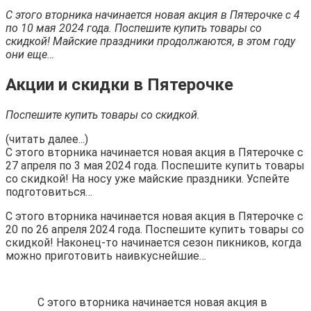
С этого вторника начинается новая акция в Пятерочке с 4
по 10 мая 2024 года. Поспешите купить товары со
скидкой! Майские праздники продолжаются, в этом году
они еще…
Акции и скидки в Пятерочке
Поспешите купить товары со скидкой.
(читать далее...)
С этого вторника начинается новая акция в Пятерочке с
27 апреля по 3 мая 2024 года. Поспешите купить товары
со скидкой! На носу уже майские праздники. Успейте
подготовиться…
С этого вторника начинается новая акция в Пятерочке с
20 по 26 апреля 2024 года. Поспешите купить товары со
скидкой! Наконец-то начинается сезон пикников, когда
можно приготовить наивкуснейшие…
С этого вторника начинается новая акция в