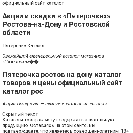
официальный сайт каталог
Акции и скидки в «Пятерочках»
Ростова-на-Дону и Ростовской
области
Пятерочка Каталог
Свежайший еженедельный каталог магазинов
«Пятерочка»��
Пятерочка ростов на дону каталог
товаров и цены официальный сайт
каталог рос
Акции Пятерочка — скидки и каталог на сегодня.
Скрытый текст
Каталоги товаров могут содержать алкогольную
продукцию. Оставаясь на этом сайте, Вы
подтверждаете, что являетесь совершеннолетним. 18+