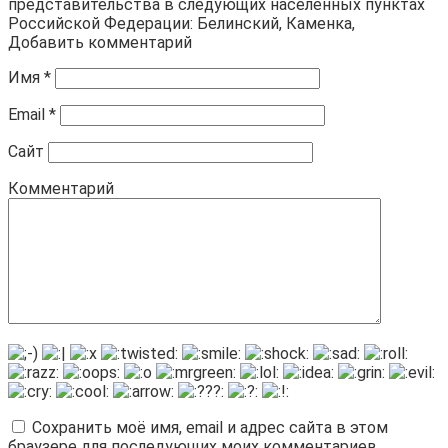
представительства в следующих населенных пунктах
Российской Федерации: Белинский, Каменка,
Добавить комментарий
Имя
*
Email
*
Сайт
Комментарий
Сохранить моё имя, email и адрес сайта в этом
браузере для последующих моих комментариев.