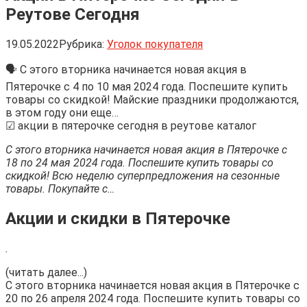
Реутове Сегодня
19.05.2022
Рубрика:
Уголок покупателя
🗣 С этого вторника начинается новая акция в
Пятерочке с 4 по 10 мая 2024 года. Поспешите купить
товары со скидкой! Майские праздники продолжаются,
в этом году они еще…
☑ акции в пятерочке сегодня в реутове каталог
С этого вторника начинается новая акция в Пятерочке с
18 по 24 мая 2024 года. Поспешите купить товары со
скидкой! Всю неделю суперпредложения на сезонные
товары. Покупайте с…
Акции и скидки в Пятерочке
.
(читать далее...)
С этого вторника начинается новая акция в Пятерочке с
20 по 26 апреля 2024 года. Поспешите купить товары со