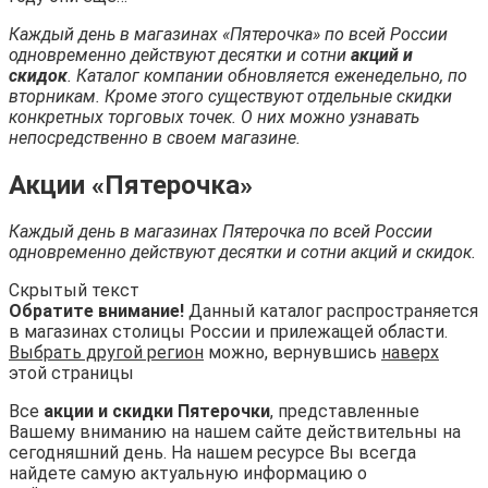
Каждый день в магазинах «Пятерочка» по всей России
одновременно действуют десятки и сотни
акций и
скидок
. Каталог компании обновляется еженедельно, по
вторникам. Кроме этого существуют отдельные скидки
конкретных торговых точек. О них можно узнавать
непосредственно в своем магазине.
Акции «Пятерочка»
Каждый день в магазинах Пятерочка по всей России
одновременно действуют десятки и сотни акций и скидок.
Скрытый текст
Обратите внимание!
Данный каталог распространяется
в магазинах столицы России и прилежащей области.
Выбрать другой регион
можно, вернувшись
наверх
этой страницы
Все
акции и скидки Пятерочки
, представленные
Вашему вниманию на нашем сайте действительны на
сегодняшний день. На нашем ресурсе Вы всегда
найдете самую актуальную информацию о