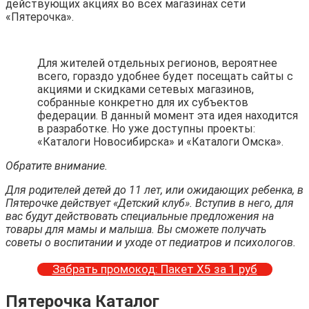
действующих акциях во всех магазинах сети
«Пятерочка».
Для жителей отдельных регионов, вероятнее
всего, гораздо удобнее будет посещать сайты с
акциями и скидками сетевых магазинов,
собранные конкретно для их субъектов
федерации. В данный момент эта идея находится
в разработке. Но уже доступны проекты:
«Каталоги Новосибирска» и «Каталоги Омска».
Обратите внимание.
Для родителей детей до 11 лет, или ожидающих ребенка, в
Пятерочке действует «Детский клуб». Вступив в него, для
вас будут действовать специальные предложения на
товары для мамы и малыша. Вы сможете получать
советы о воспитании и уходе от педиатров и психологов.
Забрать промокод: Пакет Х5 за 1 руб
Пятерочка Каталог