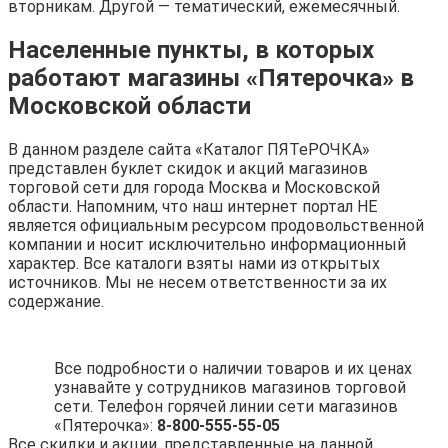
вторникам. Другой — тематический, ежемесячный.
Населенные пункты, в которых
работают магазины «Пятерочка» в
Московской области
В данном разделе сайта «Каталог ПЯТеРОЧКА»
представлен буклет скидок и акций магазинов
торговой сети для города Москва и Московской
области. Напомним, что наш интернет портал НЕ
является официальным ресурсом продовольственной
компании и носит исключительно информационный
характер. Все каталоги взяты нами из открытых
источников. Мы не несем ответственности за их
содержание.
Все подробности о наличии товаров и их ценах
узнавайте у сотрудников магазинов торговой
сети. Телефон горячей линии сети магазинов
«Пятерочка»:
8-800-555-55-05
Все скидки и акции, представленные на данной