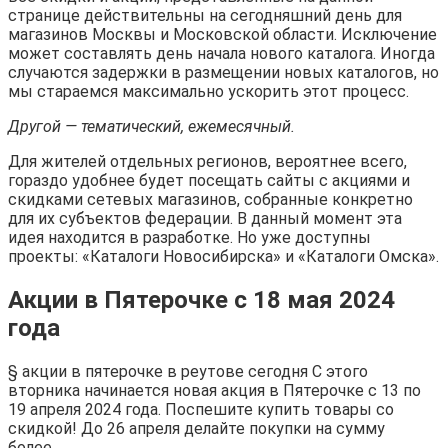
странице действительны на сегодняшний день для
магазинов Москвы и Московской области. Исключение
может составлять день начала нового каталога. Иногда
случаются задержки в размещении новых каталогов, но
мы стараемся максимально ускорить этот процесс.
Другой — тематический, ежемесячный.
Для жителей отдельных регионов, вероятнее всего,
гораздо удобнее будет посещать сайты с акциями и
скидками сетевых магазинов, собранные конкретно
для их субъектов федерации. В данный момент эта
идея находится в разработке. Но уже доступны
проекты: «Каталоги Новосибирска» и «Каталоги Омска».
Акции в Пятерочке с 18 мая 2024
года
§ акции в пятерочке в реутове сегодня С этого
вторника начинается новая акция в Пятерочке с 13 по
19 апреля 2024 года. Поспешите купить товары со
скидкой! До 26 апреля делайте покупки на сумму
более…