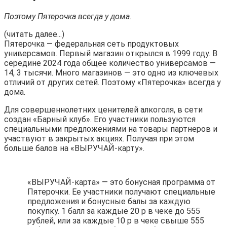
Поэтому Пятерочка всегда у дома.
(читать далее...)
Пятерочка — федеральная сеть продуктовых
универсамов. Первый магазин открылся в 1999 году. В
середине 2024 года общее количество универсамов —
14, 3 тысячи. Много магазинов — это одно из ключевых
отличий от других сетей. Поэтому «Пятерочка» всегда у
дома.
Для совершеннолетних ценителей алкоголя, в сети
создан «Барный клуб». Его участники пользуются
специальными предложениями на товары партнеров и
участвуют в закрытых акциях. Получая при этом
больше балов на «ВЫРУЧАЙ-карту».
«ВЫРУЧАЙ-карта» — это бонусная программа от
Пятерочки. Ее участники получают специальные
предложения и бонусные балы за каждую
покупку. 1 балл за каждые 20 р в чеке до 555
рублей, или за каждые 10 р в чеке свыше 555