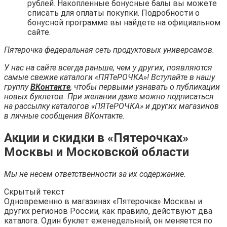
рублей. Накопленные бонусные балы вы можете
списать для оплаты покупки. Подробности о
бонусной программе вы найдете на официальном
сайте.
Пятерочка федеральная сеть продуктовых универсамов.
У нас на сайте всегда раньше, чем у других, появляются
самые свежие каталоги «ПЯТеРОЧКА»! Вступайте в нашу
группу
ВКонтакте
, чтобы первыми узнавать о публикации
новых буклетов. При желании даже можно подписаться
на рассылку каталогов «ПЯТеРОЧКА» и других магазинов
в личные сообщения ВКонтакте.
Акции и скидки в «Пятерочках»
Москвы и Московской области
Мы не несем ответственности за их содержание.
Скрытый текст
Одновременно в магазинах «Пятерочка» Москвы и
других регионов России, как правило, действуют два
каталога. Один буклет еженедельный, он меняется по