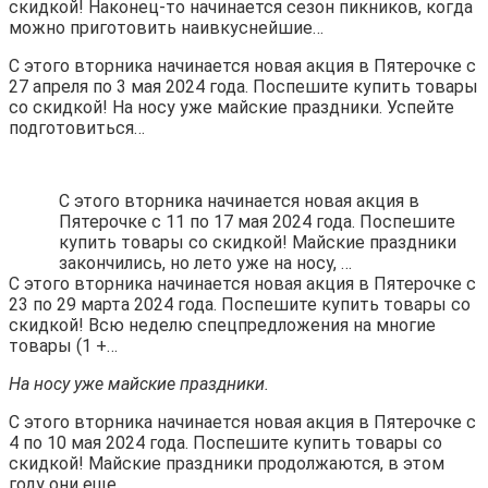
скидкой! Наконец-то начинается сезон пикников, когда
можно приготовить наивкуснейшие…
С этого вторника начинается новая акция в Пятерочке с
27 апреля по 3 мая 2024 года. Поспешите купить товары
со скидкой! На носу уже майские праздники. Успейте
подготовиться…
С этого вторника начинается новая акция в
Пятерочке с 11 по 17 мая 2024 года. Поспешите
купить товары со скидкой! Майские праздники
закончились, но лето уже на носу, …
С этого вторника начинается новая акция в Пятерочке с
23 по 29 марта 2024 года. Поспешите купить товары со
скидкой! Всю неделю спецпредложения на многие
товары (1 +…
На носу уже майские праздники.
С этого вторника начинается новая акция в Пятерочке с
4 по 10 мая 2024 года. Поспешите купить товары со
скидкой! Майские праздники продолжаются, в этом
году они еще…