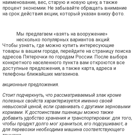
наименование, вес, старую и новую цену, а также
процент экономии. Не забывайте обращать внимание
на срок действия акции, который указан внизу фото.
Мы предлагаем «взять на вооружение»
несколько популярных вариантов акций:
Чтобы узнать, где можно купить интересующие
товары в вашем городе, перейдите на страницу поиска
адресов Пятерочки по городам России. После выбора
конкретного населенного пункта вам откроются все
доступные предложения, а также карта, адреса и
телефоны ближайших магазинов.
акционные предложения.
Стоит подчеркнуть, что рассматриваемый злак кроме
полезных свойств характеризуется именно своей
невысокой ценой, если сравнивать с другими зерновыми
кормами. К достоинствам пшеницы можно также
добавить удобство хранения и транспортировки: для того,
чтобы продукт долго мог храниться, его подсушивают, а
для перевозки необходима машина соответствующего