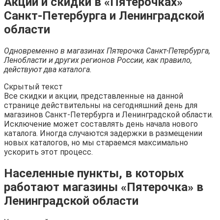
Акции и скидки в «Пятерочках»
Санкт-Петербурга и Ленинградской
области
Одновременно в магазинах Пятерочка Санкт-Петербурга,
Ленобласти и других регионов России, как правило,
действуют два каталога.
Скрытый текст
Все скидки и акции, представленные на данной
странице действительны на сегодняшний день для
магазинов Санкт-Петербурга и Ленинградской области.
Исключение может составлять день начала нового
каталога. Иногда случаются задержки в размещении
новых каталогов, но мы стараемся максимально
ускорить этот процесс.
Населенные пункты, в которых
работают магазины «Пятерочка» в
Ленинградской области