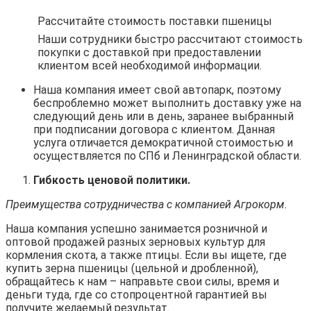
Рассчитайте стоимость поставки пшеницы
Наши сотрудники быстро рассчитают стоимость
покупки с доставкой при предоставлении
клиентом всей необходимой информации.
Наша компания имеет свой автопарк, поэтому
беспроблемно может выполнить доставку уже на
следующий день или в день, заранее выбранный
при подписании договора с клиентом. Данная
услуга отличается демократичной стоимостью и
осуществляется по СПб и Ленинградской области.
Гибкость ценовой политики.
Преимущества сотрудничества с компанией Агрокорм.
Наша компания успешно занимается розничной и
оптовой продажей разных зерновых культур для
кормления скота, а также птицы. Если вы ищете, где
купить зерна пшеницы (цельной и дробленной),
обращайтесь к нам – направьте свои силы, время и
деньги туда, где со стопроцентной гарантией вы
получите желаемый результат.