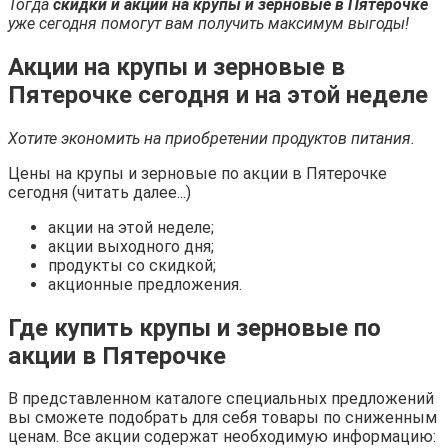
Тогда
скидки и акции на крупы и зерновые в Пятерочке
уже сегодня помогут вам получить максимум выгоды!
Акции на крупы и зерновые в
Пятерочке сегодня и на этой неделе
Хотите экономить на приобретении продуктов питания.
Цены на крупы и зерновые по акции в Пятерочке
сегодня (читать далее...)
акции на этой неделе;
акции выходного дня;
продукты со скидкой;
акционные предложения.
Где купить крупы и зерновые по
акции в Пятерочке
В представленном каталоге специальных предложений
вы сможете подобрать для себя товары по сниженным
ценам. Все акции содержат необходимую информацию: