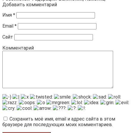
Добавить комментарий
Имя
*
Email
*
Сайт
Комментарий
Сохранить моё имя, email и адрес сайта в этом
браузере для последующих моих комментариев.