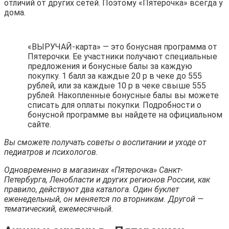
отличий от других сетей. Поэтому «Пятерочка» всегда у
дома.
«ВЫРУЧАЙ-карта» — это бонусная программа от
Пятерочки. Ее участники получают специальные
предложения и бонусные балы за каждую
покупку. 1 балл за каждые 20 р в чеке до 555
рублей, или за каждые 10 р в чеке свыше 555
рублей. Накопленные бонусные балы вы можете
списать для оплаты покупки. Подробности о
бонусной программе вы найдете на официальном
сайте.
Вы сможете получать советы о воспитании и уходе от
педиатров и психологов.
Одновременно в магазинах «Пятерочка» Санкт-
Петербурга, Ленобласти и других регионов России, как
правило, действуют два каталога. Один буклет
еженедельный, он меняется по вторникам. Другой —
тематический, ежемесячный.