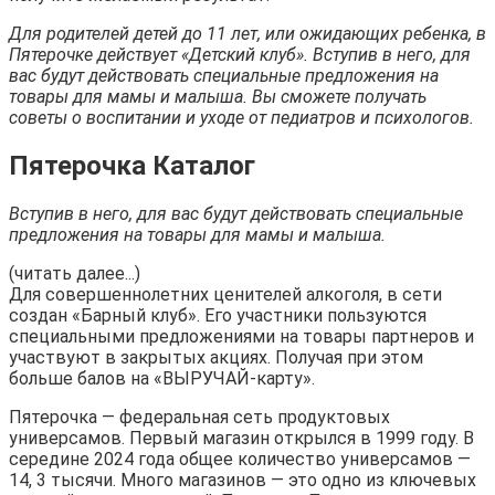
Для родителей детей до 11 лет, или ожидающих ребенка, в
Пятерочке действует «Детский клуб». Вступив в него, для
вас будут действовать специальные предложения на
товары для мамы и малыша. Вы сможете получать
советы о воспитании и уходе от педиатров и психологов.
Пятерочка Каталог
Вступив в него, для вас будут действовать специальные
предложения на товары для мамы и малыша.
(читать далее...)
Для совершеннолетних ценителей алкоголя, в сети
создан «Барный клуб». Его участники пользуются
специальными предложениями на товары партнеров и
участвуют в закрытых акциях. Получая при этом
больше балов на «ВЫРУЧАЙ-карту».
Пятерочка — федеральная сеть продуктовых
универсамов. Первый магазин открылся в 1999 году. В
середине 2024 года общее количество универсамов —
14, 3 тысячи. Много магазинов — это одно из ключевых