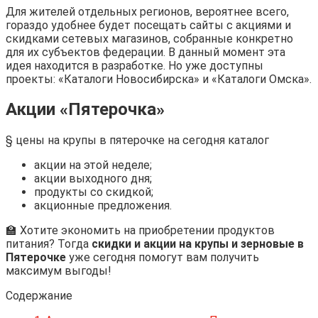
Для жителей отдельных регионов, вероятнее всего,
гораздо удобнее будет посещать сайты с акциями и
скидками сетевых магазинов, собранные конкретно
для их субъектов федерации. В данный момент эта
идея находится в разработке. Но уже доступны
проекты: «Каталоги Новосибирска» и «Каталоги Омска».
Акции «Пятерочка»
§ цены на крупы в пятерочке на сегодня каталог
акции на этой неделе;
акции выходного дня;
продукты со скидкой;
акционные предложения.
🏫 Хотите экономить на приобретении продуктов
питания? Тогда
скидки и акции на крупы и зерновые в
Пятерочке
уже сегодня помогут вам получить
максимум выгоды!
Содержание