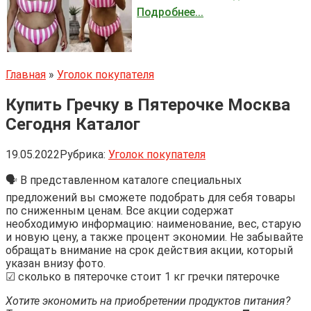
Подробнее...
Главная
»
Уголок покупателя
Купить Гречку в Пятерочке Москва
Сегодня Каталог
19.05.2022
Рубрика:
Уголок покупателя
🗣 В представленном каталоге специальных
предложений вы сможете подобрать для себя товары
по сниженным ценам. Все акции содержат
необходимую информацию: наименование, вес, старую
и новую цену, а также процент экономии. Не забывайте
обращать внимание на срок действия акции, который
указан внизу фото.
☑ сколько в пятерочке стоит 1 кг гречки пятерочке
Хотите экономить на приобретении продуктов питания?