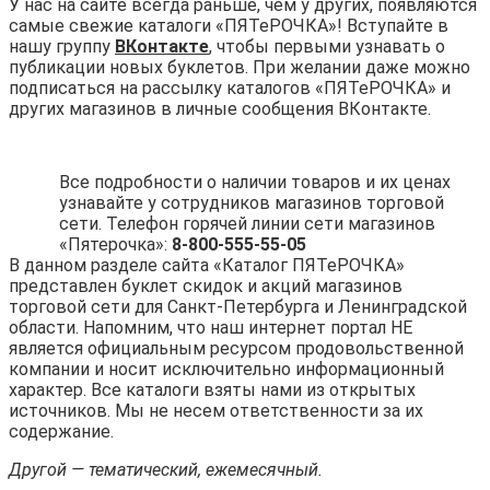
У нас на сайте всегда раньше, чем у других, появляются
самые свежие каталоги «ПЯТеРОЧКА»! Вступайте в
нашу группу
ВКонтакте
, чтобы первыми узнавать о
публикации новых буклетов. При желании даже можно
подписаться на рассылку каталогов «ПЯТеРОЧКА» и
других магазинов в личные сообщения ВКонтакте.
Все подробности о наличии товаров и их ценах
узнавайте у сотрудников магазинов торговой
сети. Телефон горячей линии сети магазинов
«Пятерочка»:
8-800-555-55-05
В данном разделе сайта «Каталог ПЯТеРОЧКА»
представлен буклет скидок и акций магазинов
торговой сети для Санкт-Петербурга и Ленинградской
области. Напомним, что наш интернет портал НЕ
является официальным ресурсом продовольственной
компании и носит исключительно информационный
характер. Все каталоги взяты нами из открытых
источников. Мы не несем ответственности за их
содержание.
Другой — тематический, ежемесячный.