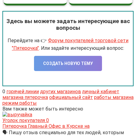
Здесь вы можете задать интересующие вас
вопросы
Перейдите на 👉
Форум покупателей торговой сети
"Пятерочка"
. Или задайте интересующий вопрос:
CОЗДАТЬ НОВУЮ ТЕМУ
0
горячей линии
других магазинов
личный кабинет
магазина пятерочка
официальный сайт
работы магазина
режим работы
Вам также может быть интересно
Уголок покупателя
0
Пятерочка Главный Офис в Курске на
🗣 Пишу отзыв специально для тех людей, которым