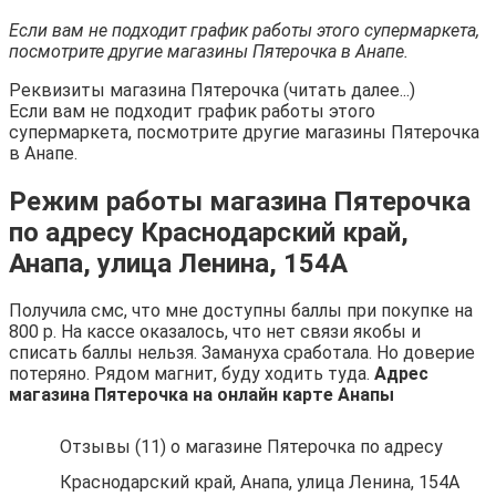
Если вам не подходит график работы этого супермаркета,
посмотрите другие магазины Пятерочка в Анапе.
Реквизиты магазина Пятерочка (читать далее...)
Если вам не подходит график работы этого
супермаркета, посмотрите другие магазины Пятерочка
в Анапе.
Режим работы магазина Пятерочка
по адресу Краснодарский край,
Анапа, улица Ленина, 154А
Получила смс, что мне доступны баллы при покупке на
800 р. На кассе оказалось, что нет связи якобы и
списать баллы нельзя. Замануха сработала. Но доверие
потеряно. Рядом магнит, буду ходить туда.
Адрес
магазина Пятерочка на онлайн карте Анапы
Отзывы (11) о магазине Пятерочка по адресу
Краснодарский край, Анапа, улица Ленина, 154А