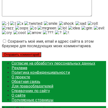
Сохранить моё имя, email и адрес сайта в этом
браузере для последующих моих комментариев.
Согласие на обработку персональных данных
Реклама
Политика конфиденциальности
О проекте
Обратная связь
Для правообладателей
Справочник по сайту
О сайте
Популярные страницы