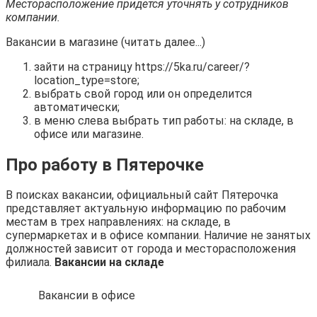
Месторасположение придется уточнять у сотрудников
компании.
Вакансии в магазине (читать далее...)
зайти на страницу https://5ka.ru/career/?
location_type=store;
выбрать свой город или он определится
автоматически;
в меню слева выбрать тип работы: на складе, в
офисе или магазине.
Про работу в Пятерочке
В поисках вакансии, официальный сайт Пятерочка
представляет актуальную информацию по рабочим
местам в трех направлениях: на складе, в
супермаркетах и в офисе компании. Наличие не занятых
должностей зависит от города и месторасположения
филиала.
Вакансии на складе
Вакансии в офисе