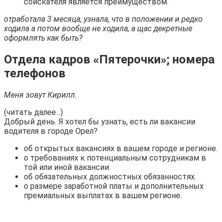
соискателя является преимуществом.
отработала 3 месяца, узнала, что в положении и редко
ходила а потом вообще не ходила, а щас декретные
оформлять как быть?
Отдела кадров «Пятерочки»; номера
телефонов
Меня зовут Кирилл.
(читать далее...)
Добрый день. Я хотел бы узнать, есть ли вакансии
водителя в городе Орел?
об открытых вакансиях в вашем городе и регионе.
о требованиях к потенциальным сотрудникам в
той или иной вакансии.
об обязательных должностных обязанностях.
о размере заработной платы и дополнительных
премиальных выплатах в вашем регионе.