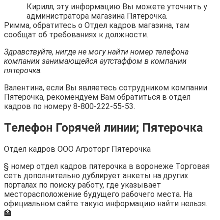
Кирилл, эту информацию Вы можете уточнить у
администратора магазина Пятерочка.
Римма, обратитесь о Отдел кадров магазина, там
сообщат об требованиях к должности.
Здравствуйте, нигде не могу найти номер телефона
компании занимающейся аутстаффом в компании
пятерочка.
Валентина, если Вы являетесь сотрудником компании
Пятерочка, рекомендуем Вам обратиться в отдел
кадров по номеру 8-800-222-55-53.
Телефон Горячей линии; Пятерочка
Отдел кадров ООО Агроторг Пятерочка
§ номер отдел кадров пятерочка в воронеже Торговая
сеть дополнительно дублирует анкеты на других
порталах по поиску работу, где указывает
месторасположение будущего рабочего места. На
официальном сайте такую информацию найти нельзя.
🏫