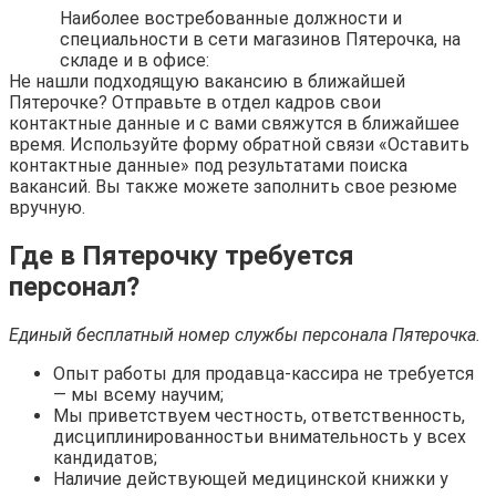
Наиболее востребованные должности и
специальности в сети магазинов Пятерочка, на
складе и в офисе:
Не нашли подходящую вакансию в ближайшей
Пятерочке? Отправьте в отдел кадров свои
контактные данные и с вами свяжутся в ближайшее
время. Используйте форму обратной связи «Оставить
контактные данные» под результатами поиска
вакансий. Вы также можете заполнить свое резюме
вручную.
Где в Пятерочку требуется
персонал?
Единый бесплатный номер службы персонала Пятерочка.
Опыт работы для продавца-кассира не требуется
— мы всему научим;
Мы приветствуем честность, ответственность,
дисциплинированностьи внимательность у всех
кандидатов;
Наличие действующей медицинской книжки у