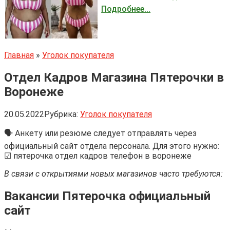
Подробнее...
Главная
»
Уголок покупателя
Отдел Кадров Магазина Пятерочки в
Воронеже
20.05.2022
Рубрика:
Уголок покупателя
🗣 Анкету или резюме следует отправлять через
официальный сайт отдела персонала. Для этого нужно:
☑ пятерочка отдел кадров телефон в воронеже
В связи с открытиями новых магазинов часто требуются:
Вакансии Пятерочка официальный
сайт