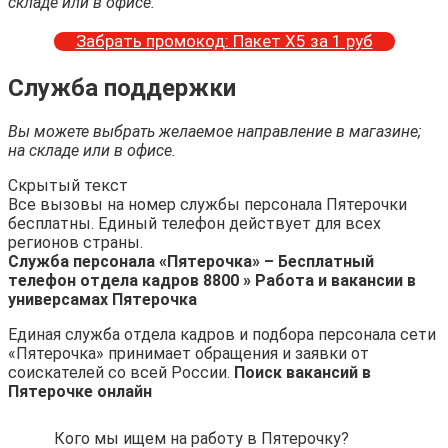
складе или в офисе.
Забрать промокод: Пакет Х5 за 1 руб
Служба поддержки
Вы можете выбрать желаемое направление в магазине;
на складе или в офисе.
Скрытый текст
Все вызовы на номер службы персонала Пятерочки
бесплатны. Единый телефон действует для всех
регионов страны.
Служба персонала «Пятерочка» – Бесплатный
телефон отдела кадров 8800 » Работа и вакансии в
универсамах Пятерочка
Единая служба отдела кадров и подбора персонала сети
«Пятерочка» принимает обращения и заявки от
соискателей со всей России.
Поиск вакансий в
Пятерочке онлайн
Кого мы ищем на работу в Пятерочку?