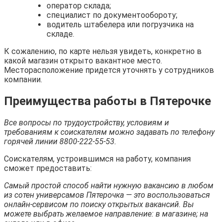
оператор склада;
специалист по документообороту;
водитель штабелера или погрузчика на
складе.
К сожалению, по карте нельзя увидеть, конкретно в
какой магазин открыто вакантное место.
Месторасположение придется уточнять у сотрудников
компании.
Преимущества работы в Пятерочке
Все вопросы по трудоустройству, условиям и
требованиям к соискателям можно задавать по телефону
горячей линии 8800-222-55-53.
Соискателям, устроившимся на работу, компания
сможет предоставить:
Самый простой способ найти нужную вакансию в любом
из сотен универсамов Пятерочка — это воспользоваться
онлайн-сервисом по поиску открытых вакансий. Вы
можете выбрать желаемое направление: в магазине; на