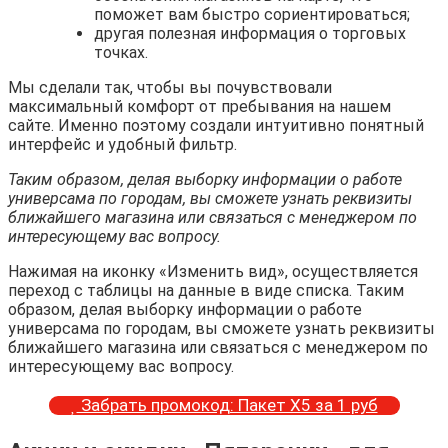
поможет вам быстро сориентироваться;
другая полезная информация о торговых
точках.
Мы сделали так, чтобы вы почувствовали
максимальный комфорт от пребывания на нашем
сайте. Именно поэтому создали интуитивно понятный
интерфейс и удобный фильтр.
Таким образом, делая выборку информации о работе
универсама по городам, вы сможете узнать реквизиты
ближайшего магазина или связаться с менеджером по
интересующему вас вопросу.
Нажимая на иконку «Изменить вид», осуществляется
переход с таблицы на данные в виде списка. Таким
образом, делая выборку информации о работе
универсама по городам, вы сможете узнать реквизиты
ближайшего магазина или связаться с менеджером по
интересующему вас вопросу.
Забрать промокод: Пакет Х5 за 1 руб