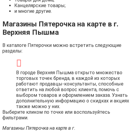
Канцелярские товары;
и многие другие.
Магазины Пятерочка на карте в г.
Верхняя Пышма
В каталоге Пятерочки можно встретить следующие
разделы:
В городе Верхняя Пышма открыто множество
торговых точек бренда, в каждой из которых
работают продавцы-консультанты, способные
ответить на любой вопрос клиента, помочь с
выбором товаров и оформлением заказа. Узнать
дополнительную информацию о скидках и акциях
также можно у них.
Выберите кликом по точке или воспользуйтесь
фильтрами.
Магазины Пятерочка на карте в г.