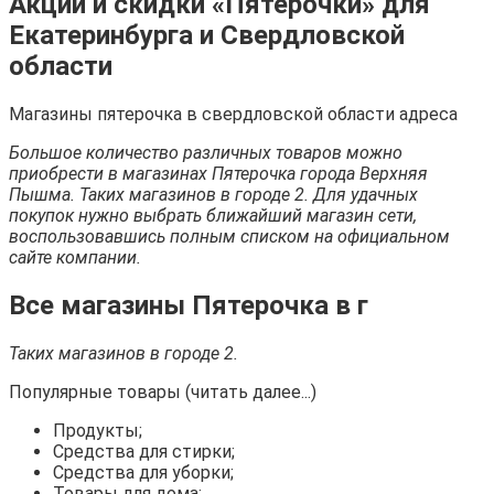
Акции и скидки «Пятерочки» для
Екатеринбурга и Свердловской
области
Магазины пятерочка в свердловской области адреса
Большое количество различных товаров можно
приобрести в магазинах Пятерочка города Верхняя
Пышма. Таких магазинов в городе 2. Для удачных
покупок нужно выбрать ближайший магазин сети,
воспользовавшись полным списком на официальном
сайте компании.
Все магазины Пятерочка в г
Таких магазинов в городе 2.
Популярные товары (читать далее...)
Продукты;
Средства для стирки;
Средства для уборки;
Товары для дома;