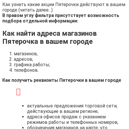
Как узнать какие акции Пятерочки действуют в вашем
городе (читать далее...)
В правом углу фильтра присутствует возможность
подбора отдельной информации:
Как найти адреса магазинов
Пятерочка в вашем городе
магазинов;
адресов;
графика работы;
телефонов.
Как получить реквизиты Пятерочки в вашем городе
актуальные предложения торговой сети,
действующие в вашем регионе;
адреса офисов продаж с указанием
режимов работы и телефонных номеров;
обозначения магазинов на карте, что