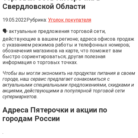
Свердловской Области
19.05.2022
Рубрика:
Уголок покупателя
🗣 актуальные предложения торговой сети,
действующие в вашем регионе; адреса офисов продаж
с указанием режимов работы и телефонных номеров;
обозначения магазинов на карте, что поможет вам
быстро сориентироваться; другая полезная
информация о торговых точках.
Чтобы вы могли экономить на продуктах питания в своем
городе, наш сервис предлагает ознакомиться с
актуальными специальными предложениями, скидками и
акциями, действующими в популярной торговой сети
супермаркетов.
Адреса Пятерочки и акции по
городам России
.