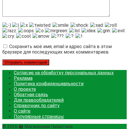
Сохранить моё имя, email и адрес сайта в этом
браузере для последующих моих комментариев.
Согласие на обработку персональных данных
Реклама
Политика конфиденциальности
О проекте
Обратная связь
Для правообладателей
Справочник по сайту
О сайте
Популярные страницы
© 2026 🏫 Магазинная Галактика