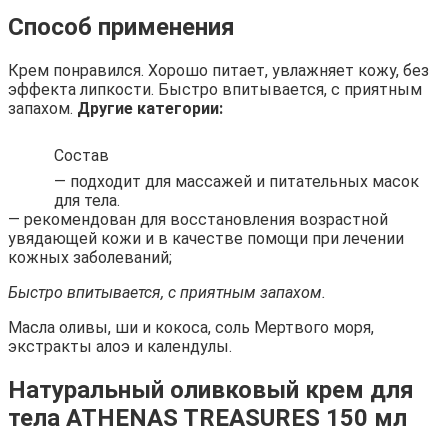
Способ применения
Крем понравился. Хорошо питает, увлажняет кожу, без
эффекта липкости. Быстро впитывается, с приятным
запахом.
Другие категории:
Состав
— подходит для массажей и питательных масок
для тела.
— рекомендован для восстановления возрастной
увядающей кожи и в качестве помощи при лечении
кожных заболеваний;
Быстро впитывается, с приятным запахом.
Масла оливы, ши и кокоса, соль Мертвого моря,
экстракты алоэ и календулы.
Натуральный оливковый крем для
тела ATHENAS TREASURES 150 мл