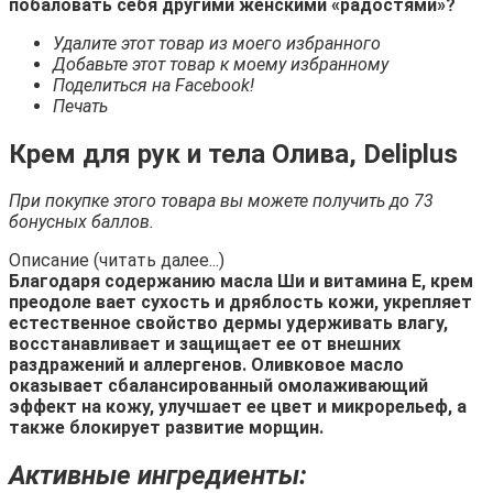
побаловать себя другими женскими «радостями»?
Удалите этот товар из моего избранного
Добавьте этот товар к моему избранному
Поделиться на Facebook!
Печать
Крем для рук и тела Олива, Deliplus
При покупке этого товара вы можете получить до 73
бонусных баллов.
Описание (читать далее...)
Благодаря содержанию масла Ши и витамина Е, крем
преодоле вает сухость и дряблость кожи, укрепляет
естественное свойство дермы удерживать влагу,
восстанавливает и защищает ее от внешних
раздражений и аллергенов. Оливковое масло
оказывает сбалансированный омолаживающий
эффект на кожу, улучшает ее цвет и микрорельеф, а
также блокирует развитие морщин.
Активные ингредиенты: