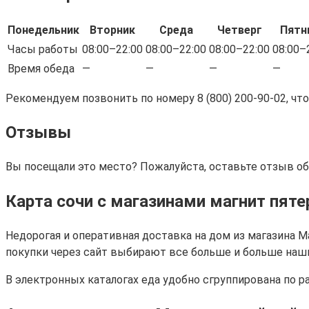
Понедельник
Вторник
Среда
Четверг
Пятн
Часы работы
08:00–22:00
08:00–22:00
08:00–22:00
08:00–
Время обеда
—
—
—
—
Рекомендуем позвонить по номеру 8 (800) 200-90-02, чт
Отзывы
Вы посещали это место? Пожалуйста, оставьте отзыв об
Карта сочи с магазинами магнит пяте
Недорогая и оперативная доставка на дом из магазина М
покупки через сайт выбирают все больше и больше наши
В электронных каталогах еда удобно сгруппирована по 