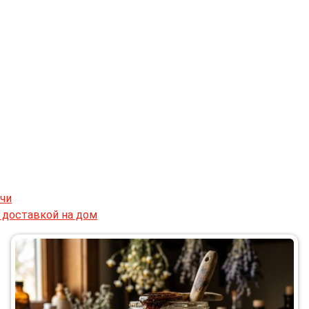
чи
 доставкой на дом