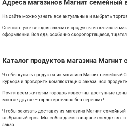
Адреса магазинов Магнит семейный в
На сайте можно узнать все актуальные и выбрать торго
Спешите уже сегодня заказать продукты из каталога ма
оформлении. Вся еда, особенно скоропортящаяся, тщате
Каталог продуктов магазина Магнит 
Чтобы купить продукты из магазина Магнит семейный Соч
курьера и проверить комплектацию заказа. Все продукт
Почти всем жителям городов известны доступные цены 
многое другое – гарантированно без переплат!
Чтобы заказать доставку из магазина Магнит семейный 
выбранный срок. Мы соблюдаем товарное соседство, т
заказ.