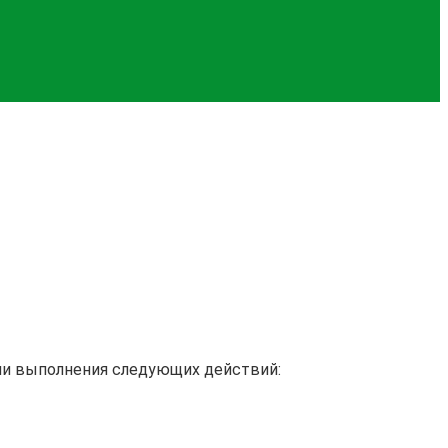
ии выполнения следующих действий: