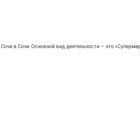
 Сочи в Сочи. Основной вид деятельности — это «Супермар