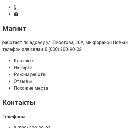
§
🏫
Магнит
работает по адресу ул. Пирогова, 30А, микрорайон Новый
телефон для связи: 8 (800) 200-90-02.
Контакты
На карте
Режим работы
Отзывы
Похожие места
Контакты
Телефоны: