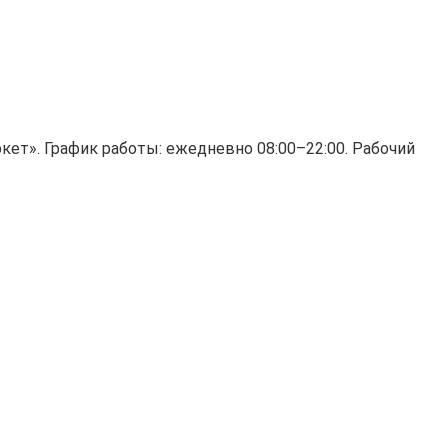
кет». График работы: ежедневно 08:00–22:00. Рабочий