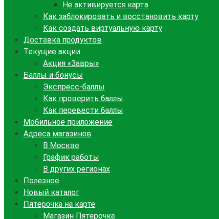
Не активируется карта
Как заблокировать и восстановить карту
Как создать виртуальную карту
Доставка продуктов
Текущие акции
Акция «Завры»
Баллы и бонусы
Экспресс-баллы
Как проверить баллы
Как перевести баллы
Мобильное приложение
Адреса магазинов
В Москве
График работы
В других регионах
Полезное
Новый каталог
Пятерочка на карте
Магазин Пятерочка