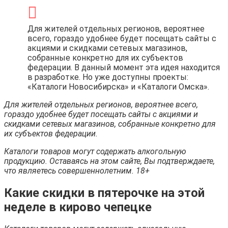
Для жителей отдельных регионов, вероятнее
всего, гораздо удобнее будет посещать сайты с
акциями и скидками сетевых магазинов,
собранные конкретно для их субъектов
федерации. В данный момент эта идея находится
в разработке. Но уже доступны проекты:
«Каталоги Новосибирска» и «Каталоги Омска».
Для жителей отдельных регионов, вероятнее всего,
гораздо удобнее будет посещать сайты с акциями и
скидками сетевых магазинов, собранные конкретно для
их субъектов федерации.
Каталоги товаров могут содержать алкогольную
продукцию. Оставаясь на этом сайте, Вы подтверждаете,
что являетесь совершеннолетним. 18+
Какие скидки в пятерочке на этой
неделе в кирово чепецке