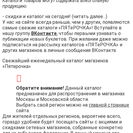
Каталоги товаров могут содержать алкогольную
продукцию.
- скидки и каталог на сегодня! (читать далее...)
У нас на сайте всегда раньше, чем у других, появляются
самые свежие каталоги «ПЯТеРОЧКА»! Вступайте в
нашу группу
ВКонтакте
, чтобы первыми узнавать о
публикации новых буклетов. При желании даже можно
подписаться на рассылку каталогов «ПЯТеРОЧКА» и
других магазинов в личные сообщения ВКонтакте.
Свежайший еженедельный каталог магазинов
«Пятерочка»
Обратите внимание!
Данный каталог
предназначен для распространения в магазинах
Москвы и Московской области.
Выбрать свой регион можно на
главной странице
сайта.
Для жителей отдельных регионов, вероятнее всего,
гораздо удобнее будет посещать сайты с акциями и
скидками сетевых магазинов, собранные конкретно