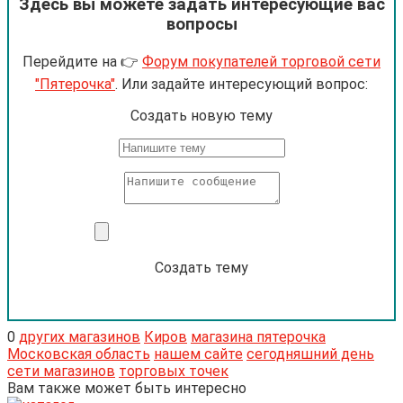
Здесь вы можете задать интересующие вас
вопросы
Перейдите на 👉
Форум покупателей торговой сети
"Пятерочка"
. Или задайте интересующий вопрос:
Cоздать новую тему
Создать тему
0
других магазинов
Киров
магазина пятерочка
Московская область
нашем сайте
сегодняшний день
сети магазинов
торговых точек
Вам также может быть интересно