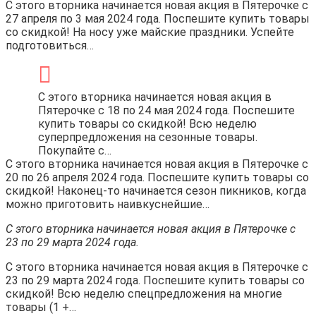
С этого вторника начинается новая акция в Пятерочке с
27 апреля по 3 мая 2024 года. Поспешите купить товары
со скидкой! На носу уже майские праздники. Успейте
подготовиться…
С этого вторника начинается новая акция в
Пятерочке с 18 по 24 мая 2024 года. Поспешите
купить товары со скидкой! Всю неделю
суперпредложения на сезонные товары.
Покупайте с…
С этого вторника начинается новая акция в Пятерочке с
20 по 26 апреля 2024 года. Поспешите купить товары со
скидкой! Наконец-то начинается сезон пикников, когда
можно приготовить наивкуснейшие…
С этого вторника начинается новая акция в Пятерочке с
23 по 29 марта 2024 года.
С этого вторника начинается новая акция в Пятерочке с
23 по 29 марта 2024 года. Поспешите купить товары со
скидкой! Всю неделю спецпредложения на многие
товары (1 +…