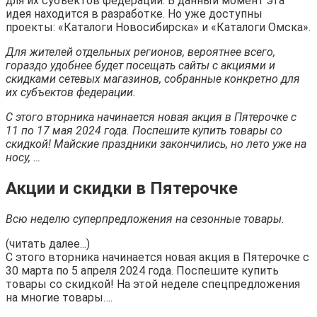
для их субъектов федерации. В данный момент эта
идея находится в разработке. Но уже доступны
проекты: «Каталоги Новосибирска» и «Каталоги Омска».
Для жителей отдельных регионов, вероятнее всего,
гораздо удобнее будет посещать сайты с акциями и
скидками сетевых магазинов, собранные конкретно для
их субъектов федерации.
С этого вторника начинается новая акция в Пятерочке с
11 по 17 мая 2024 года. Поспешите купить товары со
скидкой! Майские праздники закончились, но лето уже на
носу, …
Акции и скидки в Пятерочке
Всю неделю суперпредложения на сезонные товары.
(читать далее...)
С этого вторника начинается новая акция в Пятерочке с
30 марта по 5 апреля 2024 года. Поспешите купить
товары со скидкой! На этой неделе спецпредложения
на многие товары….