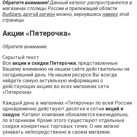
Обратите внимание!
Данный каталог распространяется в
магазинах столицы России и прилежащей области.
Выбрать другой регион
можно, вернувшись
наверх
этой
страницы
Акции «Пятерочка»
Обратите внимание.
Скрытый текст
Все
акции и скидки Пятерочки
, представленные
Вашему вниманию на нашем сайте действительны на
сегодняшний день. На нашем ресурсе Вы всегда
найдете самую актуальную информацию о
действующих акциях во всех магазинах сети
«Пятерочка».
Каждый день в магазинах «Пятерочка» по всей России
одновременно действуют десятки и сотни
акций и
скидок
. Каталог компании обновляется еженедельно,
по вторникам. Кроме этого существуют отдельные
скидки конкретных торговых точек. О них можно
узнавать непосредственно в своем магазине.