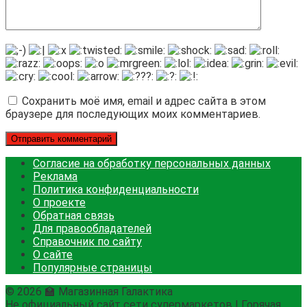
Сохранить моё имя, email и адрес сайта в этом
браузере для последующих моих комментариев.
Согласие на обработку персональных данных
Реклама
Политика конфиденциальности
О проекте
Обратная связь
Для правообладателей
Справочник по сайту
О сайте
Популярные страницы
© 2026 🏫 Магазинная Галактика
Не официальный сайт сети супермаркетов | Горячая