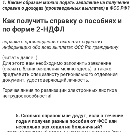
1. Каким образом можно подать заявление на получение
справки о доходах (произведенных выплатах) в ФСС РФ?
Как получить справку о пособиях и
по форме 2-НДФЛ
справка о произведенных выплатах содержит
информацию обо всех выплатах ФСС РФ гражданину.
(читать далее...)
Для этого вам необходимо заполнить заявление
(скачать бланк заявления можно
здесь
), а также
предъявить специалисту регионального отделения
документ, удостоверяющий личность.
Горячая линия по реализации электронных листков
нетрудоспособности!
5. Сколько справок мне дадут, если в течение
года я получал разные пособия от ФСС или
несколько раз ходил на больничный?