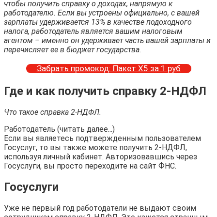
чтобы получить справку о доходах, напрямую к
работодателю. Если вы устроены официально, с вашей
зарплаты удерживается 13% в качестве подоходного
налога, работодатель является вашим налоговым
агентом – именно он удерживает часть вашей зарплаты и
перечисляет ее в бюджет государства.
Забрать промокод: Пакет Х5 за 1 руб
Где и как получить справку 2-НДФЛ
Что такое справка 2-НДФЛ.
Работодатель (читать далее...)
Если вы являетесь подтвержденным пользователем
Госуслуг, то вы также можете получить 2-НДФЛ,
используя личный кабинет. Авторизовавшись через
Госуслуги, вы просто переходите на сайт ФНС.
Госуслуги
Уже не первый год работодатели не выдают своим