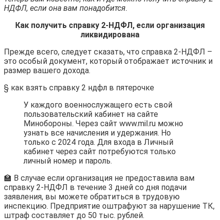
НДФЛ, если она вам понадобится.
Как получить справку 2-НДФЛ, если организация
ликвидирована
Прежде всего, следует сказать, что справка 2-НДФЛ –
это особый документ, который отображает источник и
размер вашего дохода.
§ как взять справку 2 ндфл в пятерочке
У каждого военнослужащего есть свой
пользовательский кабинет на сайте
Минобороны. Через сайт www.mil.ru можно
узнать все начисления и удержания. Но
только с 2024 года. Для входа в Личный
кабинет через сайт потребуются только
личный номер и пароль.
🏫 В случае если организация не предоставила вам
справку 2-НДФЛ в течение 3 дней со дня подачи
заявления, вы можете обратиться в трудовую
инспекцию. Предприятие оштрафуют за нарушение ТК,
штраф составляет до 50 тыс. рублей.