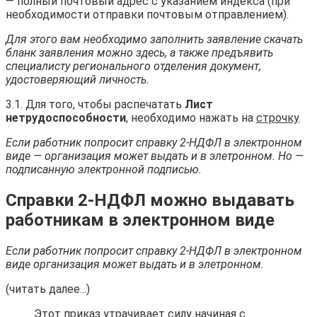
— полный почтовый адрес с указанием индекса (при
необходимости отправки почтовым отправлением).
Для этого вам необходимо заполнить заявление скачать
бланк заявления можно здесь, а также предъявить
специалисту регионального отделения документ,
удостоверяющий личность.
3.1. Для того, чтобы распечатать
Лист
нетрудоспособности
, необходимо нажать на
строчку
.
Если работник попросит справку 2-НДФЛ в электронном
виде — организация может выдать и в элетронном. Но —
подписанную электронной подписью.
Справки 2-НДФЛ можно выдавать
работникам в электронном виде
Если работник попросит справку 2-НДФЛ в электронном
виде организация может выдать и в элетронном.
(читать далее...)
Этот приказ утрачивает силу начиная с