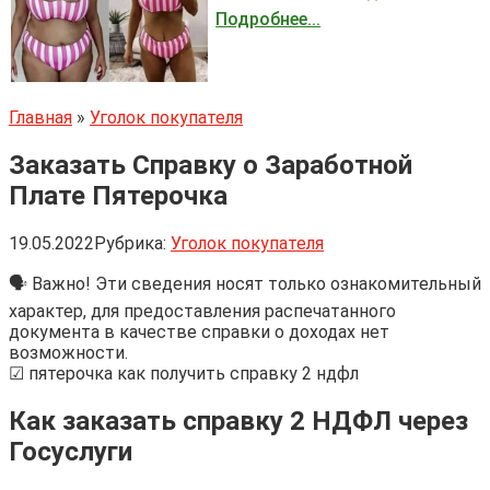
Подробнее...
Главная
»
Уголок покупателя
Заказать Справку о Заработной
Плате Пятерочка
19.05.2022
Рубрика:
Уголок покупателя
🗣 Важно! Эти сведения носят только ознакомительный
характер, для предоставления распечатанного
документа в качестве справки о доходах нет
возможности.
☑ пятерочка как получить справку 2 ндфл
Как заказать справку 2 НДФЛ через
Госуслуги