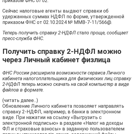
приказом ФНС от 02.
Сейчас налоговые агенты выдают справки об
удержанных суммах НДФЛ по форме, утвержденной
приказом ФНС от 02.10.2024 № ММВ-7-11/566@.
Теперь получить справку 2-НДФЛ стало проще, сообщает
пресс-служба ФНС.
Получить справку 2-НДФЛ можно
через Личный кабинет физлица
ФНС России расширила возможности сервиса Личного
кабинета налогоплательщика для физических лиц справку
2-НДФЛ теперь можно скачать на свой компьютер в виде
файлов в формате.
(читать далее...)
Обновление Личного кабинета позволяет направлять
справку 2-НДФЛ, например, в банки в электронном
виде. При нажатии на ссылку «Выгрузить с
электронной подписью» в разделе «Налог на доходы
ФЛ и страховые взносы» в заданную пользователем