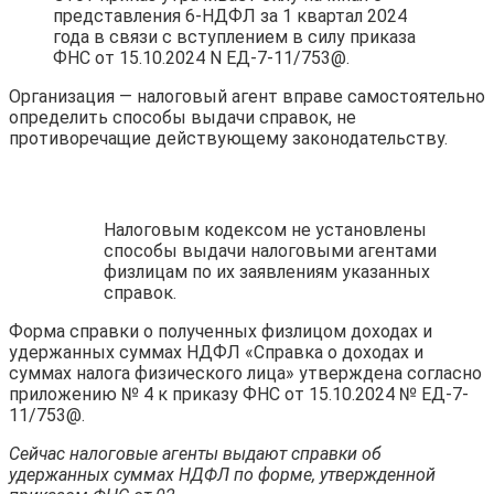
представления 6-НДФЛ за 1 квартал 2024
года в связи с вступлением в силу приказа
ФНС от 15.10.2024 N ЕД-7-11/753@.
Организация — налоговый агент вправе самостоятельно
определить способы выдачи справок, не
противоречащие действующему законодательству.
Налоговым кодексом не установлены
способы выдачи налоговыми агентами
физлицам по их заявлениям указанных
справок.
Форма справки о полученных физлицом доходах и
удержанных суммах НДФЛ «Справка о доходах и
суммах налога физического лица» утверждена согласно
приложению № 4 к приказу ФНС от 15.10.2024 № ЕД-7-
11/753@.
Сейчас налоговые агенты выдают справки об
удержанных суммах НДФЛ по форме, утвержденной