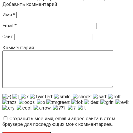
Добавить комментарий
Имя
*
Email
*
Сайт
Комментарий
Сохранить моё имя, email и адрес сайта в этом
браузере для последующих моих комментариев.