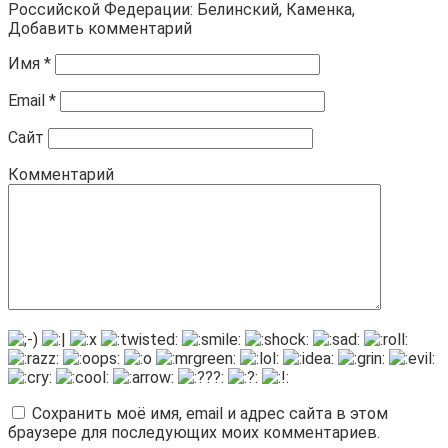
Российской Федерации: Белинский, Каменка,
Добавить комментарий
Имя
*
Email
*
Сайт
Комментарий
Сохранить моё имя, email и адрес сайта в этом
браузере для последующих моих комментариев.