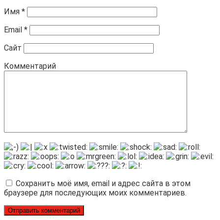
Имя
*
Email
*
Сайт
Комментарий
Сохранить моё имя, email и адрес сайта в этом
браузере для последующих моих комментариев.