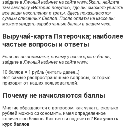
зайдите в Личный кабинет на сайте www.5ka.ru, найдите
там закладку «История покупок», где вы сможете увидеть
все ваши накопления и траты. Здесь показываются
суммы списанных баллов. После оплаты на кассе вы
можете увидеть заработанные баллы в вашем чеке.
Выручай-карта Пятерочка; наиболее
частые вопросы и ответы
Если вы не понимаете, почему у вас сгорают баллы,
зайдите в Личный кабинет на сайте www.
10 баллов = 1 рубль (читать далее...)
Вот самые распространенные вопросы, которые
приходят от наших пользователей:
Почему не начисляются баллы
Многие обращаются с вопросом: как узнать, сколько
рублей можно сэкономить, имея определенное
количество баллов. Как вести подсчеты?
Как узнать
курс баллов