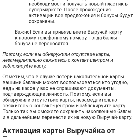
необходимости получать новый пластик в
супермаркете. После прохождения
активации все предложения и бонусы будут
сохранены.
Важно! Если вы привязываете Выручай-карту
к новому телефонному номеру, тогда баллы
бонуса не переносятся.
Поэтому, если вы обнаружили отсутствие карты,
незамедлительно свяжитесь с контакт-центром и
заблокируйте карту.
Отметим, что в случае потери накопительной карты
вашими баллами может воспользоваться кто угодно,
ведь на кассе у вас не спрашивают документы,
подтверждающие личность. Поэтому, если вы
обнаружили отсутствие карты, незамедлительно
свяжитесь с контакт-центром и заблокируйте карту.
Только так вы сможете сохранить накопленные баллы
и в дальнейшем перенести их на новую Выручай-карту.
Активация карты Выручайка от