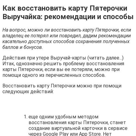
Как восстановить карту Пятерочки
Выручайка: рекомендации и способы
На вопрос, можно ли восстановить карту Пятерочки, если
владелец ее потерял или повредил, дадим рекомендации
касательно доступных способов сохранения полученных
баллов и бонусов.
Действия при утере Выручай-карты (читать далее...)
Итак, однозначно решить проблему восстановления
карты Пятерочки, если вы ее потеряли, можно при
помощи одного из перечисленных способов.
Восстановить карту Пятерочки можно при помощи
следующих действий:
еще одним удобным методом
восстановления карты Пятерочки, станет
создание виртуальной карточки в сервисе
через Google Play или App Store. Нет