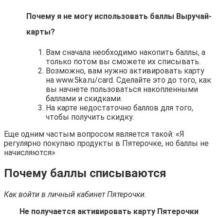
Почему я не могу использовать баллы Выручай-
карты?
Вам сначала необходимо накопить баллы, а
только потом вы сможете их списывать.
Возможно, вам нужно активировать карту
на www.5ka.ru/card. Сделайте это до того, как
вы начнете пользоваться накопленными
баллами и скидками.
На карте недостаточно баллов для того,
чтобы получить скидку.
Еще одним частым вопросом является такой: «Я
регулярно покупаю продукты в Пятерочке, но баллы не
начисляются»
Почему баллы списываются
Как войти в личный кабинет Пятерочки.
Не получается активировать карту Пятерочки