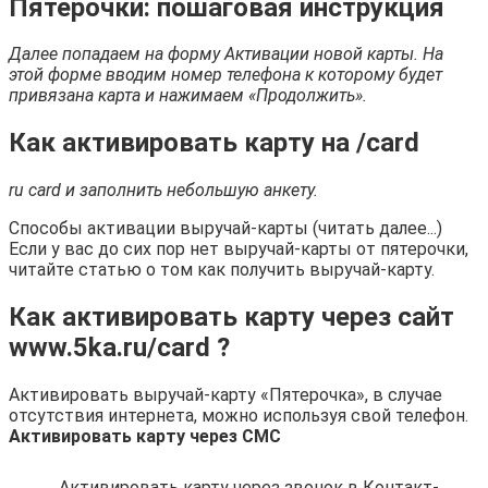
Пятерочки: пошаговая инструкция
Далее попадаем на форму Активации новой карты. На
этой форме вводим номер телефона к которому будет
привязана карта и нажимаем «Продолжить».
Как активировать карту на /card
ru card и заполнить небольшую анкету.
Способы активации выручай-карты (читать далее...)
Если у вас до сих пор нет выручай-карты от пятерочки,
читайте статью о том как получить выручай-карту.
Как активировать карту через сайт
www.5ka.ru/card ?
Активировать выручай-карту «Пятерочка», в случае
отсутствия интернета, можно используя свой телефон.
Активировать карту через СМС
Активировать карту через звонок в Контакт-