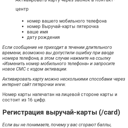
центр
номер вашего мобильного телефона
номер Выручай-карты пятерочка
ваше имя
дату рождения
Если сообщение не приходит в течении длительного
времени, возможно вы допустили ошибку при вводе
номера телефона, в этом случае нажмите на ссылку
«Изменить номер мобильного телефона» и запросите
новое СМС с кодом активации.
Активировать карту можно несколькими способами через
интернет сайт пятерочки www.
Номер карты напечатан на лицевой стороне карты и
состоит из 16 цифр.
Регистрация выручай-карты (/card)
Если вы не понимаете, почему у вас сгорают баллы,