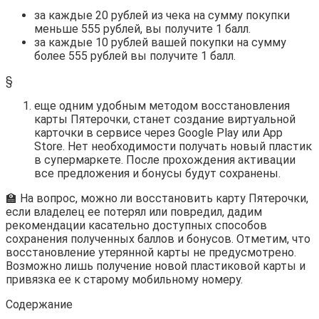
за каждые 20 рублей из чека на сумму покупки
меньше 555 рублей, вы получите 1 балл.
за каждые 10 рублей вашей покупки на сумму
более 555 рублей вы получите 1 балл.
§
еще одним удобным методом восстановления
карты Пятерочки, станет создание виртуальной
карточки в сервисе через Google Play или App
Store. Нет необходимости получать новый пластик
в супермаркете. После прохождения активации
все предложения и бонусы будут сохранены.
🏫 На вопрос, можно ли восстановить карту Пятерочки,
если владелец ее потерял или повредил, дадим
рекомендации касательно доступных способов
сохранения полученных баллов и бонусов. Отметим, что
восстановление утерянной карты не предусмотрено.
Возможно лишь получение новой пластиковой карты и
привязка ее к старому мобильному номеру.
Содержание