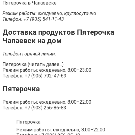
Пятерочка в Чапаевске
Режим работы: ежедневно, круглосуточно
Телефон: +7 (905) 541-11-43
Доставка продуктов Пятерочка
Чапаевск на дом
Телефон горячей линии.
Пятерочка (читать далее...)
Режим работы: ежедневно, 8:00–23:00
Телефон: +7 (905) 792-47-69
Пятерочка
Режим работы: ежедневно, 8:00–22:00
Телефон: +7 (903) 256-86-83
Пятерочка
Режим работы: ежедневно, 8:00–22:00