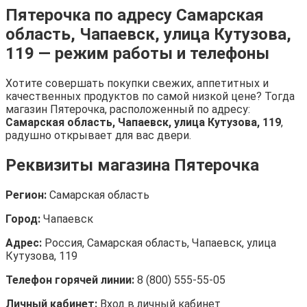
Пятерочка по адресу Самарская
область, Чапаевск, улица Кутузова,
119 — режим работы и телефоны
Хотите совершать покупки свежих, аппетитных и
качественных продуктов по самой низкой цене? Тогда
магазин Пятерочка, расположенный по адресу:
Самарская область, Чапаевск, улица Кутузова, 119
,
радушно открывает для вас двери.
Реквизиты магазина Пятерочка
Регион:
Самарская область
Город:
Чапаевск
Адрес:
Россия, Самарская область, Чапаевск, улица
Кутузова, 119
Телефон горячей линии:
8 (800) 555-55-05
Личный кабинет:
Вход в личный кабинет