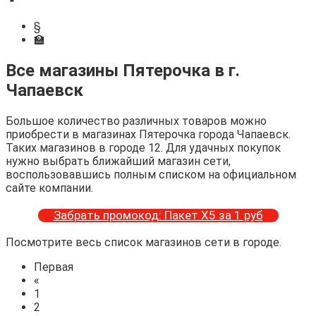
§
🏫
Все магазины Пятерочка в г.
Чапаевск
Большое количество различных товаров можно
приобрести в магазинах Пятерочка города Чапаевск.
Таких магазинов в городе 12. Для удачных покупок
нужно выбрать ближайший магазин сети,
воспользовавшись полным списком на официальном
сайте компании.
Забрать промокод: Пакет Х5 за 1 руб
Посмотрите весь список магазинов сети в городе.
Первая
«
1
2