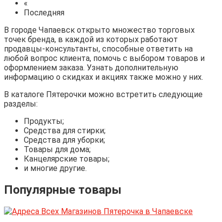
«
Последняя
В городе Чапаевск открыто множество торговых
точек бренда, в каждой из которых работают
продавцы-консультанты, способные ответить на
любой вопрос клиента, помочь с выбором товаров и
оформлением заказа. Узнать дополнительную
информацию о скидках и акциях также можно у них.
В каталоге Пятерочки можно встретить следующие
разделы:
Продукты;
Средства для стирки;
Средства для уборки;
Товары для дома;
Канцелярские товары;
и многие другие.
Популярные товары