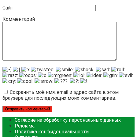
Сайт
Комментарий
Сохранить моё имя, email и адрес сайта в этом
браузере для последующих моих комментариев.
Согласие на обработку персональных данных
Реклама
Политика конфиденциальности