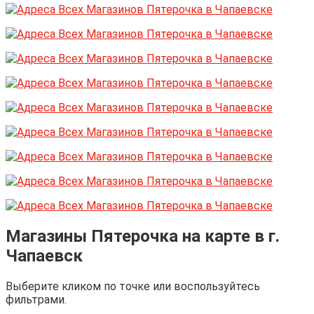
Магазины Пятерочка на карте в г.
Чапаевск
Выберите кликом по точке или воспользуйтесь
фильтрами.