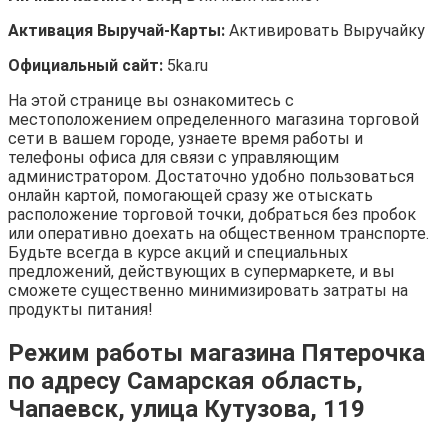
Активация Выручай-Карты:
Активировать Выручайку
Официальный сайт:
5ka.ru
На этой странице вы ознакомитесь с
местоположением определенного магазина торговой
сети в вашем городе, узнаете время работы и
телефоны офиса для связи с управляющим
администратором. Достаточно удобно пользоваться
онлайн картой, помогающей сразу же отыскать
расположение торговой точки, добраться без пробок
или оперативно доехать на общественном транспорте.
Будьте всегда в курсе акций и специальных
предложений, действующих в супермаркете, и вы
сможете существенно минимизировать затраты на
продукты питания!
Режим работы магазина Пятерочка
по адресу Самарская область,
Чапаевск, улица Кутузова, 119