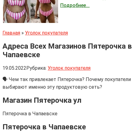
Подробнее...
Главная
»
Уголок покупателя
Адреса Всех Магазинов Пятерочка в
Чапаевске
19.05.2022
Рубрика:
Уголок покупателя
🗣 Чем так привлекает Пятерочка? Почему покупатели
выбирают именно эту продуктовую сеть?
Магазин Пятерочка ул
Пятерочка в Чапаевске
Пятерочка в Чапаевске