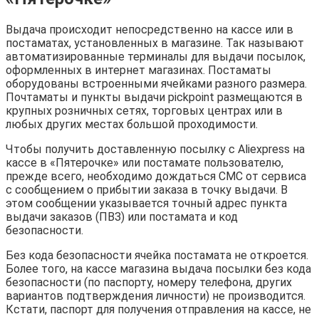
Выдача происходит непосредственно на кассе или в
постаматах, установленных в магазине. Так называют
автоматизированные терминалы для выдачи посылок,
оформленных в интернет магазинах. Постаматы
оборудованы встроенными ячейками разного размера.
Почтаматы и пункты выдачи pickpoint размещаются в
крупных розничных сетях, торговых центрах или в
любых других местах большой проходимости.
Чтобы получить доставленную посылку с Aliexpress на
кассе в «Пятерочке» или постамате пользователю,
прежде всего, необходимо дождаться СМС от сервиса
с сообщением о прибытии заказа в точку выдачи. В
этом сообщении указывается точный адрес пункта
выдачи заказов (ПВЗ) или постамата и код
безопасности.
Без кода безопасности ячейка постамата не откроется.
Более того, на кассе магазина выдача посылки без кода
безопасности (по паспорту, номеру телефона, других
вариантов подтверждения личности) не производится.
Кстати, паспорт для получения отправления на кассе, не