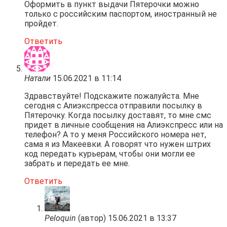
Оформить в пункт выдачи Пятерочки можно
только с российским паспортом, иностранный не
пройдет.
Ответить
Натали
15.06.2021 в 11:14
Здравствуйте! Подскажите пожалуйста. Мне
сегодня с Алиэкспресса отправили посылку в
Пятерочку. Когда посылку доставят, то мне смс
придет в личные сообщения на Алиэкспресс или на
телефон? А то у меня Российского номера нет,
сама я из Макеевки. А говорят что нужен штрих
код передать курьерам, чтобы они могли ее
забрать и передать ее мне.
Ответить
Peloquin
(автор)
15.06.2021 в 13:37