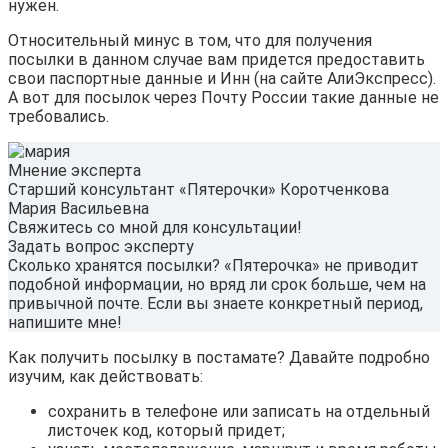
нужен.
Относительный минус в том, что для получения
посылки в данном случае вам придется предоставить
свои паспортные данные и Инн (на сайте АлиЭкспресс).
А вот для посылок через Почту России такие данные не
требовались.
Мнение эксперта
Старший консультант «Пятерочки» Коротченкова
Мария Васильевна
Свяжитесь со мной для консультации!
Задать вопрос эксперту
Сколько хранятся посылки? «Пятерочка» не приводит
подобной информации, но вряд ли срок больше, чем на
привычной почте. Если вы знаете конкретный период,
напишите мне!
Как получить посылку в постамате? Давайте подробно
изучим, как действовать:
сохранить в телефоне или записать на отдельный
листочек код, который придет;