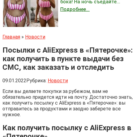
бока! На ночь съедайте...
Подробнее...
Главная
»
Новости
Посылки с AliExpress в «Пятерочке»:
как получить в пункте выдачи без
СМС, как заказать и отследить
09.01.2022
Рубрика:
Новости
Если вы делаете покупки за рубежом, вам не
обязательно придется идти на почту. Достаточно знать,
как получить посылку с AliExpress в «Пятерочке»: вы
отправитесь за продуктами и заодно заберете все
нужное.
Как получить посылку с AliExpress в
«Пятерочке»