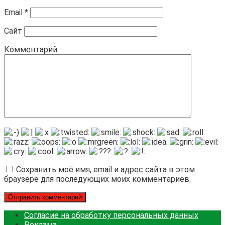
Email
*
Сайт
Комментарий
Сохранить моё имя, email и адрес сайта в этом
браузере для последующих моих комментариев.
Согласие на обработку персональных данных
Реклама