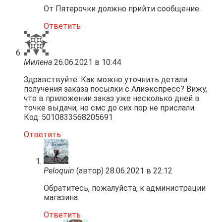
От Пятерочки должно прийти сообщение.
Ответить
Милена
26.06.2021 в 10:44
Здравствуйте. Как можно уточнить детали
получения заказа посылки с Алиэкспресс? Вижу,
что в приложении заказ уже несколько дней в
точке выдачи, но смс до сих пор не прислали.
Код: 5010833568205691
Ответить
Peloquin
(автор)
28.06.2021 в 22:12
Обратитесь, пожалуйста, к администрации
магазина.
Ответить