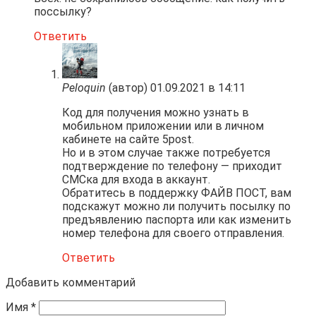
поссылку?
Ответить
Peloquin
(автор)
01.09.2021 в 14:11
Код для получения можно узнать в
мобильном приложении или в личном
кабинете на сайте 5post.
Но и в этом случае также потребуется
подтверждение по телефону — приходит
СМСка для входа в аккаунт.
Обратитесь в поддержку ФАЙВ ПОСТ, вам
подскажут можно ли получить посылку по
предъявлению паспорта или как изменить
номер телефона для своего отправления.
Ответить
Добавить комментарий
Имя
*