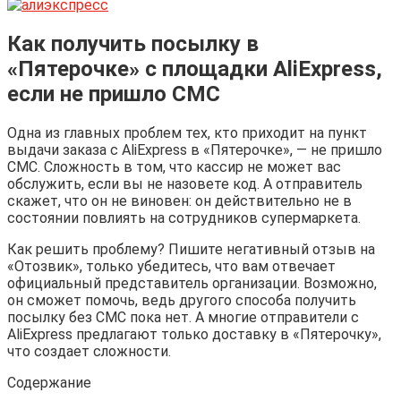
Как получить посылку в
«Пятерочке» с площадки AliExpress,
если не пришло СМС
Одна из главных проблем тех, кто приходит на пункт
выдачи заказа с AliExpress в «Пятерочке», — не пришло
СМС. Сложность в том, что кассир не может вас
обслужить, если вы не назовете код. А отправитель
скажет, что он не виновен: он действительно не в
состоянии повлиять на сотрудников супермаркета.
Как решить проблему? Пишите негативный отзыв на
«Отозвик», только убедитесь, что вам отвечает
официальный представитель организации. Возможно,
он сможет помочь, ведь другого способа получить
посылку без СМС пока нет. А многие отправители с
AliExpress предлагают только доставку в «Пятерочку»,
что создает сложности.
Содержание