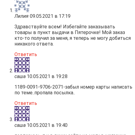
Лилия
09.05.2021 в 17:19
Здравствуйте всем! Избегайте заказывать
товары в пункт выдачи в Пятерочке! Мой заказ
кто-то получил за меня, я теперь не могу добиться
никакого ответа.
Ответить
саша
10.05.2021 в 19:28
1189-0091-9706-2071-забыл номер карты написать
по теме..пропала посылка..
Ответить
саша
10.05.2021 в 19:40