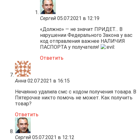
Сергей
05.07.2021 в 12:19
«Должно» — не значит ПРИДЕТ… В
нарушении Федерального Закона у вас
код отправления важнее НАЛИЧИЯ
ПАСПОРТА у получателя!
Ответить
Анна
02.07.2021 в 16:15
Нечаянно удалила смс с кодом получения товара. В
Пятерочке никто помочь не может. Как получить
товар?
Ответить
Сергей
05.07.2021 в 12:12