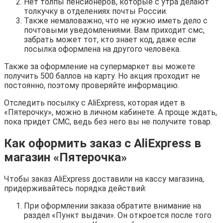
Нет толпы пенсионеров, которые с утра делают
толкучку в отделениях почты России.
Также немаловажно, что не нужно иметь дело с
почтовыми уведомлениями. Вам приходит смс,
забрать может тот, кто знает код, даже если
посылка оформлена на другого человека.
Также за оформление на супермаркет вы можете
получить 500 баллов на карту. Но акция проходит не
постоянно, поэтому проверяйте информацию.
Отследить посылку с AliExpress, которая идет в
«Пятерочку», можно в личном кабинете. А проще ждать,
пока придет СМС, ведь без него вы не получите товар.
Как оформить заказ с AliExpress в
магазин «Пятерочка»
Чтобы заказ AliExpress доставили на кассу магазина,
придерживайтесь порядка действий:
При оформлении заказа обратите внимание на
раздел «Пункт выдачи». Он откроется после того