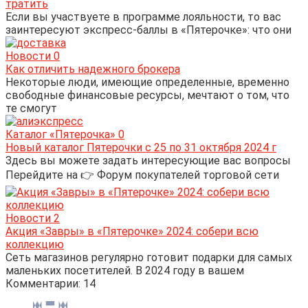
тратить
Если вы участвуете в программе лояльности, то вас
заинтересуют экспресс-баллы в «Пятерочке»: что они
Новости
0
Как отличить надежного брокера
Некоторые люди, имеющие определенные, временно
свободные финансовые ресурсы, мечтают о том, что
те смогут
Каталог «Пятерочка»
0
Новый каталог Пятерочки с 25 по 31 октября 2024 г
Здесь вы можете задать интересующие вас вопросы
Перейдите на 👉 Форум покупателей торговой сети
Новости
2
Акция «Завры» в «Пятерочке» 2024: собери всю
коллекцию
Сеть магазинов регулярно готовит подарки для самых
маленьких посетителей. В 2024 году в вашем
Комментарии: 14