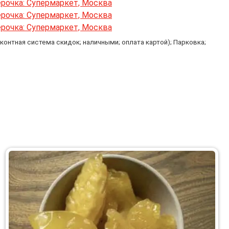
контная система скидок; наличными; оплата картой); Парковка;