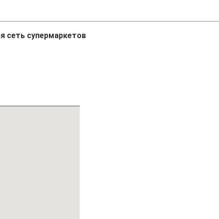
я сеть супермаркетов