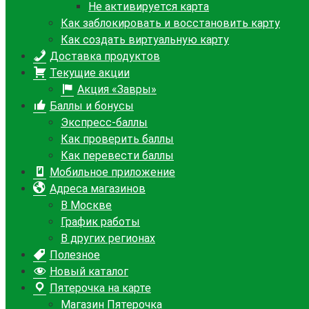
Не активируется карта
Как заблокировать и восстановить карту
Как создать виртуальную карту
Доставка продуктов
Текущие акции
Акция «Завры»
Баллы и бонусы
Экспресс-баллы
Как проверить баллы
Как перевести баллы
Мобильное приложение
Адреса магазинов
В Москве
График работы
В других регионах
Полезное
Новый каталог
Пятерочка на карте
Магазин Пятерочка