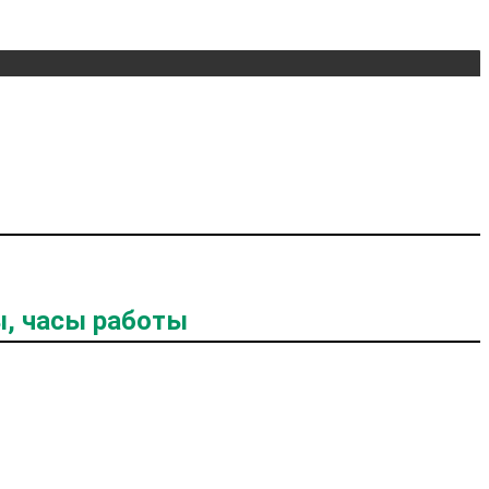
ы, часы работы