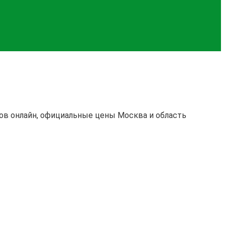
ров онлайн, официальные цены Москва и область