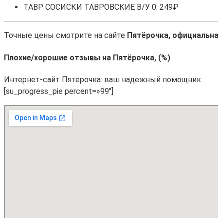
ТАВР СОСИСКИ ТАВРОВСКИЕ В/У 0: 249₽
Точные цены смотрите на сайте
Пятёрочка, официальна
Плохие/хорошие отзывы на Пятёрочка, (%)
Интернет-сайт Пятерочка: ваш надежный помощник
[su_progress_pie percent=»99″]