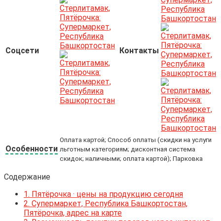
Соцсети
Контакты
Оплата картой; Способ оплаты (скидки на услуги
Особенности
льготным категориям; дисконтная система
скидок; наличными; оплата картой); Парковка
Содержание
1.
Пятёрочка · цены на продукцию сегодня
2.
Супермаркет, Республика Башкортостан,
Пятёрочка, адрес на карте