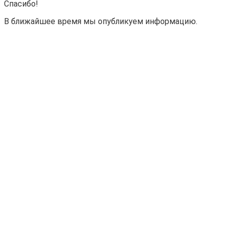
Спасибо!
В ближайшее время мы опубликуем информацию.