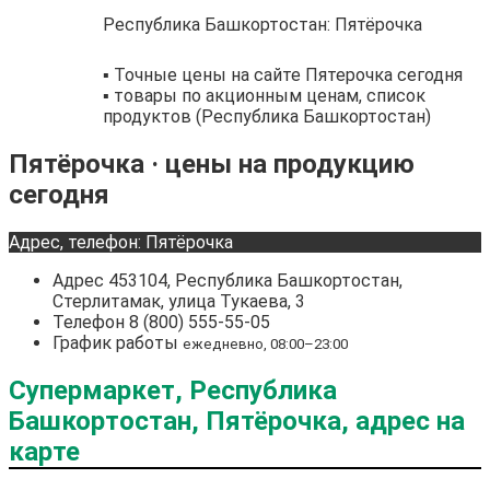
Республика Башкортостан: Пятёрочка
▪️ Точные цены на сайте Пятерочка сегодня
▪️ товары по акционным ценам, список
продуктов (Республика Башкортостан)
Пятёрочка · цены на продукцию
сегодня
Адрес, телефон: Пятёрочка
Адрес
453104, Республика Башкортостан,
Стерлитамак, улица Тукаева, 3
Телефон
8 (800) 555-55-05
График работы
ежедневно, 08:00–23:00
Супермаркет, Республика
Башкортостан, Пятёрочка, адрес на
карте