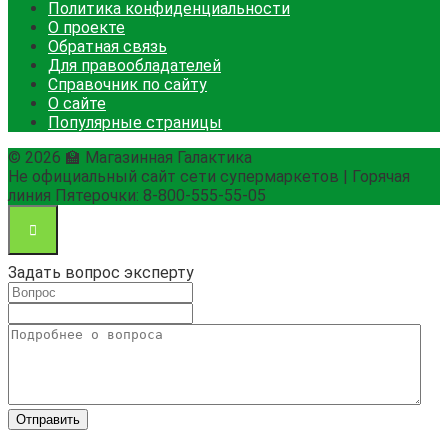
Политика конфиденциальности
О проекте
Обратная связь
Для правообладателей
Справочник по сайту
О сайте
Популярные страницы
© 2026 🏫 Магазинная Галактика
Не официальный сайт сети супермаркетов | Горячая
линия Пятерочки: 8-800-555-55-05
Задать вопрос эксперту