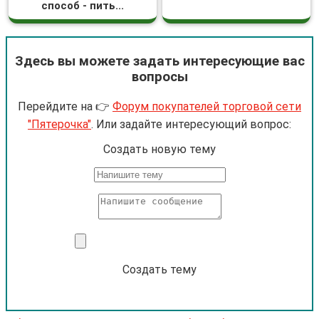
способ - пить...
Здесь вы можете задать интересующие вас
вопросы
Перейдите на 👉
Форум покупателей торговой сети
"Пятерочка"
. Или задайте интересующий вопрос:
Cоздать новую тему
Создать тему