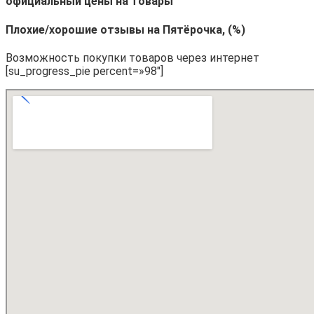
официальный цены на товары
Плохие/хорошие отзывы на Пятёрочка, (%)
Возможность покупки товаров через интернет
[su_progress_pie percent=»98″]