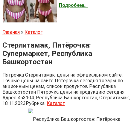
Подробнее...
Главная
»
Каталог
Стерлитамак, Пятёрочка:
Супермаркет, Республика
Башкортостан
Пятрочка Стерлитамак, цены на официальном сайте,
Точные цены на сайте Пятерочка сегодня товары по
акционным ценам, список продуктов Республика
Башкортостан Пятрочка цены на продукцию сегодня
Адрес 453104, Республика Башкортостан, Стерлитамак,
18.11.2023
Рубрика:
Каталог