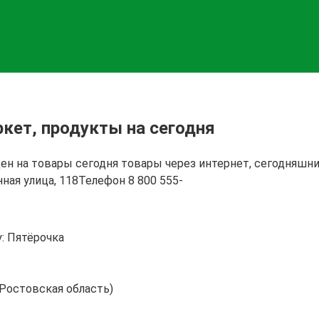
ркет, продукты на сегодня
 цен на товары сегодня товары через интернет, сегодняш
ная улица, 118Телефон 8 800 555-
: Пятёрочка
(Ростовская область)