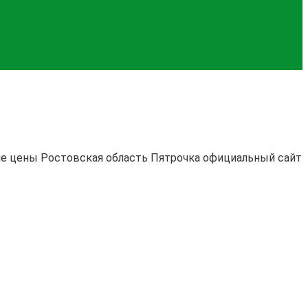
ние цены Ростовская область Пятрочка официальный сайт