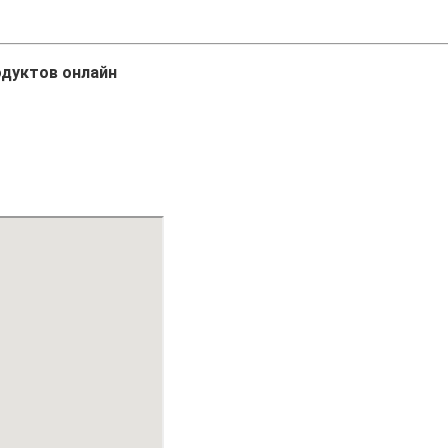
одуктов онлайн