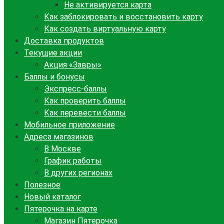
Не активируется карта
Как заблокировать и восстановить карту
Как создать виртуальную карту
Доставка продуктов
Текущие акции
Акция «Завры»
Баллы и бонусы
Экспресс-баллы
Как проверить баллы
Как перевести баллы
Мобильное приложение
Адреса магазинов
В Москве
График работы
В других регионах
Полезное
Новый каталог
Пятерочка на карте
Магазин Пятерочка