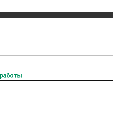
 работы