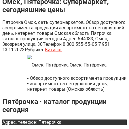
Омск, Пятёрочка: Супермаркет,
сегодняшние цены
Пятрочка Омск, сеть супермаркетов, Обзор доступного
ассортимента продукции ассортимент на сегодняшний
день, интернет товары Омская область Пятрочка
каталог продукции сегодня Адрес 644083, Омск,
Заозрная улица, 30Телефон 8 800 555-55-05 7 951
13.11.2023
Рубрика:
Каталог
Омск: Пятёрочка
▪️ Обзор доступного ассортимента продукции
▪️ ассортимент на сегодняшний день,
интернет товары (Омская область)
Пятёрочка · каталог продукции
сегодня
Адрес, телефон: Пятёрочка