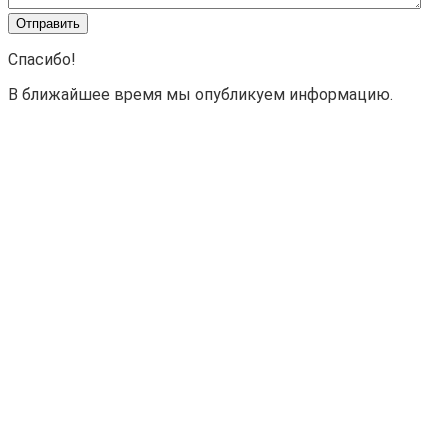
Спасибо!
В ближайшее время мы опубликуем информацию.