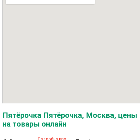
Пятёрочка Пятёрочка, Москва, цены
на товары онлайн
Подробно про