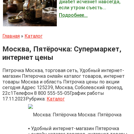
диабет исчезнет навсегда,
если утром съесть...
Подробнее...
Главная
»
Каталог
Москва, Пятёрочка: Супермаркет,
интернет цены
Пятрочка Москва, торговая сеть, Удобный интернет-
магазин Пятерочка онлайн каталог товаров, интернет
товары Москва и область Пятрочка цены по акции
сегодня Адрес 125239, Москва, Соболевский проезд,
22с1Телефон 8 800 555-55-05График работы
17.11.2023
Рубрика:
Каталог
Москва: Пятёрочка
▪️ Удобный интернет-магазин Пятерочка