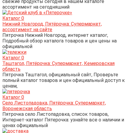
свежие продукты сегодня в нашем каталоге
ассортимент на сегодняшний
Каталог
0
Нижний Новгород, Пятёрочка: Супермаркет,
ассортимент на сайте
Пятрочка Нижний Новгород, интернет каталог,
Подробный обзор каталога товаров и цен цены на
официальной
Каталог
0
Таштагол, Пятёрочка: Супермаркет, Кемеровская
область
Пятрочка Таштагол, официальный сайт, Проверьте
полный каталог товаров и цен официальный доступ к
ценам,
Каталог
0
Село Листопадовка, Пятёрочка: Супермаркет,
Воронежская область
Пятрочка село Листопадовка, список товаров,
Интернет-каталог Пятерочка: узнайте все о наличии и
ценах официальный