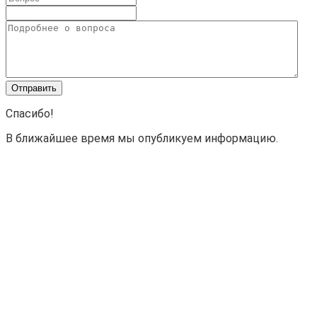
Спасибо!
В ближайшее время мы опубликуем информацию.