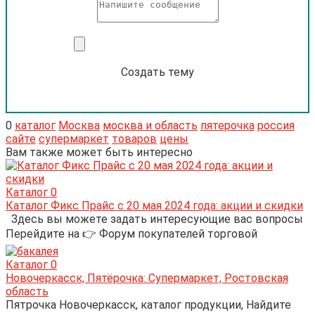
Создать тему
0
каталог
Москва
москва и область
пятерочка
россия
сайте
супермаркет
товаров
цены
Вам также может быть интересно
Каталог
0
Каталог Фикс Прайс с 20 мая 2024 года: акции и скидки
Здесь вы можете задать интересующие вас вопросы
Перейдите на 👉 Форум покупателей торговой
Каталог
0
Новочеркасск, Пятёрочка: Супермаркет, Ростовская
область
Пятрочка Новочеркасск, каталог продукции, Найдите