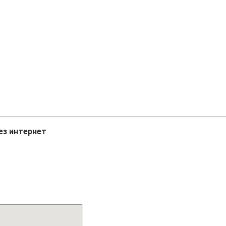
ез интернет