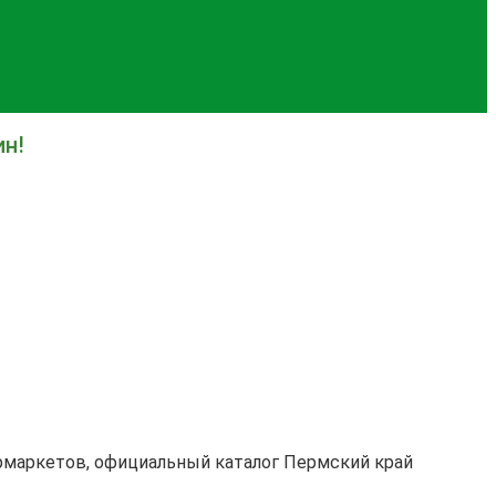
ин!
ермаркетов, официальный каталог Пермский край