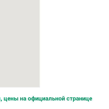
, цены на официальной странице