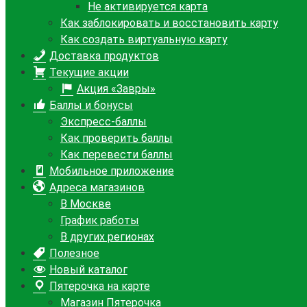
Не активируется карта
Как заблокировать и восстановить карту
Как создать виртуальную карту
Доставка продуктов
Текущие акции
Акция «Завры»
Баллы и бонусы
Экспресс-баллы
Как проверить баллы
Как перевести баллы
Мобильное приложение
Адреса магазинов
В Москве
График работы
В других регионах
Полезное
Новый каталог
Пятерочка на карте
Магазин Пятерочка