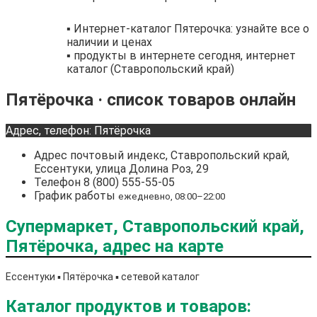
▪️ Интернет-каталог Пятерочка: узнайте все о
наличии и ценах
▪️ продукты в интернете сегодня, интернет
каталог (Ставропольский край)
Пятёрочка · список товаров онлайн
Адрес, телефон: Пятёрочка
Адрес
почтовый индекс, Ставропольский край,
Ессентуки, улица Долина Роз, 29
Телефон
8 (800) 555-55-05
График работы
ежедневно, 08:00–22:00
Супермаркет, Ставропольский край,
Пятёрочка, адрес на карте
Ессентуки ▪️ Пятёрочка ▪️ сетевой каталог
Каталог продуктов и товаров: