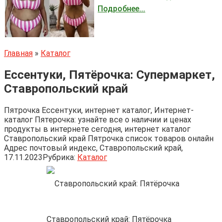
Подробнее...
Главная
»
Каталог
Ессентуки, Пятёрочка: Супермаркет,
Ставропольский край
Пятрочка Ессентуки, интернет каталог, Интернет-
каталог Пятерочка: узнайте все о наличии и ценах
продукты в интернете сегодня, интернет каталог
Ставропольский край Пятрочка список товаров онлайн
Адрес почтовый индекс, Ставропольский край,
17.11.2023
Рубрика:
Каталог
Ставропольский край: Пятёрочка